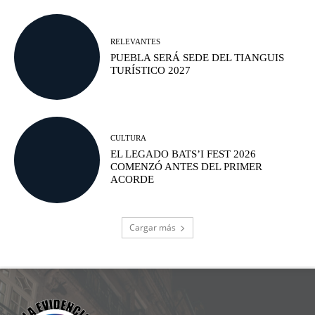
RELEVANTES
PUEBLA SERÁ SEDE DEL TIANGUIS
TURÍSTICO 2027
CULTURA
EL LEGADO BATS’I FEST 2026
COMENZÓ ANTES DEL PRIMER
ACORDE
Cargar más