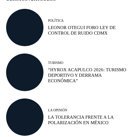
POLÍTICA
LEONOR OTEGUI FORO LEY DE
CONTROL DE RUIDO CDMX
TURISMO
“HYROX ACAPULCO 2026: TURISMO
DEPORTIVO Y DERRAMA
ECONÓMICA”
LA OPINIÓN
LA TOLERANCIA FRENTE A LA
POLARIZACIÓN EN MÉXICO