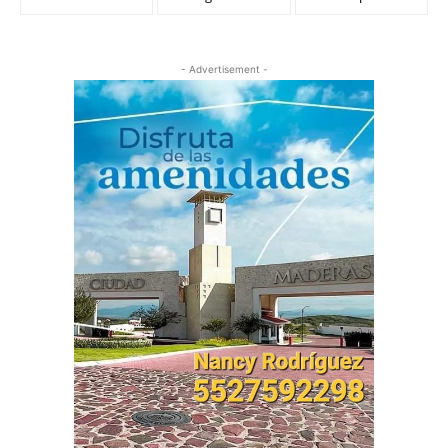
- Advertisement -