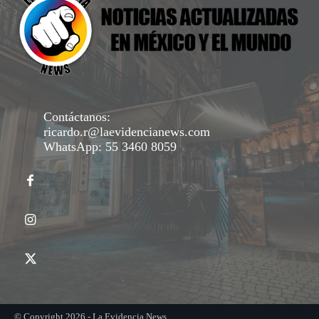
Contáctanos:
ricardo.r@laevidencianews.com
WhatsApp: 55 3460 8059
© Copyright 2026 - La Evidencia News