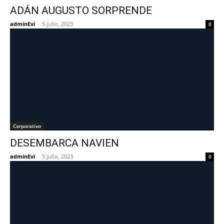
ADÁN AUGUSTO SORPRENDE
adminEvi
-
5 julio, 2023
0
Corporativo
DESEMBARCA NAVIEN
adminEvi
-
5 julio, 2023
0