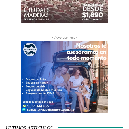
- Advertisement -
ULTIMOS ARTICULOS