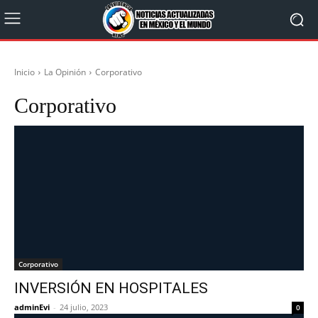
Inicio
La Opinión
Corporativo
Corporativo
Corporativo
INVERSIÓN EN HOSPITALES
adminEvi
-
24 julio, 2023
0