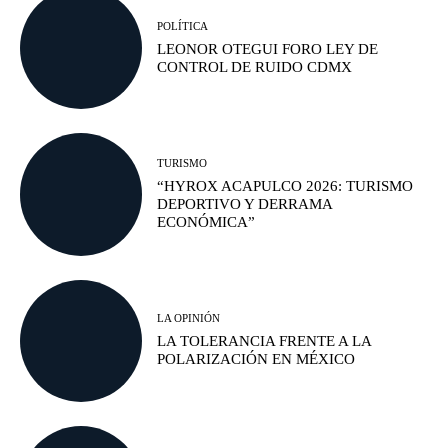
POLÍTICA
LEONOR OTEGUI FORO LEY DE
CONTROL DE RUIDO CDMX
TURISMO
“HYROX ACAPULCO 2026: TURISMO
DEPORTIVO Y DERRAMA
ECONÓMICA”
LA OPINIÓN
LA TOLERANCIA FRENTE A LA
POLARIZACIÓN EN MÉXICO