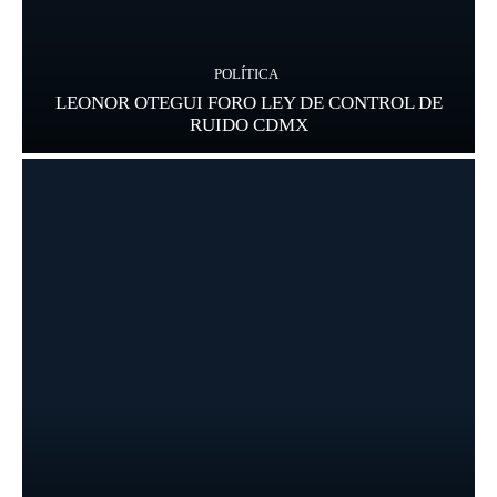
POLÍTICA
LEONOR OTEGUI FORO LEY DE CONTROL DE
RUIDO CDMX