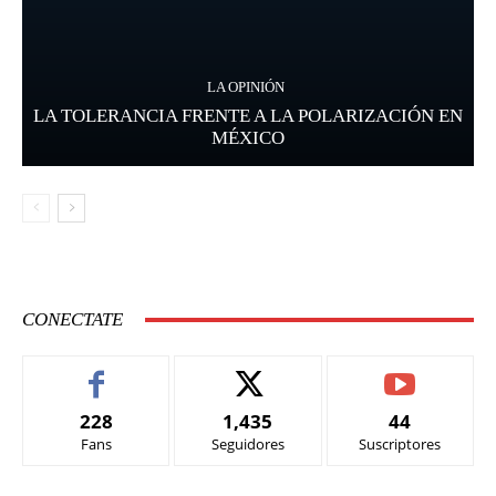
LA OPINIÓN
LA TOLERANCIA FRENTE A LA POLARIZACIÓN EN
MÉXICO
CONECTATE
228
1,435
44
Fans
Seguidores
Suscriptores