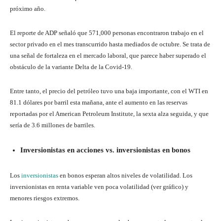
próximo año.
El reporte de ADP señaló que 571,000 personas encontraron trabajo en el
sector privado en el mes transcurrido hasta mediados de octubre. Se trata de
una señal de fortaleza en el mercado laboral, que parece haber superado el
obstáculo de la variante Delta de la Covid-19.
Entre tanto, el precio del petróleo tuvo una baja importante, con el WTI en
81.1 dólares por barril esta mañana, ante el aumento en las reservas
reportadas por el American Petroleum Institute, la sexta alza seguida, y que
sería de 3.6 millones de barriles.
Inversionistas en acciones vs. inversionistas en bonos
Los
inversionistas
en bonos esperan altos niveles de volatilidad. Los
inversionistas en renta variable ven poca volatilidad (ver gráfico) y
menores riesgos extremos.