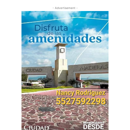
- Advertisement -