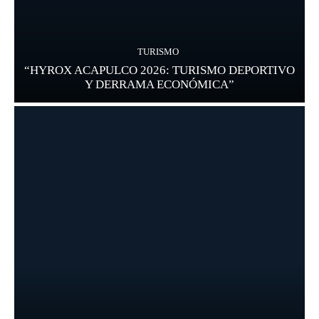
TURISMO
“HYROX ACAPULCO 2026: TURISMO DEPORTIVO
Y DERRAMA ECONÓMICA”