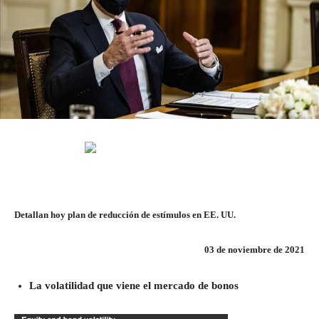
Detallan hoy plan de reducción de estímulos en EE. UU.
03 de noviembre de 2021
La volatilidad que viene el mercado de bonos