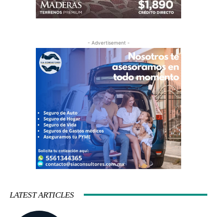
- Advertisement -
LATEST ARTICLES