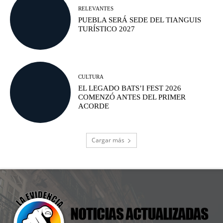
RELEVANTES
PUEBLA SERÁ SEDE DEL TIANGUIS
TURÍSTICO 2027
CULTURA
EL LEGADO BATS’I FEST 2026
COMENZÓ ANTES DEL PRIMER
ACORDE
Cargar más