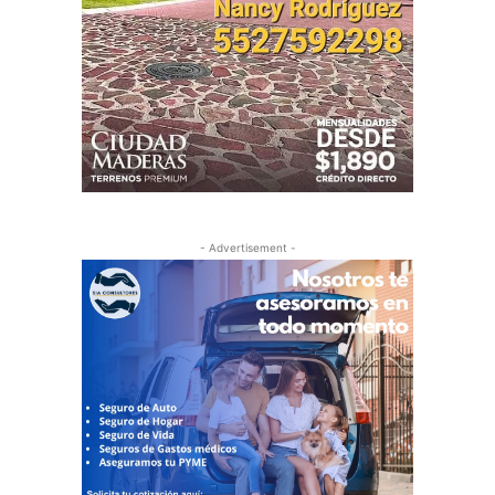
- Advertisement -