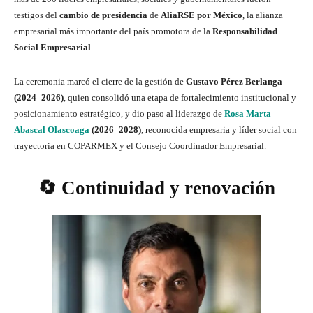
testigos del
cambio de presidencia
de
AliaRSE por México
, la alianza
empresarial más importante del país promotora de la
Responsabilidad
Social Empresarial
.
La ceremonia marcó el cierre de la gestión de
Gustavo Pérez Berlanga
(2024–2026)
, quien consolidó una etapa de fortalecimiento institucional y
posicionamiento estratégico, y dio paso al liderazgo de
Rosa Marta
Abascal Olascoaga
(2026–2028)
, reconocida empresaria y líder social con
trayectoria en COPARMEX y el Consejo Coordinador Empresarial.
🔄 Continuidad y renovación