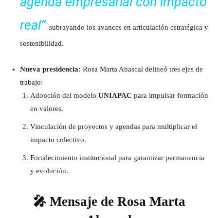
agenda empresarial con impacto
real”
subrayando los avances en articulación estratégica y
sostenibilidad.
Nueva presidencia:
Rosa Marta Abascal delineó tres ejes de
trabajo:
Adopción del modelo
UNIAPAC
para impulsar formación
en valores.
Vinculación de proyectos y agendas para multiplicar el
impacto colectivo.
Fortalecimiento institucional para garantizar permanencia
y evolución.
🎤 Mensaje de Rosa Marta