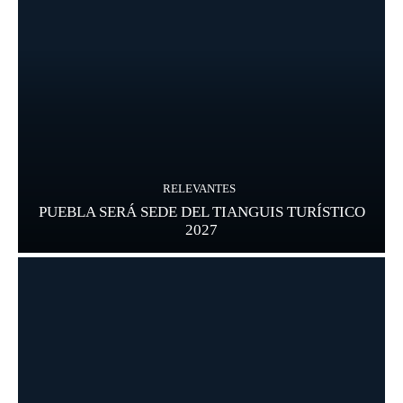
RELEVANTES
PUEBLA SERÁ SEDE DEL TIANGUIS TURÍSTICO
2027