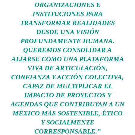
ORGANIZACIONES E
INSTITUCIONES PARA
TRANSFORMAR REALIDADES
DESDE UNA VISIÓN
PROFUNDAMENTE HUMANA.
QUEREMOS CONSOLIDAR A
ALIARSE COMO UNA PLATAFORMA
VIVA DE ARTICULACIÓN,
CONFIANZA Y ACCIÓN COLECTIVA,
CAPAZ DE MULTIPLICAR EL
IMPACTO DE PROYECTOS Y
AGENDAS QUE CONTRIBUYAN A UN
MÉXICO MÁS SOSTENIBLE, ÉTICO
Y SOCIALMENTE
CORRESPONSABLE.”