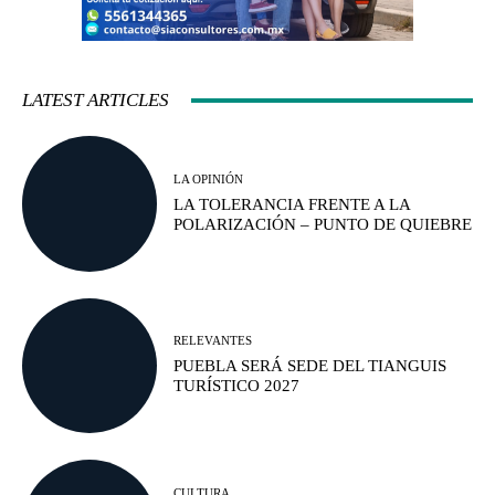
LATEST ARTICLES
LA OPINIÓN
LA TOLERANCIA FRENTE A LA
POLARIZACIÓN – PUNTO DE QUIEBRE
RELEVANTES
PUEBLA SERÁ SEDE DEL TIANGUIS
TURÍSTICO 2027
CULTURA