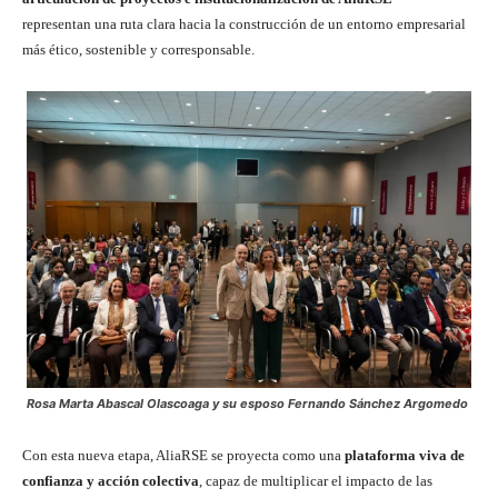
representan una ruta clara hacia la construcción de un entorno empresarial
más ético, sostenible y corresponsable.
Rosa Marta Abascal Olascoaga y su esposo Fernando Sánchez Argomedo
Con esta nueva etapa, AliaRSE se proyecta como una
plataforma viva de
confianza y acción colectiva
, capaz de multiplicar el impacto de las