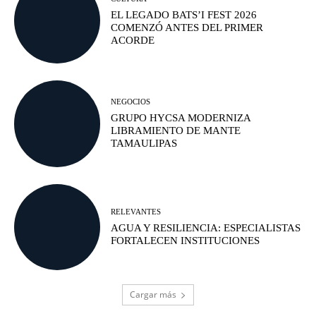
EL LEGADO BATS’I FEST 2026
COMENZÓ ANTES DEL PRIMER
ACORDE
NEGOCIOS
GRUPO HYCSA MODERNIZA
LIBRAMIENTO DE MANTE
TAMAULIPAS
RELEVANTES
AGUA Y RESILIENCIA: ESPECIALISTAS
FORTALECEN INSTITUCIONES
Cargar más