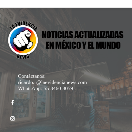
Contáctanos:
ricardo.r@laevidencianews.com
WhatsApp: 55 3460 8059