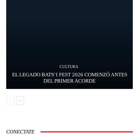
CULTURA
EL LEGADO BATS’I FEST 2026 COMENZÓ ANTES
DEL PRIMER ACORDE
CONECTATE