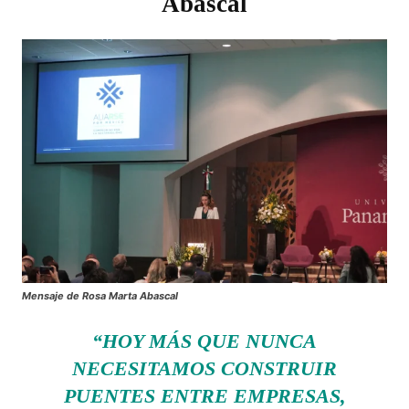
Abascal
Mensaje de Rosa Marta Abascal
“HOY MÁS QUE NUNCA
NECESITAMOS CONSTRUIR
PUENTES ENTRE EMPRESAS,