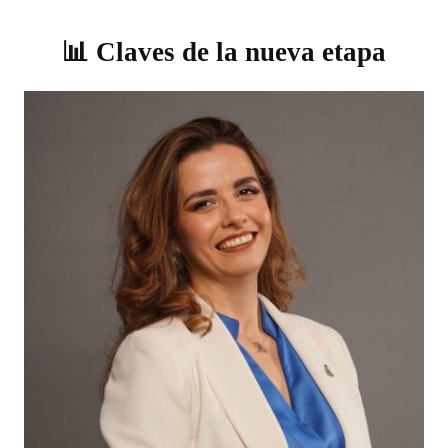
📊 Claves de la nueva etapa