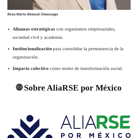
Rosa Marta Abascal Olascoaga
Alianzas estratégicas
con organismos empresariales,
sociedad civil y academia.
Institucionalización
para consolidar la permanencia de la
organización.
Impacto colectivo
como motor de transformación social.
🌐 Sobre AliaRSE por México