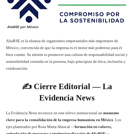
AliaRSE por México
AliaRSE es la alianza de organismos empresariales más importante de
México, convencida de que la empresa es el motor más poderoso para el
bien común. Su misión es promover una cultura de responsabilidad social y
sostenibilidad centrada en la persona, bajo principios de ética, inclusión y
colaboración.
✍️ Cierre Editorial — La
Evidencia News
La Evidencia News reconoce en este relevo institucional un
momento
clave para la consolidación de la empresa humanista en México
. Los
ejes planteados por Rosa Marta Abascal —
formación en valores,
articulación de proyectos e institucionalización de AliaRSE
—