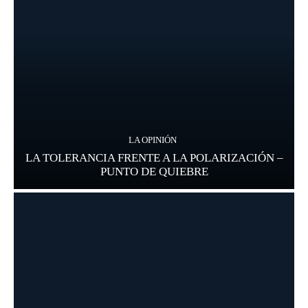
LA OPINIÓN
LA TOLERANCIA FRENTE A LA POLARIZACIÓN –
PUNTO DE QUIEBRE