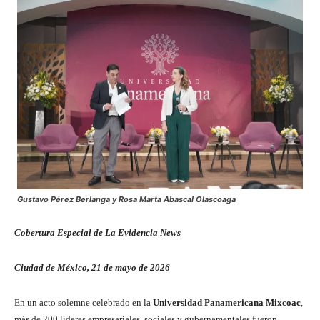
Gustavo Pérez Berlanga y Rosa Marta Abascal Olascoaga
Cobertura Especial de La Evidencia News
Ciudad de México, 21 de mayo de 2026
En un acto solemne celebrado en la
Universidad Panamericana Mixcoac
,
más de 200 líderes empresariales, sociales y gubernamentales fueron