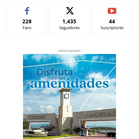
228
1,435
44
Fans
Seguidores
Suscriptores
- Advertisement -