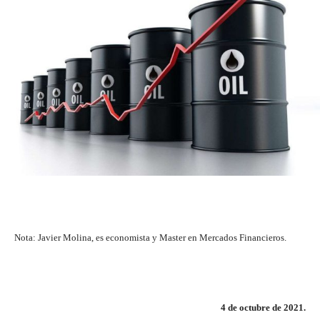
Nota: Javier Molina, es economista y Master en Mercados Financieros.
4 de octubre de 2021.