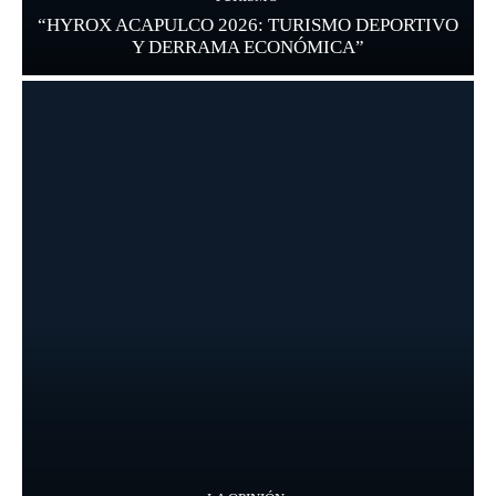
“HYROX ACAPULCO 2026: TURISMO DEPORTIVO
Y DERRAMA ECONÓMICA”