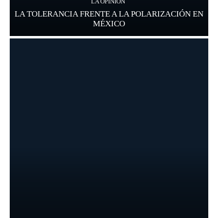
LA OPINIÓN
LA TOLERANCIA FRENTE A LA POLARIZACIÓN EN
MÉXICO