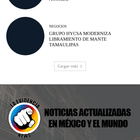
NEGOCIOS
GRUPO HYCSA MODERNIZA
LIBRAMIENTO DE MANTE
TAMAULIPAS
Cargar más