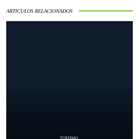
ARTICULOS RELACIONADOS
TURISMO