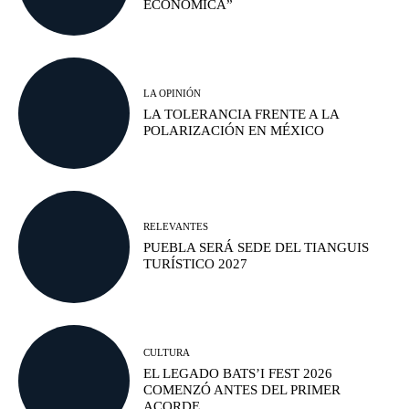
ECONÓMICA”
LA OPINIÓN
LA TOLERANCIA FRENTE A LA
POLARIZACIÓN EN MÉXICO
RELEVANTES
PUEBLA SERÁ SEDE DEL TIANGUIS
TURÍSTICO 2027
CULTURA
EL LEGADO BATS’I FEST 2026
COMENZÓ ANTES DEL PRIMER
ACORDE