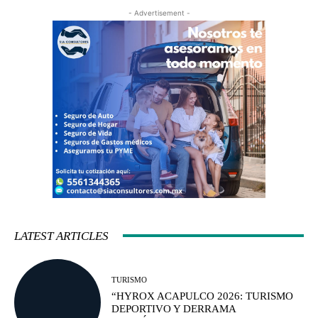
- Advertisement -
LATEST ARTICLES
TURISMO
“HYROX ACAPULCO 2026: TURISMO
DEPORTIVO Y DERRAMA