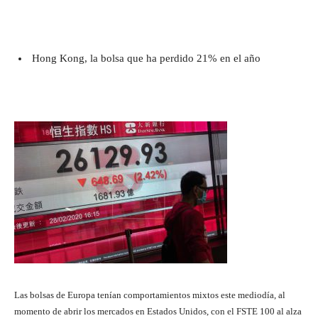
Hong Kong, la bolsa que ha perdido 21% en el año
Las bolsas de Europa tenían comportamientos mixtos este mediodía, al
momento de abrir los mercados en Estados Unidos, con el FSTE 100 al alza