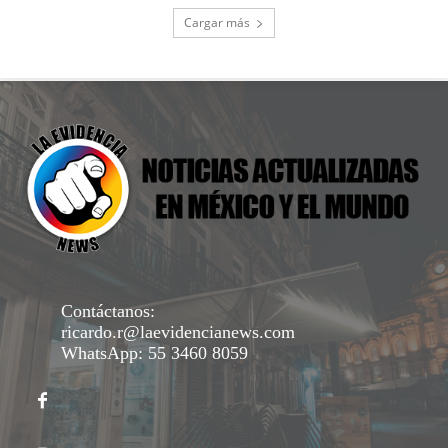
Cargar más
Contáctanos:
ricardo.r@laevidencianews.com
WhatsApp: 55 3460 8059