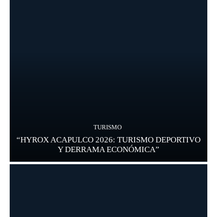
TURISMO
“HYROX ACAPULCO 2026: TURISMO DEPORTIVO
Y DERRAMA ECONÓMICA”