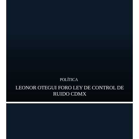
POLÍTICA
LEONOR OTEGUI FORO LEY DE CONTROL DE
RUIDO CDMX