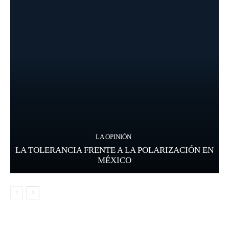
LA OPINIÓN
LA TOLERANCIA FRENTE A LA POLARIZACIÓN EN
MÉXICO