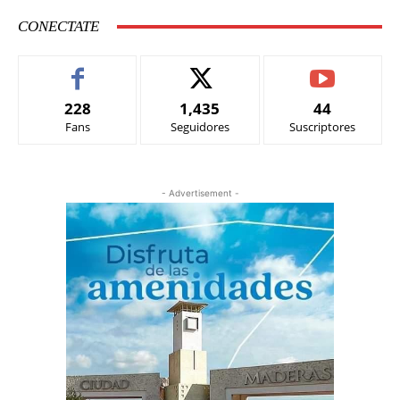
CONECTATE
228
1,435
44
Fans
Seguidores
Suscriptores
- Advertisement -