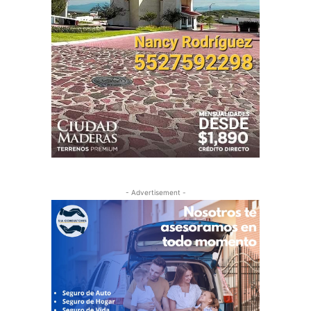
- Advertisement -