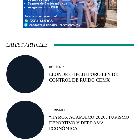
LATEST ARTICLES
POLÍTICA
LEONOR OTEGUI FORO LEY DE
CONTROL DE RUIDO CDMX
TURISMO
“HYROX ACAPULCO 2026: TURISMO
DEPORTIVO Y DERRAMA
ECONÓMICA”