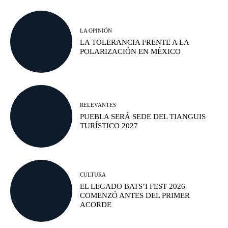
LA OPINIÓN
LA TOLERANCIA FRENTE A LA
POLARIZACIÓN EN MÉXICO
RELEVANTES
PUEBLA SERÁ SEDE DEL TIANGUIS
TURÍSTICO 2027
CULTURA
EL LEGADO BATS’I FEST 2026
COMENZÓ ANTES DEL PRIMER
ACORDE