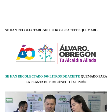
SE HAN RECOLECTADO 500 LITROS DE ACEITE QUEMADO
SE HAN RECOLECTADO 500 LITROS DE ACEITE
QUEMADO PARA
LA PLANTA DE BIODIÉSEL: LÍA LIMÓN