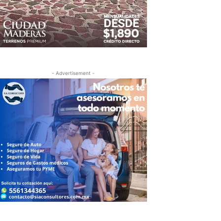
- Advertisement -