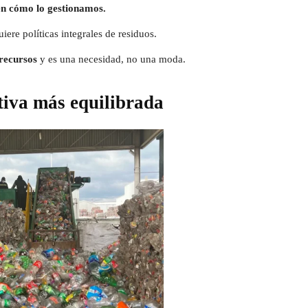
 en cómo lo gestionamos.
iere políticas integrales de residuos.
 recursos
y es una necesidad, no una moda.
tiva más equilibrada