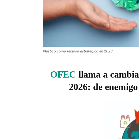
Plástico como recurso estratégico en 2026
OFEC
llama a cambiar
2026: de enemigo