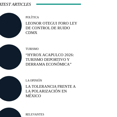
ATEST ARTICLES
POLÍTICA
LEONOR OTEGUI FORO LEY
DE CONTROL DE RUIDO
CDMX
TURISMO
“HYROX ACAPULCO 2026:
TURISMO DEPORTIVO Y
DERRAMA ECONÓMICA”
LA OPINIÓN
LA TOLERANCIA FRENTE A
LA POLARIZACIÓN EN
MÉXICO
RELEVANTES