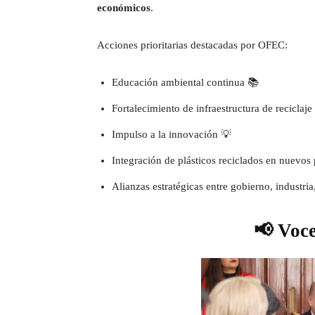
económicos
.
Acciones prioritarias destacadas por OFEC:
Educación ambiental continua 📚
Fortalecimiento de infraestructura de reciclaje 
Impulso a la innovación 💡
Integración de plásticos reciclados en nuevos
Alianzas estratégicas entre gobierno, industri
📢 Voce