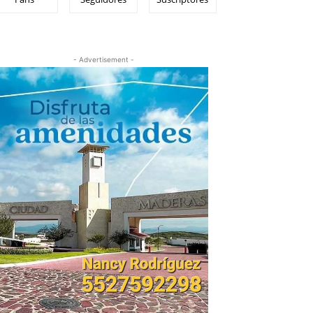
- Advertisement -