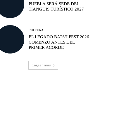
PUEBLA SERÁ SEDE DEL
TIANGUIS TURÍSTICO 2027
CULTURA
EL LEGADO BATS’I FEST 2026
COMENZÓ ANTES DEL
PRIMER ACORDE
Cargar más