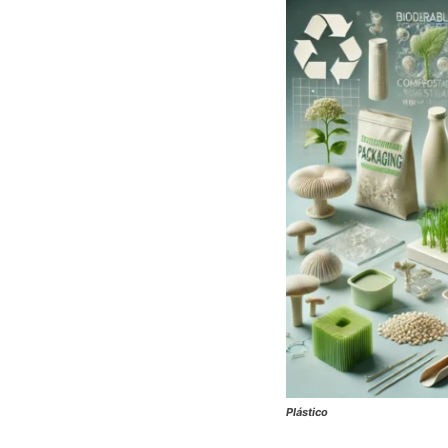
Plástico