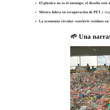
El plástico no es el enemigo; el desafío está
México lidera en recuperación de PET
y requ
La economía circular convierte residuos en
🌱 Una narra