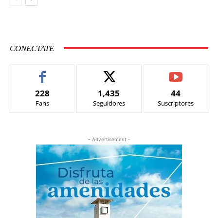
CONECTATE
228
1,435
44
Fans
Seguidores
Suscriptores
- Advertisement -