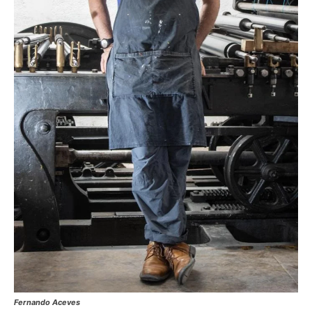
Fernando Aceves