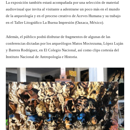
La exposición también estará acompañada por una selección de material
audiovisual que invita al visitante a adentrarse un poco más en el mundo
de la arqueología y en el proceso creativo de Aceves Humana y su trabajo
en el Taller Litográfico La Buena Impresión (Oaxaca, México).
Además, el público podrá disfrutar de fragmentos de algunas de las
conferencias dictadas por los arqueólogos Matos Moctezuma, López Luján
y Barrera Rodríguez, en El Colegio Nacional, así como clips cortesía del
Instituto Nacional de Antropología e Historia.