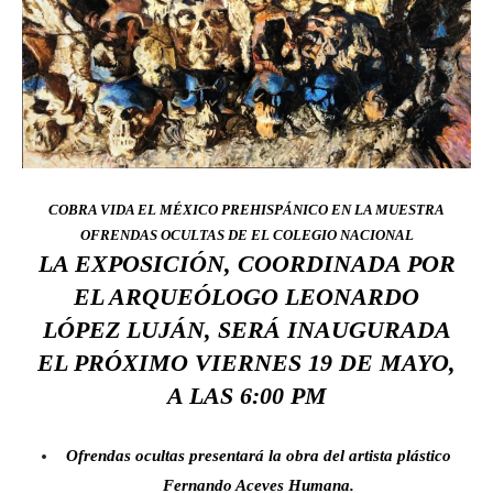
COBRA VIDA EL MÉXICO PREHISPÁNICO EN LA MUESTRA
OFRENDAS OCULTAS
DE EL COLEGIO NACIONAL
LA EXPOSICIÓN, COORDINADA POR
EL ARQUEÓLOGO LEONARDO
LÓPEZ LUJÁN, SERÁ INAUGURADA
EL PRÓXIMO VIERNES 19 DE MAYO,
A LAS 6:00 PM
Ofrendas ocultas
presentará la obra del artista plástico
Fernando Aceves Humana.