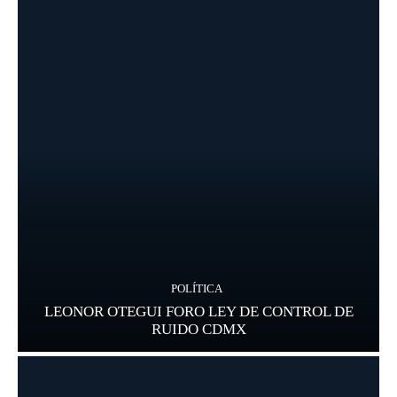
POLÍTICA
LEONOR OTEGUI FORO LEY DE CONTROL DE
RUIDO CDMX