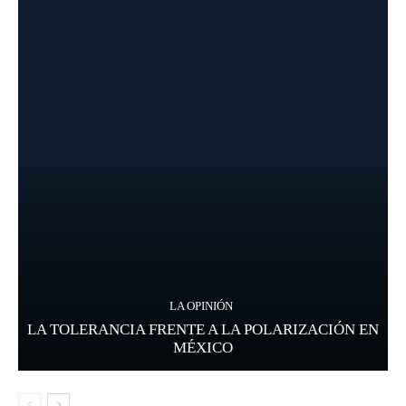
LA OPINIÓN
LA TOLERANCIA FRENTE A LA POLARIZACIÓN EN
MÉXICO