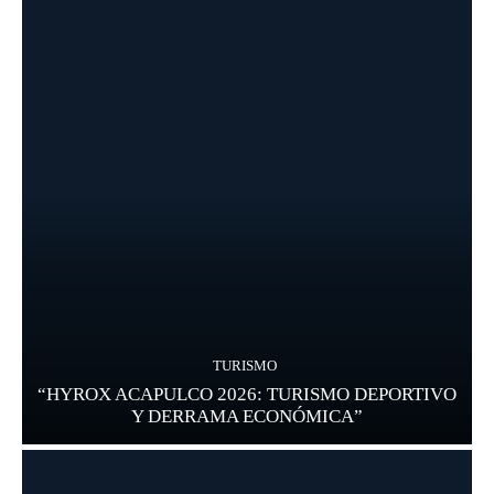
TURISMO
“HYROX ACAPULCO 2026: TURISMO DEPORTIVO
Y DERRAMA ECONÓMICA”