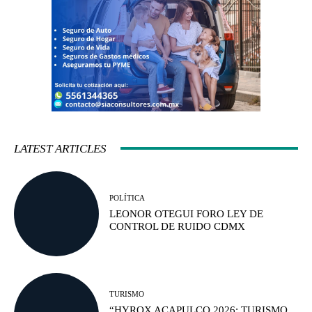
LATEST ARTICLES
POLÍTICA
LEONOR OTEGUI FORO LEY DE
CONTROL DE RUIDO CDMX
TURISMO
“HYROX ACAPULCO 2026: TURISMO