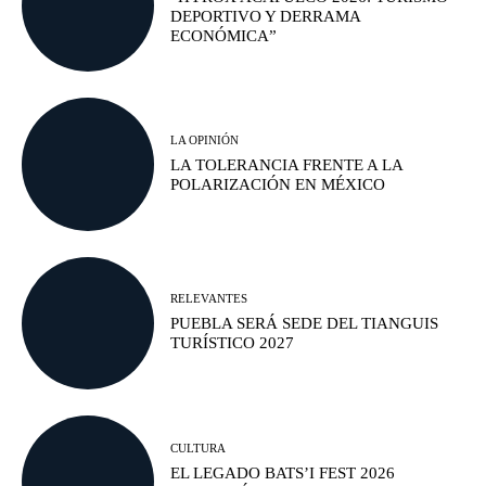
DEPORTIVO Y DERRAMA
ECONÓMICA”
LA OPINIÓN
LA TOLERANCIA FRENTE A LA
POLARIZACIÓN EN MÉXICO
RELEVANTES
PUEBLA SERÁ SEDE DEL TIANGUIS
TURÍSTICO 2027
CULTURA
EL LEGADO BATS’I FEST 2026