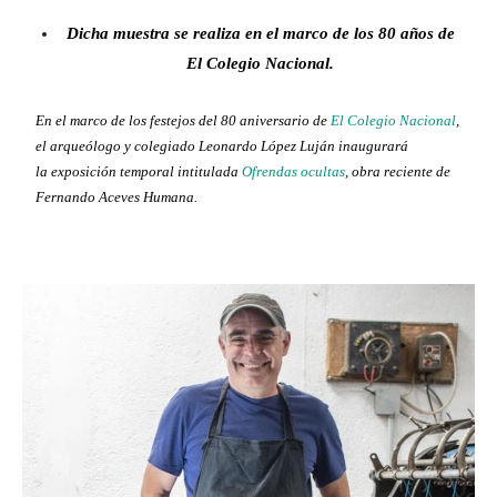
Dicha muestra se realiza en el marco de los 80 años de
El Colegio Nacional.
En el marco de los festejos del 80 aniversario de
El Colegio Nacional
,
el arqueólogo y colegiado Leonardo López Luján inaugurará
la exposición temporal intitulada
Ofrendas ocultas
, obra reciente de
Fernando Aceves Humana
.