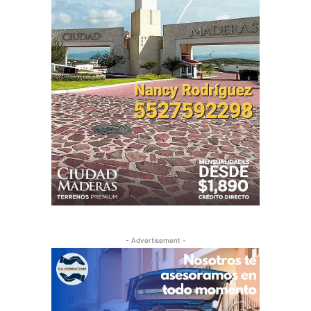
- Advertisement -