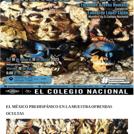
EL MÉXICO PREHISPÁNICO EN LA MUESTRA OFRENDAS
OCULTAS