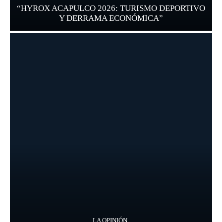
“HYROX ACAPULCO 2026: TURISMO DEPORTIVO
Y DERRAMA ECONÓMICA”
LA OPINIÓN