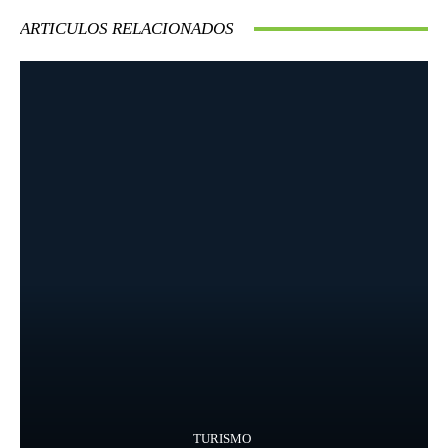
ARTICULOS RELACIONADOS
TURISMO