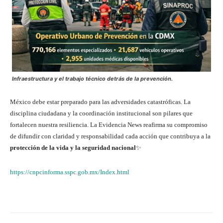
Infraestructura y el trabajo técnico detrás de la prevención.
México debe estar preparado para las adversidades catastróficas. La
disciplina ciudadana y la coordinación institucional son pilares que
fortalecen nuestra resiliencia. La Evidencia News reafirma su compromiso
de difundir con claridad y responsabilidad cada acción que contribuya a la
protección de la vida y la seguridad nacional
✨
https://cnpcinforma.sspc.gob.mx/Index.html