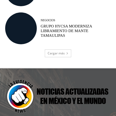
NEGOCIOS
GRUPO HYCSA MODERNIZA
LIBRAMIENTO DE MANTE
TAMAULIPAS
Cargar más