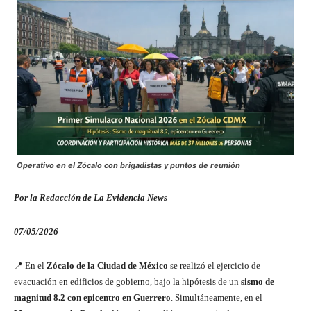
Operativo en el Zócalo con brigadistas y puntos de reunión
Por la Redacción de La Evidencia News
07/05/2026
📍 En el
Zócalo de la Ciudad de México
se realizó el ejercicio de
evacuación en edificios de gobierno, bajo la hipótesis de un
sismo de
magnitud 8.2 con epicentro en Guerrero
. Simultáneamente, en el