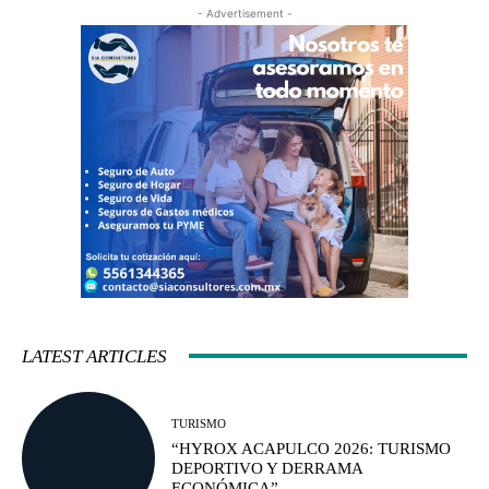
- Advertisement -
LATEST ARTICLES
TURISMO
“HYROX ACAPULCO 2026: TURISMO
DEPORTIVO Y DERRAMA
ECONÓMICA”