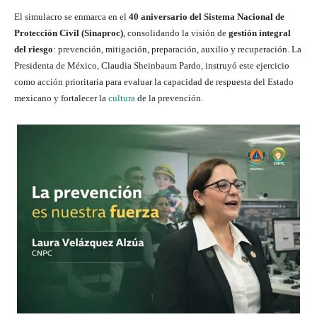
El simulacro se enmarca en el
40 aniversario del Sistema Nacional de
Protección Civil (Sinaproc)
, consolidando la visión de
gestión integral
del riesgo
: prevención, mitigación, preparación, auxilio y recuperación. La
Presidenta de México, Claudia Sheinbaum Pardo, instruyó este ejercicio
como acción prioritaria para evaluar la capacidad de respuesta del Estado
mexicano y fortalecer la
cultura
de la prevención.