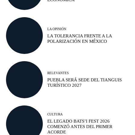
LA OPINIÓN
LA TOLERANCIA FRENTE A LA
POLARIZACIÓN EN MÉXICO
RELEVANTES
PUEBLA SERÁ SEDE DEL TIANGUIS
TURÍSTICO 2027
CULTURA
EL LEGADO BATS’I FEST 2026
COMENZÓ ANTES DEL PRIMER
ACORDE