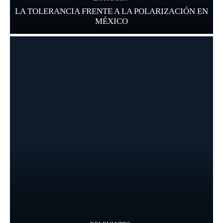
LA TOLERANCIA FRENTE A LA POLARIZACIÓN EN
MÉXICO