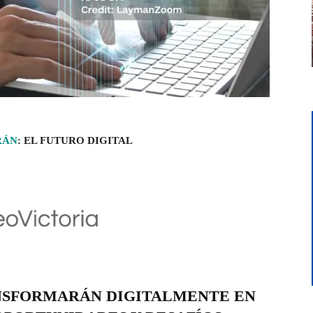
RÁN
: EL FUTURO DIGITAL
ANSFORMARÁN DIGITALMENTE EN