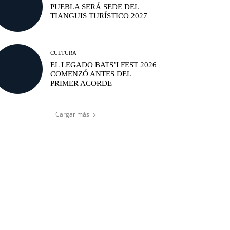
PUEBLA SERÁ SEDE DEL
TIANGUIS TURÍSTICO 2027
CULTURA
EL LEGADO BATS’I FEST 2026
COMENZÓ ANTES DEL
PRIMER ACORDE
Cargar más