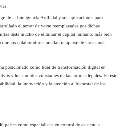
vas.
ge de la Inteligencia Artificial y sus aplicaciones para
arrollado el temor de verse reemplazadas por dichas
uirlas dista mucho de eliminar el capital humano, más bien
ara que los colaboradores puedan ocuparse de tareas más
ha posicionado como líder de transformación digital en
ativos y los cambios constantes de las normas legales. En este
tabilidad, la innovación y la atención al bienestar de los
 países como especialistas en control de asistencia.