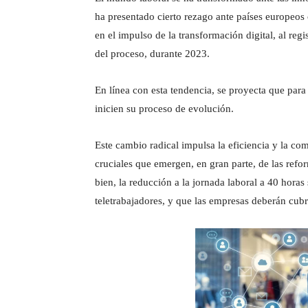
ha presentado cierto rezago ante países europeos o
en el impulso de la transformación digital, al re
del proceso, durante 2023.
En línea con esta tendencia, se proyecta que para
inicien su proceso de evolución.
Este cambio radical impulsa la eficiencia y la co
cruciales que emergen, en gran parte, de las ref
bien, la reducción a la jornada laboral a 40 hora
teletrabajadores, y que las empresas deberán cubr