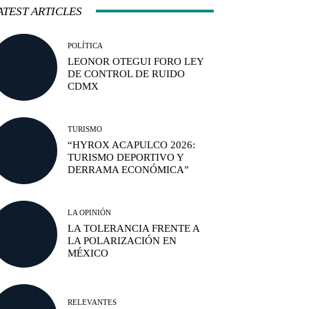
ATEST ARTICLES
POLÍTICA
LEONOR OTEGUI FORO LEY
DE CONTROL DE RUIDO
CDMX
TURISMO
“HYROX ACAPULCO 2026:
TURISMO DEPORTIVO Y
DERRAMA ECONÓMICA”
LA OPINIÓN
LA TOLERANCIA FRENTE A
LA POLARIZACIÓN EN
MÉXICO
RELEVANTES