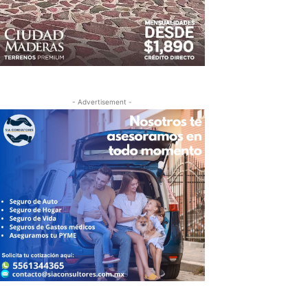
- Advertisement -