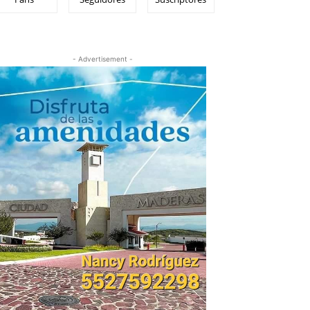
- Advertisement -