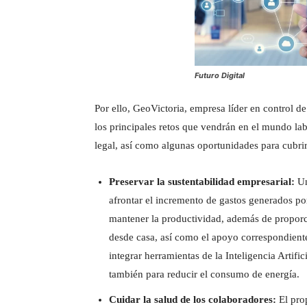
Futuro Digital
Por ello, GeoVictoria, empresa líder en control de
los principales retos que vendrán en el mundo labo
legal, así como algunas oportunidades para cubrir
Preservar la sustentabilidad empresarial:
Un
afrontar el incremento de gastos generados por 
mantener la productividad, además de proporci
desde casa, así como el apoyo correspondiente 
integrar herramientas de la Inteligencia Artifici
también para reducir el consumo de energía.
Cuidar la salud de los colaboradores:
El prop