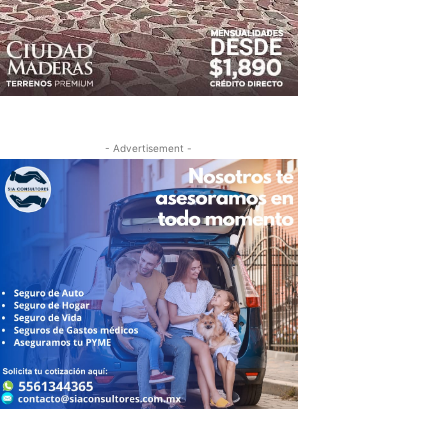
- Advertisement -