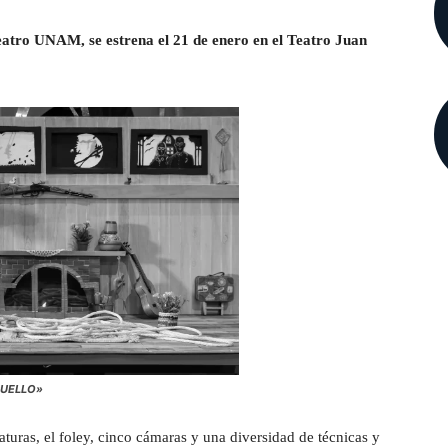
tro UNAM, se estrena el 21 de enero en el Teatro Juan
CUELLO»
iaturas, el foley, cinco cámaras y una diversidad de técnicas y