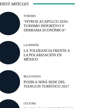
ATEST ARTICLES
TURISMO
“HYROX ACAPULCO 2026:
TURISMO DEPORTIVO Y
DERRAMA ECONÓMICA”
LA OPINIÓN
LA TOLERANCIA FRENTE A
LA POLARIZACIÓN EN
MÉXICO
RELEVANTES
PUEBLA SERÁ SEDE DEL
TIANGUIS TURÍSTICO 2027
CULTURA