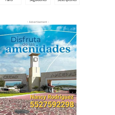
- Advertisement -