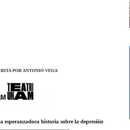
CRITA POR ANTONIO VEGA
na esperanzadora historia sobre la depresión