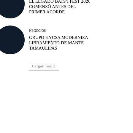
EL LEGADO BATS’I FEST 2026
COMENZÓ ANTES DEL
PRIMER ACORDE
NEGOCIOS
GRUPO HYCSA MODERNIZA
LIBRAMIENTO DE MANTE
TAMAULIPAS
Cargar más