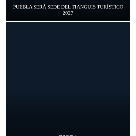
PUEBLA SERÁ SEDE DEL TIANGUIS TURÍSTICO
2027