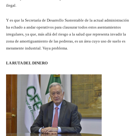
ilegal.
Y es que la Secretaría de Desarrollo Sustentable de la actual administración
ha echado a andar operativos para clausurar todos estos asentamientos
irregulares, ya que, más allá del riesgo a la salud que representa invadir la
zona de amortiguamiento de las pedreras, es un área cuyo uso de suelo es
meramente industrial. Vaya problema.
LA RUTA DEL DINERO