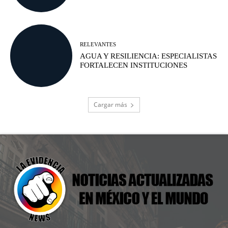
RELEVANTES
AGUA Y RESILIENCIA: ESPECIALISTAS
FORTALECEN INSTITUCIONES
Cargar más