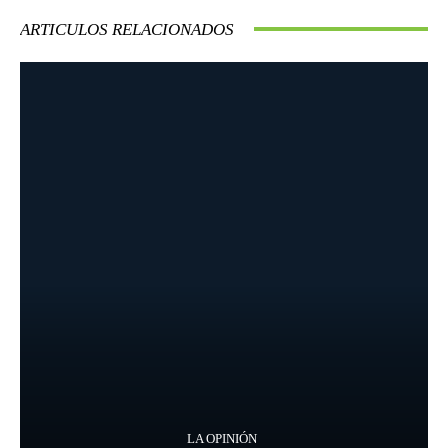
ARTICULOS RELACIONADOS
LA OPINIÓN