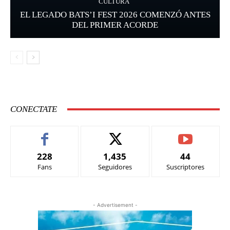
CULTURA
EL LEGADO BATS’I FEST 2026 COMENZÓ ANTES
DEL PRIMER ACORDE
CONECTATE
228
1,435
44
Fans
Seguidores
Suscriptores
- Advertisement -