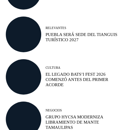
RELEVANTES
PUEBLA SERÁ SEDE DEL TIANGUIS
TURÍSTICO 2027
CULTURA
EL LEGADO BATS’I FEST 2026
COMENZÓ ANTES DEL PRIMER
ACORDE
NEGOCIOS
GRUPO HYCSA MODERNIZA
LIBRAMIENTO DE MANTE
TAMAULIPAS