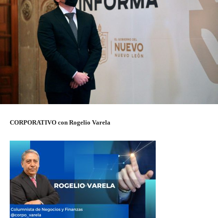
CORPORATIVO con Rogelio Varela