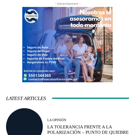
- Advertisement -
LATEST ARTICLES
LA OPINIÓN
LA TOLERANCIA FRENTE A LA
POLARIZACIÓN – PUNTO DE QUIEBRE