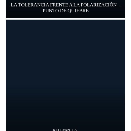
LA TOLERANCIA FRENTE A LA POLARIZACIÓN –
PUNTO DE QUIEBRE
RELEVANTES