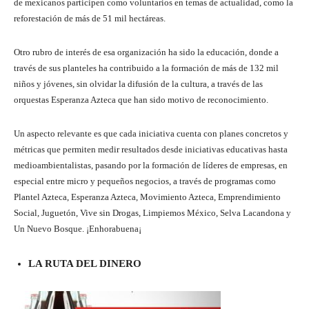
de mexicanos participen como voluntarios en temas de actualidad, como la
reforestación de más de 51 mil hectáreas.
Otro rubro de interés de esa organización ha sido la educación, donde a
través de sus planteles ha contribuido a la formación de más de 132 mil
niños y jóvenes, sin olvidar la difusión de la cultura, a través de las
orquestas Esperanza Azteca que han sido motivo de reconocimiento.
Un aspecto relevante es que cada iniciativa cuenta con planes concretos y
métricas que permiten medir resultados desde iniciativas educativas hasta
medioambientalistas, pasando por la formación de líderes de empresas, en
especial entre micro y pequeños negocios, a través de programas como
Plantel Azteca, Esperanza Azteca, Movimiento Azteca, Emprendimiento
Social, Juguetón, Vive sin Drogas, Limpiemos México, Selva Lacandona y
Un Nuevo Bosque. ¡Enhorabuena¡
LA RUTA DEL DINERO