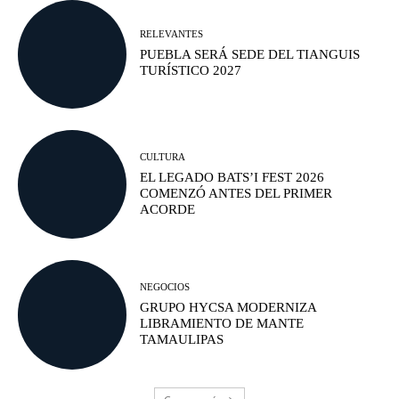
RELEVANTES
PUEBLA SERÁ SEDE DEL TIANGUIS
TURÍSTICO 2027
CULTURA
EL LEGADO BATS’I FEST 2026
COMENZÓ ANTES DEL PRIMER
ACORDE
NEGOCIOS
GRUPO HYCSA MODERNIZA
LIBRAMIENTO DE MANTE
TAMAULIPAS