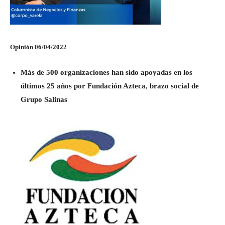
Opinión 06/04/2022
Más de 500 organizaciones han sido apoyadas en los
últimos 25 años por Fundación Azteca, brazo social de
Grupo Salinas