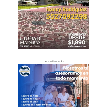
- Advertisement -