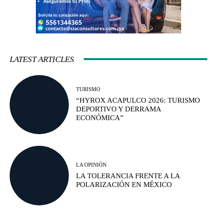
LATEST ARTICLES
TURISMO
“HYROX ACAPULCO 2026: TURISMO
DEPORTIVO Y DERRAMA
ECONÓMICA”
LA OPINIÓN
LA TOLERANCIA FRENTE A LA
POLARIZACIÓN EN MÉXICO