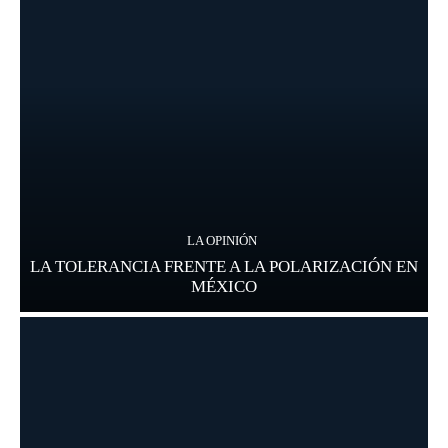
LA OPINIÓN
LA TOLERANCIA FRENTE A LA POLARIZACIÓN EN
MÉXICO