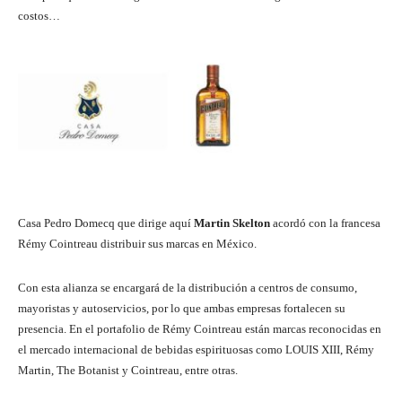
costos…
Casa Pedro Domecq que dirige aquí
Martin Skelton
acordó con la francesa
Rémy Cointreau distribuir sus marcas en México.
Con esta alianza se encargará de la distribución a centros de consumo,
mayoristas y autoservicios, por lo que ambas empresas fortalecen su
presencia. En el portafolio de Rémy Cointreau están marcas reconocidas en
el mercado internacional de bebidas espirituosas como LOUIS XIII, Rémy
Martin, The Botanist y Cointreau, entre otras.