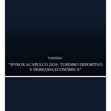
TURISMO
“HYROX ACAPULCO 2026: TURISMO DEPORTIVO
Y DERRAMA ECONÓMICA”