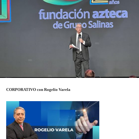
CORPORATIVO con Rogelio Varela