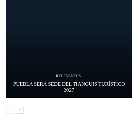
RELEVANTES
PUEBLA SERÁ SEDE DEL TIANGUIS TURÍSTICO
2027