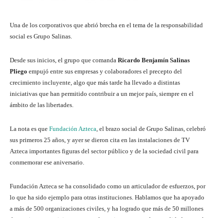
Una de los corporativos que abrió brecha en el tema de la responsabilidad
social es Grupo Salinas.
Desde sus inicios, el grupo que comanda
Ricardo Benjamín Salinas
Pliego
empujó entre sus empresas y colaboradores el precepto del
crecimiento incluyente, algo que más tarde ha llevado a distintas
iniciativas que han permitido contribuir a un mejor país, siempre en el
ámbito de las libertades.
La nota es que
Fundación Azteca
, el brazo social de Grupo Salinas, celebró
sus primeros 25 años, y ayer se dieron cita en las instalaciones de TV
Azteca importantes figuras del sector público y de la sociedad civil para
conmemorar ese aniversario.
Fundación Azteca se ha consolidado como un articulador de esfuerzos, por
lo que ha sido ejemplo para otras instituciones. Hablamos que ha apoyado
a más de 500 organizaciones civiles, y ha logrado que más de 50 millones