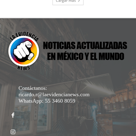
Cargar más
Contáctanos:
ricardo.r@laevidencianews.com
WhatsApp: 55 3460 8059