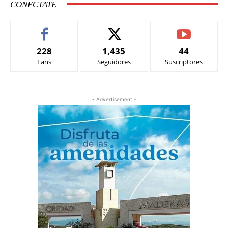
CONECTATE
228
1,435
44
Fans
Seguidores
Suscriptores
- Advertisement -