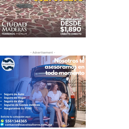
- Advertisement -