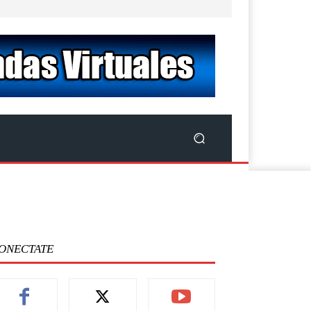
ONECTATE