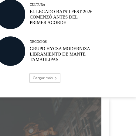
CULTURA
EL LEGADO BATS’I FEST 2026
COMENZÓ ANTES DEL
PRIMER ACORDE
NEGOCIOS
GRUPO HYCSA MODERNIZA
LIBRAMIENTO DE MANTE
TAMAULIPAS
Cargar más