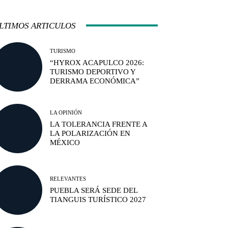
LTIMOS ARTICULOS
TURISMO
“HYROX ACAPULCO 2026:
TURISMO DEPORTIVO Y
DERRAMA ECONÓMICA”
LA OPINIÓN
LA TOLERANCIA FRENTE A
LA POLARIZACIÓN EN
MÉXICO
RELEVANTES
PUEBLA SERÁ SEDE DEL
TIANGUIS TURÍSTICO 2027