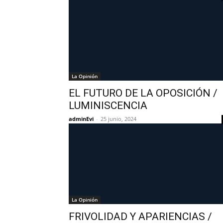
La Opinión
EL FUTURO DE LA OPOSICIÓN /
LUMINISCENCIA
adminEvi
-
25 junio, 2024
La Opinión
FRIVOLIDAD Y APARIENCIAS /