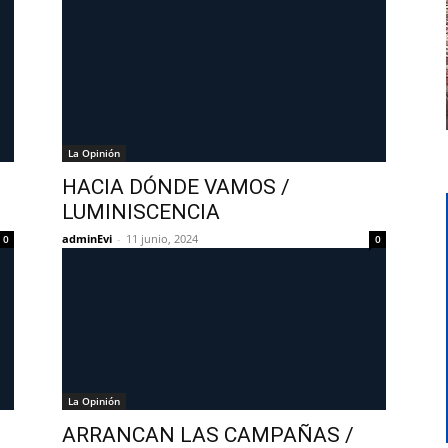
La Opinión
HACIA DÓNDE VAMOS /
LUMINISCENCIA
adminEvi
-
11 junio, 2024
0
0
La Opinión
ARRANCAN LAS CAMPAÑAS /