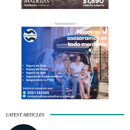
- Advertisement -
LATEST ARTICLES