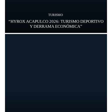
TURISMO
“HYROX ACAPULCO 2026: TURISMO DEPORTIVO
Y DERRAMA ECONÓMICA”