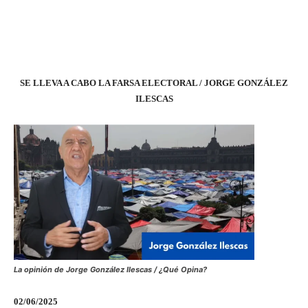
SE LLEVA A CABO LA FARSA ELECTORAL / JORGE GONZÁLEZ
ILESCAS
La opinión de Jorge González Ilescas / ¿Qué Opina?
02/06/2025