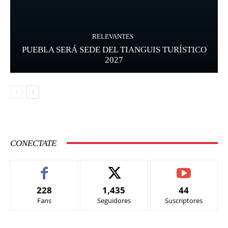
RELEVANTES
PUEBLA SERÁ SEDE DEL TIANGUIS TURÍSTICO
2027
CONECTATE
228
1,435
44
Fans
Seguidores
Suscriptores