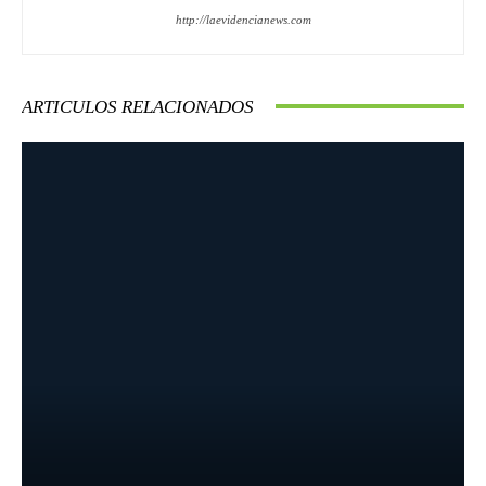
http://laevidencianews.com
ARTICULOS RELACIONADOS