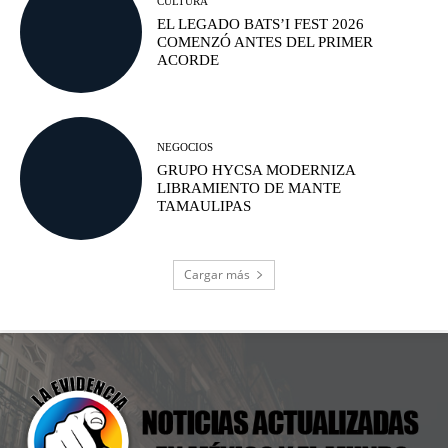
CULTURA
EL LEGADO BATS’I FEST 2026
COMENZÓ ANTES DEL PRIMER
ACORDE
NEGOCIOS
GRUPO HYCSA MODERNIZA
LIBRAMIENTO DE MANTE
TAMAULIPAS
Cargar más