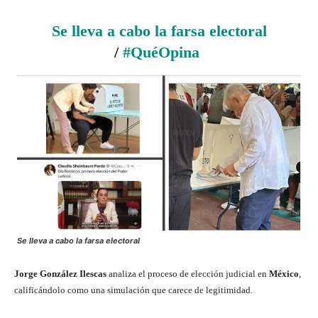
Se lleva a cabo la farsa electoral
/
#QuéOpina
Se lleva a cabo la farsa electoral
Jorge González Ilescas
analiza el proceso de elección judicial en
México
,
calificándolo como una simulación que carece de legitimidad.