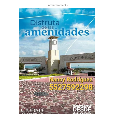
- Advertisement -