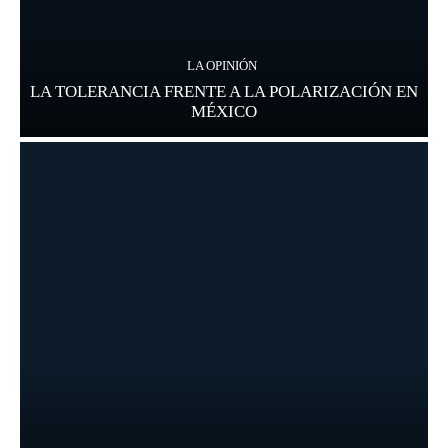
LA OPINIÓN
LA TOLERANCIA FRENTE A LA POLARIZACIÓN EN
MÉXICO