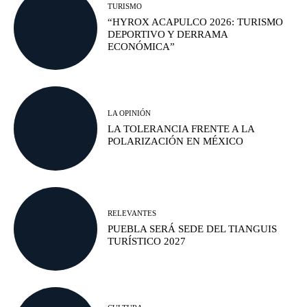
TURISMO
“HYROX ACAPULCO 2026: TURISMO
DEPORTIVO Y DERRAMA
ECONÓMICA”
LA OPINIÓN
LA TOLERANCIA FRENTE A LA
POLARIZACIÓN EN MÉXICO
RELEVANTES
PUEBLA SERÁ SEDE DEL TIANGUIS
TURÍSTICO 2027