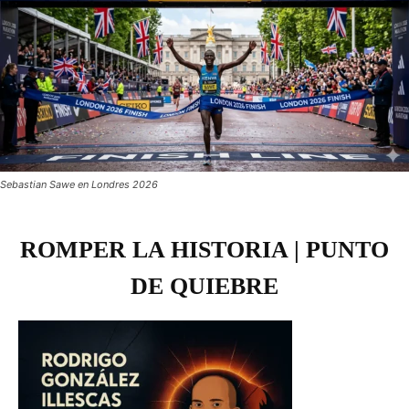
Sebastian Sawe en Londres 2026
ROMPER LA HISTORIA | PUNTO
DE QUIEBRE