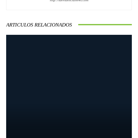
ARTICULOS RELACIONADOS