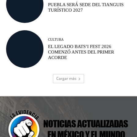
PUEBLA SERÁ SEDE DEL TIANGUIS
TURÍSTICO 2027
CULTURA
EL LEGADO BATS’I FEST 2026
COMENZÓ ANTES DEL PRIMER
ACORDE
Cargar más