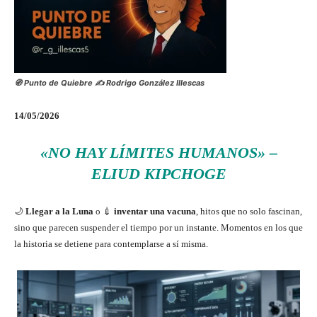
🧭 Punto de Quiebre ✍️ Rodrigo González Illescas
14/05/2026
«NO HAY LÍMITES HUMANOS» –
ELIUD KIPCHOGE
🌙
Llegar a la Luna
o 💉
inventar una vacuna
, hitos que no solo fascinan,
sino que parecen suspender el tiempo por un instante. Momentos en los que
la historia se detiene para contemplarse a sí misma.