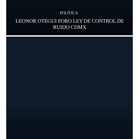
POLÍTICA
LEONOR OTEGUI FORO LEY DE CONTROL DE
RUIDO CDMX