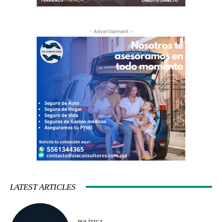
- Advertisement -
LATEST ARTICLES