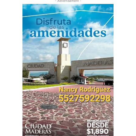
- Advertisement -