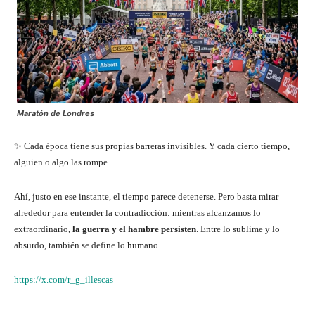
Maratón de Londres
✨ Cada época tiene sus propias barreras invisibles. Y cada cierto tiempo,
alguien o algo las rompe.
Ahí, justo en ese instante, el tiempo parece detenerse. Pero basta mirar
alrededor para entender la contradicción: mientras alcanzamos lo
extraordinario,
la guerra y el hambre persisten
. Entre lo sublime y lo
absurdo, también se define lo humano.
https://x.com/r_g_illescas