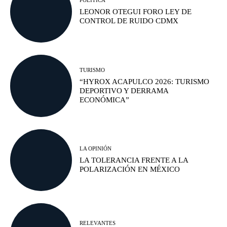
POLÍTICA
LEONOR OTEGUI FORO LEY DE
CONTROL DE RUIDO CDMX
TURISMO
“HYROX ACAPULCO 2026: TURISMO
DEPORTIVO Y DERRAMA
ECONÓMICA”
LA OPINIÓN
LA TOLERANCIA FRENTE A LA
POLARIZACIÓN EN MÉXICO
RELEVANTES