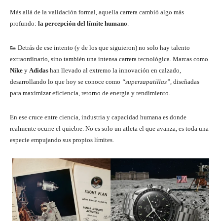
Más allá de la validación formal, aquella carrera cambió algo más
profundo:
la percepción del límite humano
.
👟 Detrás de ese intento (y de los que siguieron) no solo hay talento
extraordinario, sino también una intensa carrera tecnológica. Marcas como
Nike
y
Adidas
han llevado al extremo la innovación en calzado,
desarrollando lo que hoy se conoce como
“superzapatillas”
, diseñadas
para maximizar eficiencia, retorno de energía y rendimiento.
En ese cruce entre ciencia, industria y capacidad humana es donde
realmente ocurre el quiebre. No es solo un atleta el que avanza, es toda una
especie empujando sus propios límites.