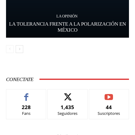
LA OPINIÓN
LA TOLERANCIA FRENTE A LA POLARIZACIÓN EN
MÉXICO
CONECTATE
228
1,435
44
Fans
Seguidores
Suscriptores