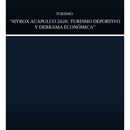
TURISMO
“HYROX ACAPULCO 2026: TURISMO DEPORTIVO
Y DERRAMA ECONÓMICA”