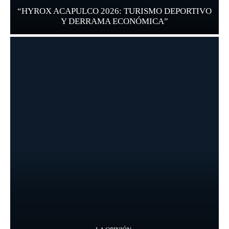
“HYROX ACAPULCO 2026: TURISMO DEPORTIVO
Y DERRAMA ECONÓMICA”