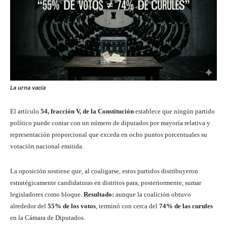
La urna vacía
El artículo
54, fracción V, de la Constitución
establece que ningún partido
político puede contar con un número de diputados por mayoría relativa y
representación proporcional que exceda en ocho puntos porcentuales su
votación nacional emitida.
La oposición sostiene que, al coaligarse, estos partidos distribuyeron
estratégicamente candidaturas en distritos para, posteriormente, sumar
legisladores como bloque.
Resultado:
aunque la coalición obtuvo
alrededor del
55% de los votos
, terminó con cerca del
74% de las curules
en la Cámara de Diputados.