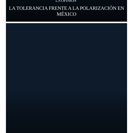
LA OPINIÓN
LA TOLERANCIA FRENTE A LA POLARIZACIÓN EN
MÉXICO