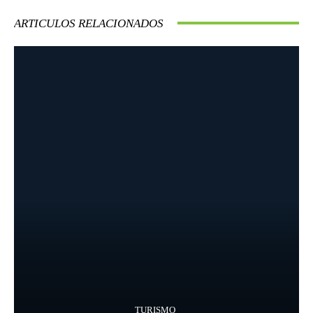
ARTICULOS RELACIONADOS
TURISMO