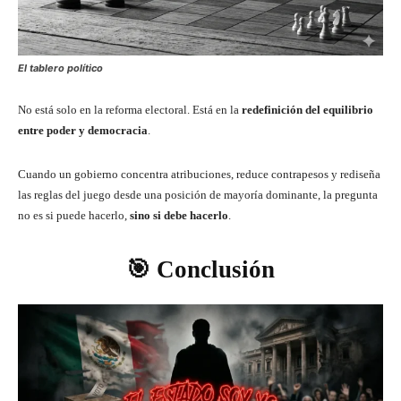
El tablero político
No está solo en la reforma electoral. Está en la
redefinición del equilibrio
entre poder y democracia
.
Cuando un gobierno concentra atribuciones, reduce contrapesos y rediseña
las reglas del juego desde una posición de mayoría dominante, la pregunta
no es si puede hacerlo,
sino si debe hacerlo
.
🎯 Conclusión