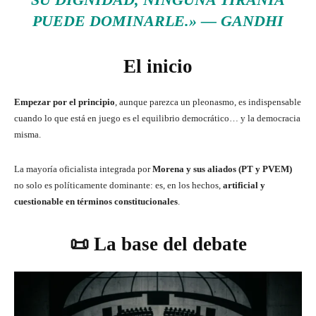
PUEDE DOMINARLE.»
—
GANDHI
El inicio
Empezar por el principio
, aunque parezca un pleonasmo, es indispensable
cuando lo que está en juego es el equilibrio democrático… y la democracia
misma.
La mayoría oficialista integrada por
Morena y sus aliados (PT y PVEM)
no solo es políticamente dominante: es, en los hechos,
artificial y
cuestionable en términos constitucionales
.
📜 La base del debate