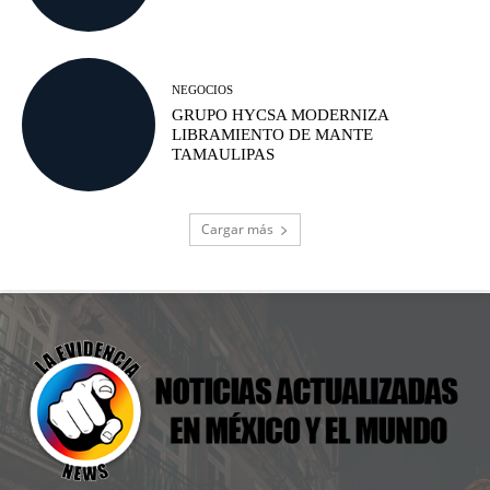
NEGOCIOS
GRUPO HYCSA MODERNIZA
LIBRAMIENTO DE MANTE
TAMAULIPAS
Cargar más