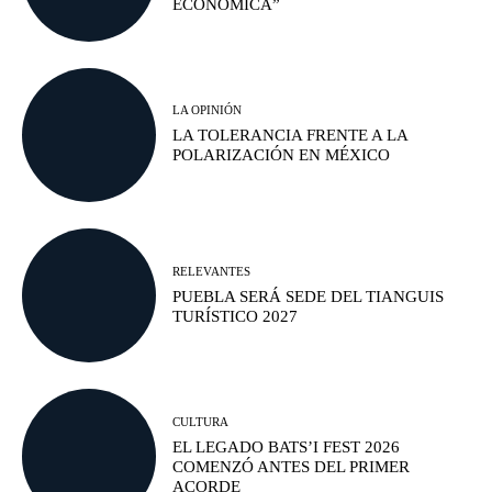
ECONÓMICA”
LA OPINIÓN
LA TOLERANCIA FRENTE A LA
POLARIZACIÓN EN MÉXICO
RELEVANTES
PUEBLA SERÁ SEDE DEL TIANGUIS
TURÍSTICO 2027
CULTURA
EL LEGADO BATS’I FEST 2026
COMENZÓ ANTES DEL PRIMER
ACORDE