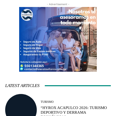
- Advertisement -
LATEST ARTICLES
TURISMO
“HYROX ACAPULCO 2026: TURISMO
DEPORTIVO Y DERRAMA