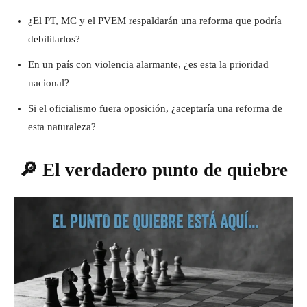
¿El PT, MC y el PVEM respaldarán una reforma que podría
debilitarlos?
En un país con violencia alarmante, ¿es esta la prioridad
nacional?
Si el oficialismo fuera oposición, ¿aceptaría una reforma de
esta naturaleza?
🔎 El verdadero punto de quiebre