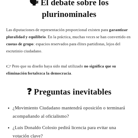
🗣️ El debate sobre los
plurinominales
Las diputaciones de representación proporcional existen para
garantizar
pluralidad y equilibrio
. En la práctica, muchas veces se han convertido en
cuotas de grupo
: espacios reservados para élites partidistas, lejos del
escrutinio ciudadano.
👉 Pero que su diseño haya sido mal utilizado
no significa que su
eliminación fortalezca la democracia
.
❓ Preguntas inevitables
¿Movimiento Ciudadano mantendrá oposición o terminará
acompañando al oficialismo?
¿Luis Donaldo Colosio pedirá licencia para evitar una
votación clave?