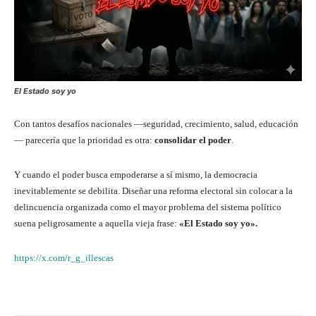
El Estado soy yo
Con tantos desafíos nacionales —seguridad, crecimiento, salud, educación
— parecería que la prioridad es otra:
consolidar el poder
.
Y cuando el poder busca empoderarse a sí mismo, la democracia
inevitablemente se debilita. Diseñar una reforma electoral sin colocar a la
delincuencia organizada como el mayor problema del sistema político
suena peligrosamente a aquella vieja frase:
«El Estado soy yo».
https://x.com/r_g_illescas