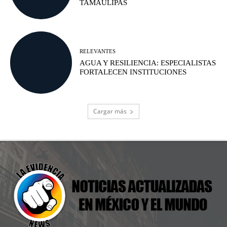
TAMAULIPAS
RELEVANTES
AGUA Y RESILIENCIA: ESPECIALISTAS
FORTALECEN INSTITUCIONES
Cargar más