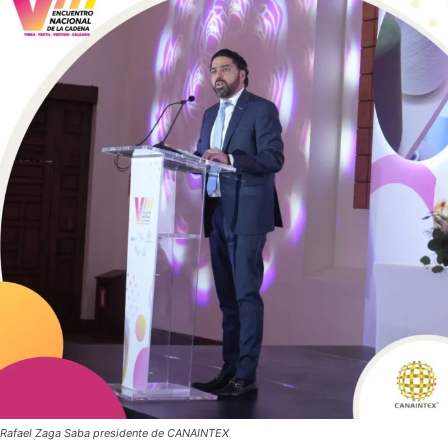
Rafael Zaga Saba presidente de CANAINTEX