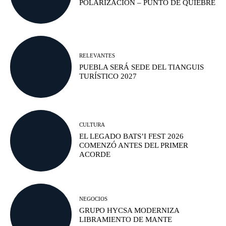
POLARIZACIÓN – PUNTO DE QUIEBRE
RELEVANTES
PUEBLA SERÁ SEDE DEL TIANGUIS
TURÍSTICO 2027
CULTURA
EL LEGADO BATS’I FEST 2026
COMENZÓ ANTES DEL PRIMER
ACORDE
NEGOCIOS
GRUPO HYCSA MODERNIZA
LIBRAMIENTO DE MANTE