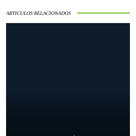
ARTICULOS RELACIONADOS