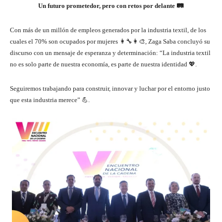
Un futuro prometedor, pero con retos por delante
🛤️
Con más de un millón de empleos generados por la industria textil, de los
cuales el 70% son ocupados por mujeres 👩‍🔧👩‍🎨, Zaga Saba concluyó su
discurso con un mensaje de esperanza y determinación: “La industria textil
no es solo parte de nuestra economía, es parte de nuestra identidad 💖.
Seguiremos trabajando para construir, innovar y luchar por el entorno justo
que esta industria merece” 💪.