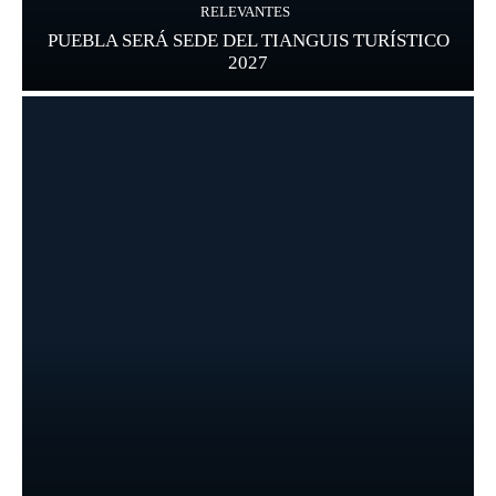
RELEVANTES
PUEBLA SERÁ SEDE DEL TIANGUIS TURÍSTICO
2027