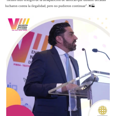
lucharon contra la ilegalidad, pero no pudieron continuar”. ❌🏭