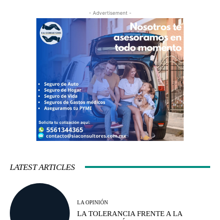
- Advertisement -
LATEST ARTICLES
LA OPINIÓN
LA TOLERANCIA FRENTE A LA