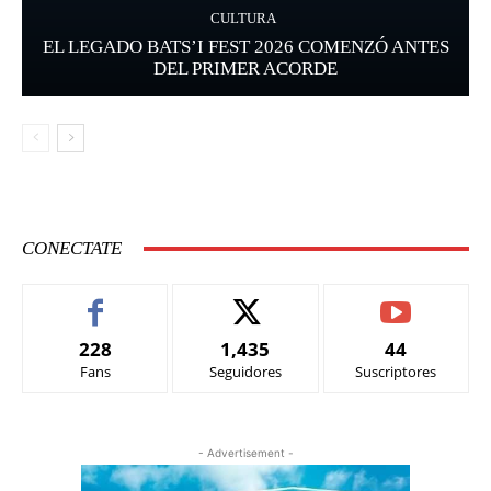
CULTURA
EL LEGADO BATS’I FEST 2026 COMENZÓ ANTES
DEL PRIMER ACORDE
CONECTATE
228
1,435
44
Fans
Seguidores
Suscriptores
- Advertisement -