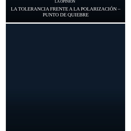
LA OPINIÓN
LA TOLERANCIA FRENTE A LA POLARIZACIÓN –
PUNTO DE QUIEBRE