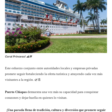
Coral Princess! 🌊🥁
Este esfuerzo conjunto entre autoridades locales y empresas privadas
promete seguir fortaleciendo la oferta turística y atrayendo cada vez más
visitantes a la región. 🌿🚢
Puerto Chiapas
demuestra una vez más su capacidad para conquistar
corazones y dejar huella en quienes lo visitan.
¡Una parada llena de tradición, cultura y diversión que promete seguir