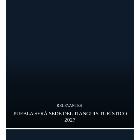
RELEVANTES
PUEBLA SERÁ SEDE DEL TIANGUIS TURÍSTICO
2027