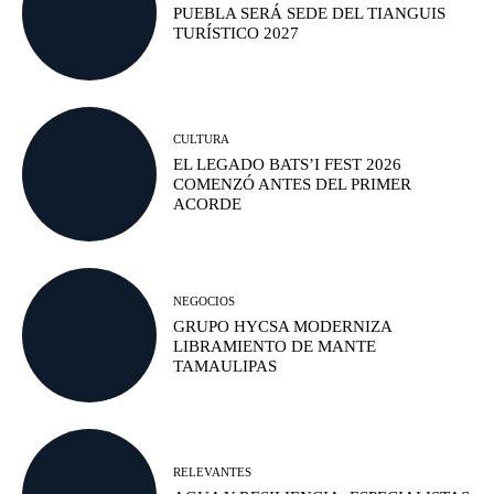
PUEBLA SERÁ SEDE DEL TIANGUIS
TURÍSTICO 2027
CULTURA
EL LEGADO BATS’I FEST 2026
COMENZÓ ANTES DEL PRIMER
ACORDE
NEGOCIOS
GRUPO HYCSA MODERNIZA
LIBRAMIENTO DE MANTE
TAMAULIPAS
RELEVANTES