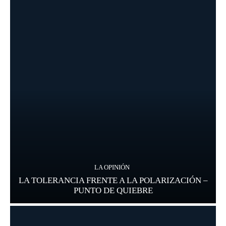
LA OPINIÓN
LA TOLERANCIA FRENTE A LA POLARIZACIÓN –
PUNTO DE QUIEBRE