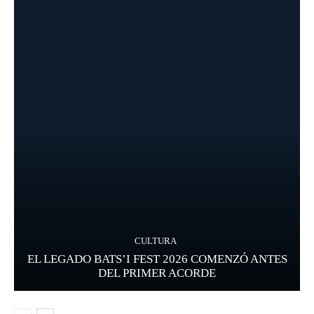
CULTURA
EL LEGADO BATS’I FEST 2026 COMENZÓ ANTES
DEL PRIMER ACORDE