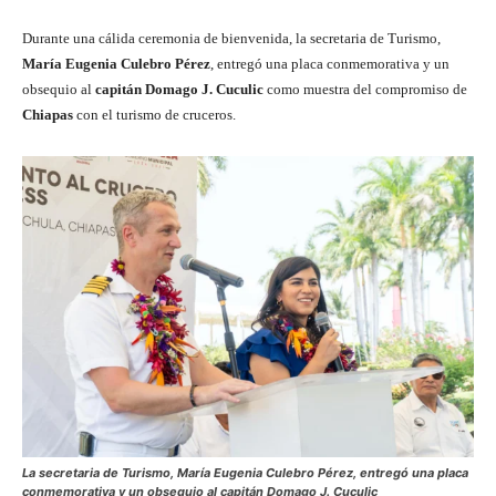
Durante una cálida ceremonia de bienvenida, la secretaria de Turismo,
María Eugenia Culebro Pérez
, entregó una placa conmemorativa y un
obsequio al
capitán Domago J. Cuculic
como muestra del compromiso de
Chiapas
con el turismo de cruceros.
La secretaria de Turismo, María Eugenia Culebro Pérez, entregó una placa
conmemorativa y un obsequio al capitán Domago J. Cuculic