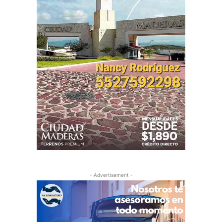
- Advertisement -