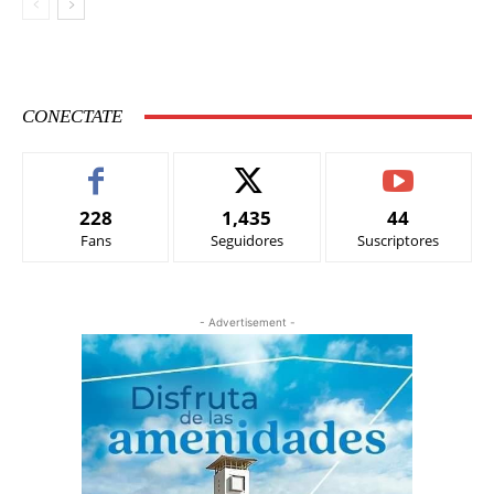
CONECTATE
228
1,435
44
Fans
Seguidores
Suscriptores
- Advertisement -