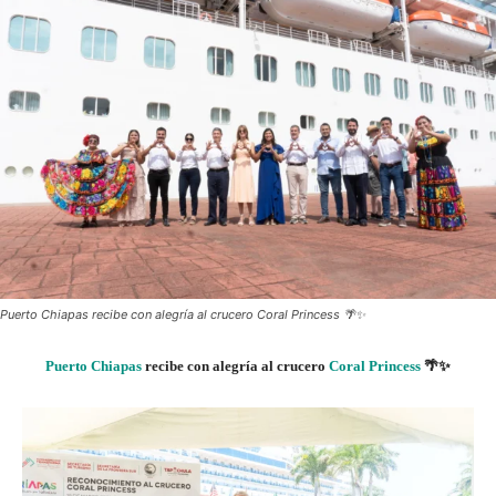
Puerto Chiapas recibe con alegría al crucero Coral Princess 🌴✨
Puerto Chiapas
recibe con alegría al crucero
Coral Princess
🌴✨