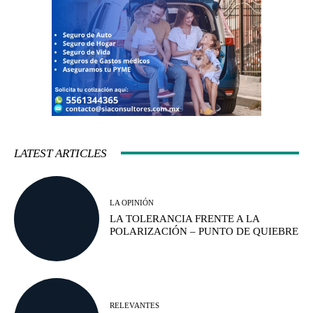
LATEST ARTICLES
LA OPINIÓN
LA TOLERANCIA FRENTE A LA
POLARIZACIÓN – PUNTO DE QUIEBRE
RELEVANTES