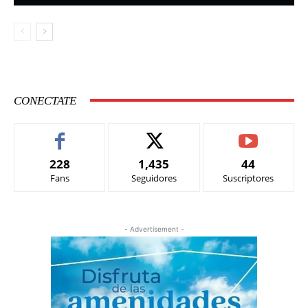
CONECTATE
228
1,435
44
Fans
Seguidores
Suscriptores
- Advertisement -