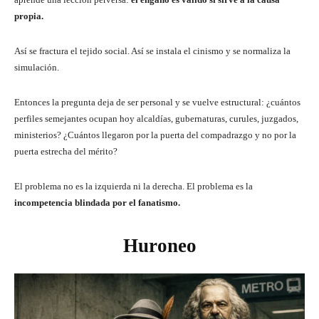
propia.
Así se fractura el tejido social. Así se instala el cinismo y se normaliza la
simulación.
Entonces la pregunta deja de ser personal y se vuelve estructural: ¿cuántos
perfiles semejantes ocupan hoy alcaldías, gubernaturas, curules, juzgados,
ministerios? ¿Cuántos llegaron por la puerta del compadrazgo y no por la
puerta estrecha del mérito?
El problema no es la izquierda ni la derecha. El problema es la
incompetencia blindada por el fanatismo.
Huroneo