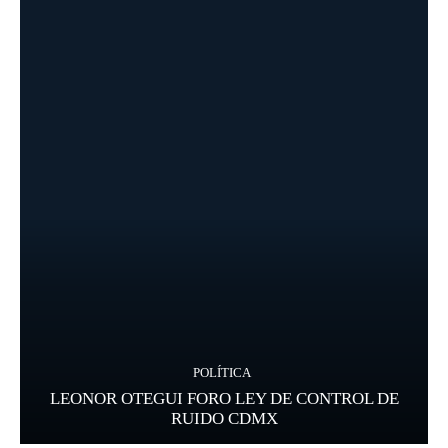
POLÍTICA
LEONOR OTEGUI FORO LEY DE CONTROL DE
RUIDO CDMX