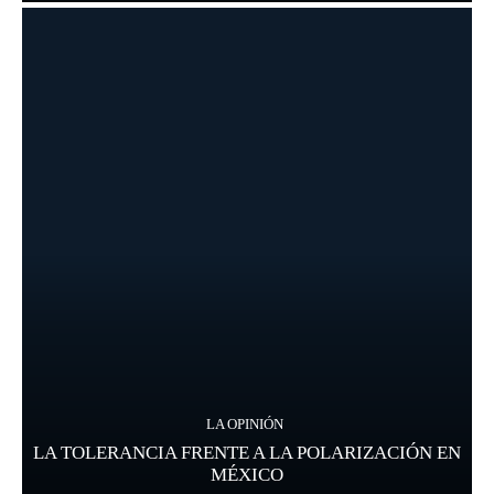
LA OPINIÓN
LA TOLERANCIA FRENTE A LA POLARIZACIÓN EN
MÉXICO