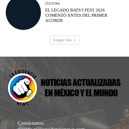
CULTURA
EL LEGADO BATS’I FEST 2026
COMENZÓ ANTES DEL PRIMER
ACORDE
Cargar más
Contáctanos: