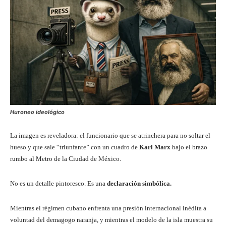
Huroneo ideológico
La imagen es reveladora: el funcionario que se atrinchera para no soltar el
hueso y que sale “triunfante” con un cuadro de
Karl Marx
bajo el brazo
rumbo al Metro de la Ciudad de México.
No es un detalle pintoresco. Es una
declaración simbólica.
Mientras el régimen cubano enfrenta una presión internacional inédita a
voluntad del demagogo naranja, y mientras el modelo de la isla muestra su