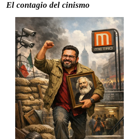
El contagio del cinismo