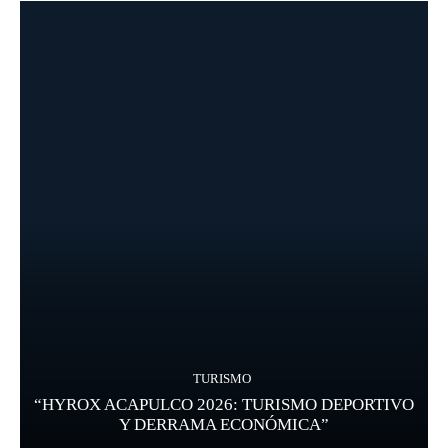
TURISMO
“HYROX ACAPULCO 2026: TURISMO DEPORTIVO
Y DERRAMA ECONÓMICA”