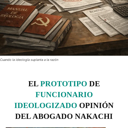
Cuando la ideología suplanta a la razón
EL
PROTOTIPO
DE
FUNCIONARIO
IDEOLOGIZADO
OPINIÓN
DEL ABOGADO NAKACHI