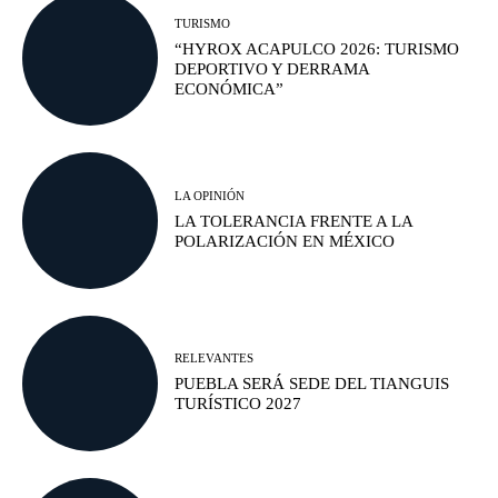
TURISMO
“HYROX ACAPULCO 2026: TURISMO
DEPORTIVO Y DERRAMA
ECONÓMICA”
LA OPINIÓN
LA TOLERANCIA FRENTE A LA
POLARIZACIÓN EN MÉXICO
RELEVANTES
PUEBLA SERÁ SEDE DEL TIANGUIS
TURÍSTICO 2027