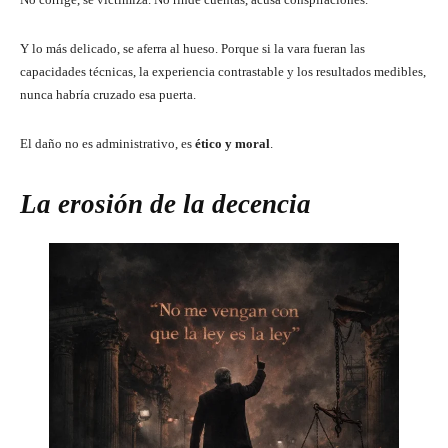
Y lo más delicado, se aferra al hueso. Porque si la vara fueran las
capacidades técnicas, la experiencia contrastable y los resultados medibles,
nunca habría cruzado esa puerta.
El daño no es administrativo, es
ético y moral
.
La erosión de la decencia