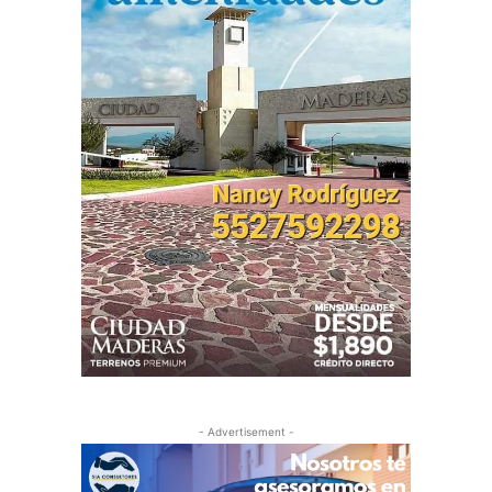
- Advertisement -