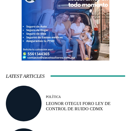
LATEST ARTICLES
POLÍTICA
LEONOR OTEGUI FORO LEY DE
CONTROL DE RUIDO CDMX