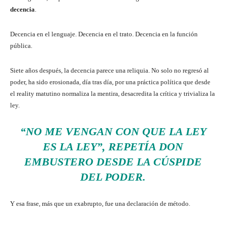
decencia
.
Decencia en el lenguaje. Decencia en el trato. Decencia en la función
pública.
Siete años después, la decencia parece una reliquia. No solo no regresó al
poder, ha sido erosionada, día tras día, por una práctica política que desde
el reality matutino normaliza la mentira, desacredita la crítica y trivializa la
ley.
“NO ME VENGAN CON QUE LA LEY
ES LA LEY”, REPETÍA DON
EMBUSTERO DESDE LA CÚSPIDE
DEL PODER.
Y esa frase, más que un exabrupto, fue una declaración de método.