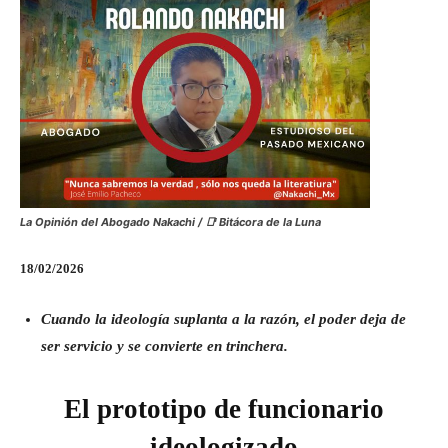
La Opinión del Abogado Nakachi / 📑 Bitácora de la Luna
18/02/2026
Cuando la ideología suplanta a la razón, el poder deja de
ser servicio y se convierte en trinchera.
El prototipo de funcionario
ideologizado