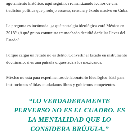
agotamiento histórico, aquí seguimos romantizando íconos de una
tradición política que produjo escasez, censura y éxodo masivo en Cuba.
La pregunta es incómoda: ¿a qué nostalgia ideológica votó México en
2018? ¿A qué grupo comunista trasnochado decidió darle las llaves del
Estado?
Porque cargar un retrato no es delito. Convertir el Estado en instrumento
doctrinario, sí es una patraña orquestada a los mexicanos.
México no está para experimentos de laboratorio ideológico. Está para
instituciones sólidas, ciudadanos libres y gobiernos competentes.
“LO VERDADERAMENTE
PERVERSO NO ES EL CUADRO. ES
LA MENTALIDAD QUE LO
CONSIDERA BRÚJULA.”