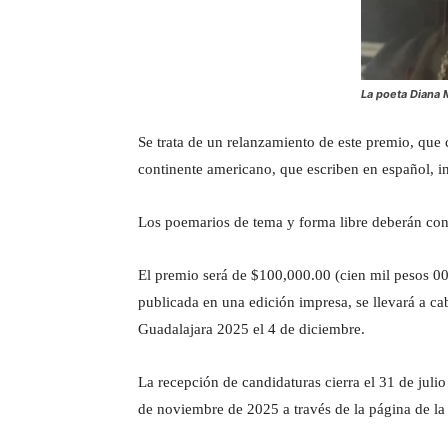
La poeta Diana
Se trata de un relanzamiento de este premio, que 
continente americano, que escriben en español, 
Los poemarios de tema y forma libre deberán con
El premio será de $100,000.00 (cien mil pesos 0
publicada en una edición impresa, se llevará a ca
Guadalajara 2025 el 4 de diciembre.
La recepción de candidaturas cierra el 31 de julio 
de noviembre de 2025 a través de la página de la