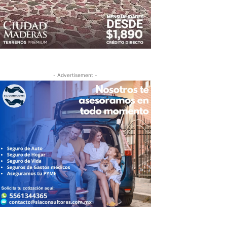
- Advertisement -