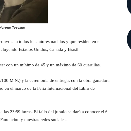
 Moreno Toscano
convoca a todos los autores nacidos y que residen en el
incluyendo Estados Unidos, Canadá y Brasil.
tar con un mínimo de 45 y un máximo de 60 cuartillas.
0/100 M.N.) y la ceremonia de entrega, con la obra ganadora
bo en el marco de la Feria Internacional del Libro de
a las 23:59 horas. El fallo del jurado se dará a conocer el 6
 Fundación y nuestras redes sociales.