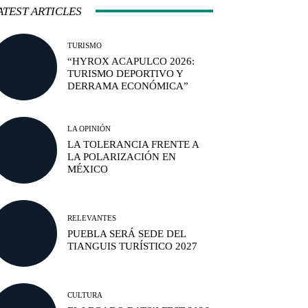
ATEST ARTICLES
TURISMO
“HYROX ACAPULCO 2026:
TURISMO DEPORTIVO Y
DERRAMA ECONÓMICA”
LA OPINIÓN
LA TOLERANCIA FRENTE A
LA POLARIZACIÓN EN
MÉXICO
RELEVANTES
PUEBLA SERÁ SEDE DEL
TIANGUIS TURÍSTICO 2027
CULTURA