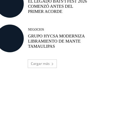
EL LEGADO BATS’I FEST 2026
COMENZÓ ANTES DEL
PRIMER ACORDE
NEGOCIOS
GRUPO HYCSA MODERNIZA
LIBRAMIENTO DE MANTE
TAMAULIPAS
Cargar más