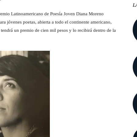
L
remio Latinoamericano de Poesía Joven Diana Moreno
ara jóvenes poetas, abierta a todo el continente americano,
endrá un premio de cien mil pesos y lo recibirá dentro de la