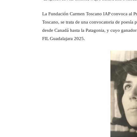
La Fundación Carmen Toscano IAP convoca al P
Toscano, se trata de una convocatoria de poesía p
desde Canadá hasta la Patagonia, y cuyo ganador t
FIL Guadalajara 2025.