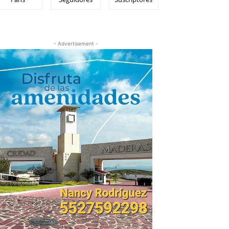
- Advertisement -