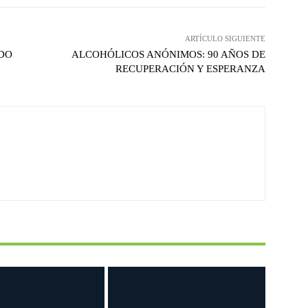
ARTÍCULO SIGUIENTE
NDO
ALCOHÓLICOS ANÓNIMOS: 90 AÑOS DE
RECUPERACIÓN Y ESPERANZA