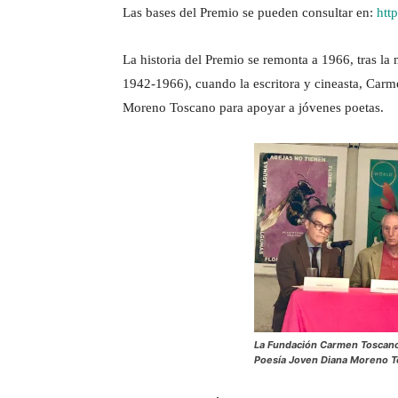
Las bases del Premio se pueden consultar en:
htt
La historia del Premio se remonta a 1966, tras 
1942-1966), cuando la escritora y cineasta, Ca
Moreno Toscano para apoyar a jóvenes poetas.
La Fundación Carmen Toscano
Poesía Joven Diana Moreno 