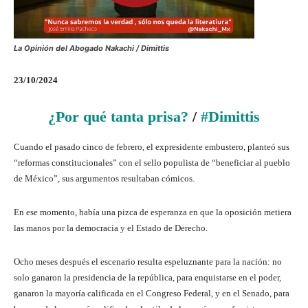
La Opinión del Abogado Nakachi / Dimittis
23/10/2024
¿Por qué tanta prisa?
/
#Dimittis
Cuando el pasado cinco de febrero, el expresidente embustero, planteó sus
“reformas constitucionales” con el sello populista de “beneficiar al pueblo
de México”, sus argumentos resultaban cómicos.
En ese momento, había una pizca de esperanza en que la oposición metiera
las manos por la democracia y el Estado de Derecho.
Ocho meses después el escenario resulta espeluznante para la nación: no
solo ganaron la presidencia de la república, para enquistarse en el poder,
ganaron la mayoría calificada en el Congreso Federal, y en el Senado, para