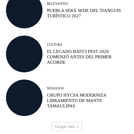
RELEVANTES
PUEBLA SERÁ SEDE DEL TIANGUIS
TURÍSTICO 2027
CULTURA
EL LEGADO BATS’I FEST 2026
COMENZÓ ANTES DEL PRIMER
ACORDE
NEGOCIOS
GRUPO HYCSA MODERNIZA
LIBRAMIENTO DE MANTE
TAMAULIPAS
Cargar más