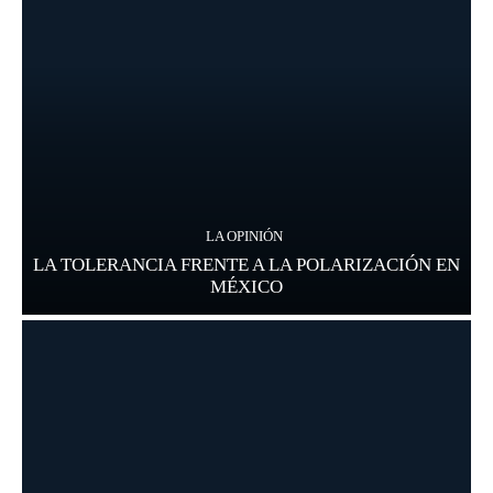
LA OPINIÓN
LA TOLERANCIA FRENTE A LA POLARIZACIÓN EN
MÉXICO