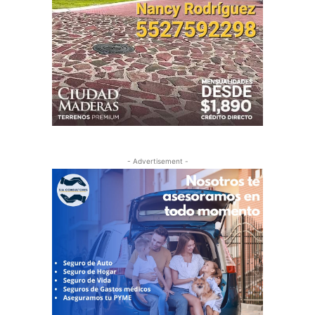
- Advertisement -