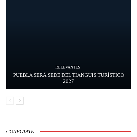
RELEVANTES
PUEBLA SERÁ SEDE DEL TIANGUIS TURÍSTICO
2027
CONECTATE