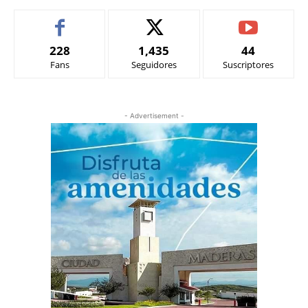
228
1,435
44
Fans
Seguidores
Suscriptores
- Advertisement -