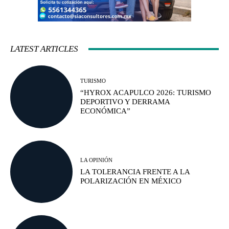
LATEST ARTICLES
TURISMO
“HYROX ACAPULCO 2026: TURISMO
DEPORTIVO Y DERRAMA
ECONÓMICA”
LA OPINIÓN
LA TOLERANCIA FRENTE A LA
POLARIZACIÓN EN MÉXICO