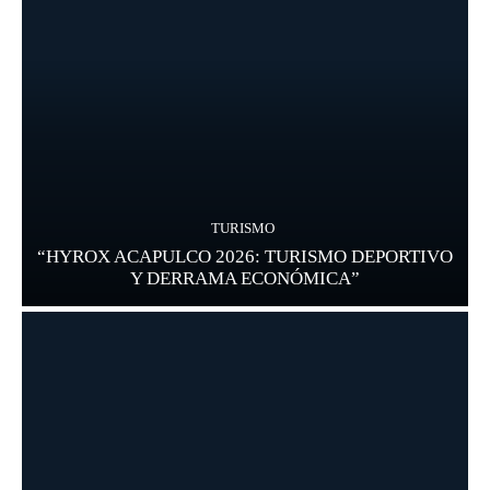
TURISMO
“HYROX ACAPULCO 2026: TURISMO DEPORTIVO
Y DERRAMA ECONÓMICA”