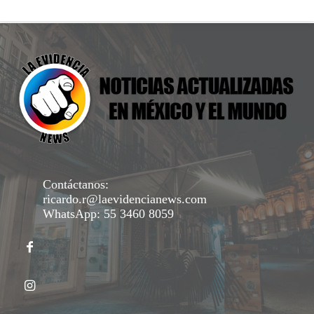
Contáctanos:
ricardo.r@laevidencianews.com
WhatsApp: 55 3460 8059