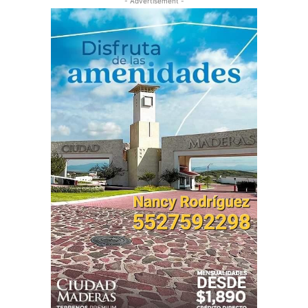
- Advertisement -