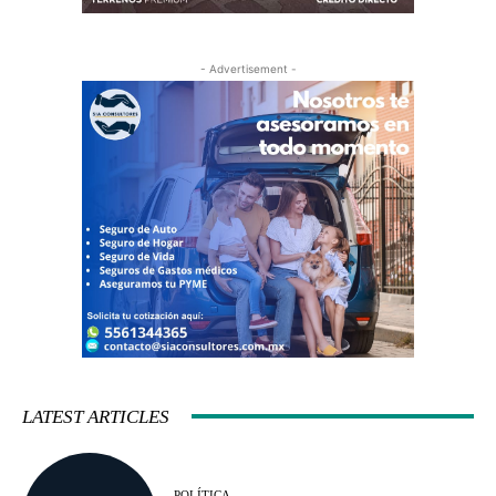
- Advertisement -
LATEST ARTICLES
POLÍTICA