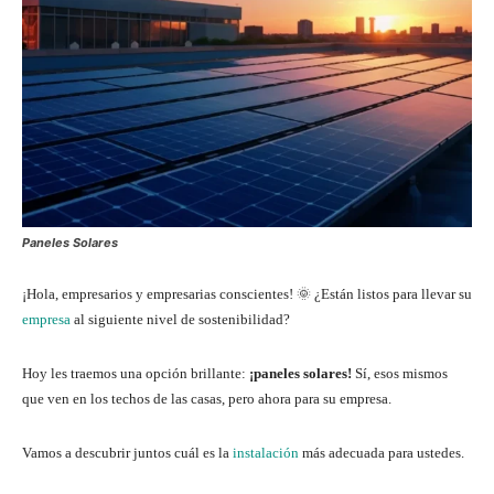
Paneles Solares
¡Hola, empresarios y empresarias conscientes! 🌞 ¿Están listos para llevar su
empresa
al siguiente nivel de sostenibilidad?
Hoy les traemos una opción brillante:
¡paneles solares!
Sí, esos mismos
que ven en los techos de las casas, pero ahora para su empresa.
Vamos a descubrir juntos cuál es la
instalación
más adecuada para ustedes.