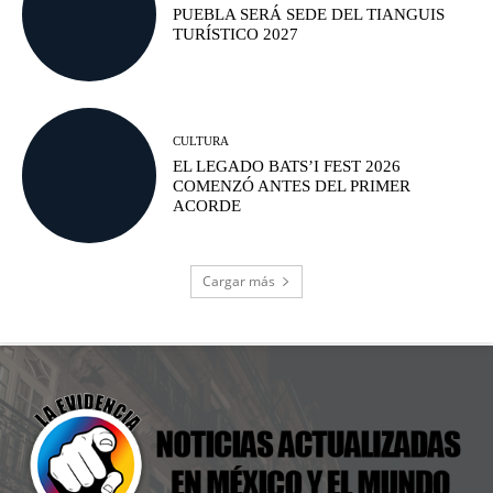
PUEBLA SERÁ SEDE DEL TIANGUIS
TURÍSTICO 2027
CULTURA
EL LEGADO BATS’I FEST 2026
COMENZÓ ANTES DEL PRIMER
ACORDE
Cargar más