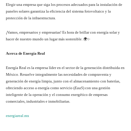
Elegir una empresa que siga los procesos adecuados para la instalación de
paneles solares garantiza la eficiencia del sistema fotovoltaico y la
protección de la infraestructura.
¡Vamos, empresarios y empresarias! Es hora de brillar con energía solar y
hacer de nuestro mundo un lugar más sostenible. 🌍✨
Acerca de Energía Real
Energía Real es la empresa líder en el sector de la generación distribuida en
México. Resuelve integralmente las necesidades de compraventa y
generación de energía limpia, junto con el almacenamiento con baterías,
ofreciendo acceso a energía como servicio (
EaaS
) con una gestión
inteligente de la operación y el consumo energético de empresas
comerciales, industriales e inmobiliarias.
energiareal.mx