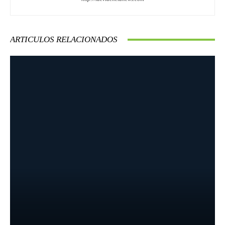
ARTICULOS RELACIONADOS