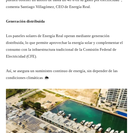
comenta Santiago Villagómez, CEO de Energía Real.
Generación distribuida
Los paneles solares de Energía Real operan mediante generación
distribuida, lo que permite aprovechar la energía solar y complementar el
consumo con la infraestructura tradicional de la Comisión Federal de
Electricidad (CFE).
Así, se asegura un suministro continuo de energía, sin depender de las
condiciones climáticas. 🌦️