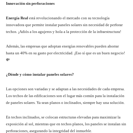
Innovación sin perforaciones
Energía Real
está revolucionando el mercado con su tecnología
innovadora que permite instalar paneles solares sin necesidad de perforar
techos. ¡Adiós a los agujeros y hola a la protección de la infraestructura!
Además, las empresas que adoptan energías renovables pueden ahorrar
hasta un 40% en su gasto por electricidad. ¡Eso sí que es un buen negocio!
💸
¿Dónde y cómo instalar paneles solares?
Las opciones son variadas y se adaptan a las necesidades de cada empresa.
Los techos de las edificaciones son el lugar más común para la instalación
de paneles solares. Ya sean planos o inclinados, siempre hay una solución.
En techos inclinados, se colocan estructuras elevadas para maximizar la
exposición al sol, mientras que en techos planos, los paneles se instalan sin
perforaciones, asegurando la integridad del inmueble.