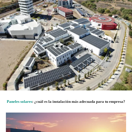
Paneles solares
: ¿cuál es la instalación más adecuada para tu empresa?