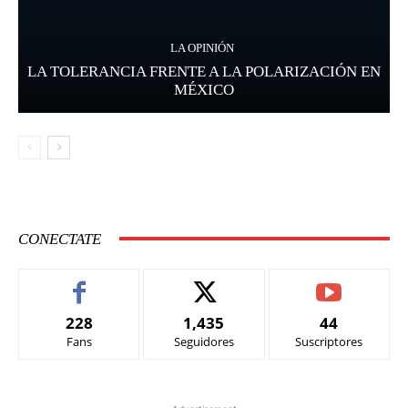
LA OPINIÓN
LA TOLERANCIA FRENTE A LA POLARIZACIÓN EN
MÉXICO
CONECTATE
228
1,435
44
Fans
Seguidores
Suscriptores