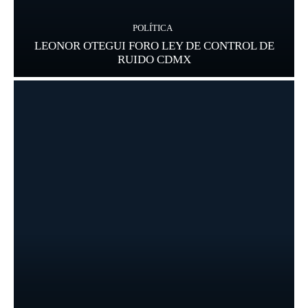
POLÍTICA
LEONOR OTEGUI FORO LEY DE CONTROL DE
RUIDO CDMX