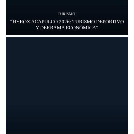
TURISMO
“HYROX ACAPULCO 2026: TURISMO DEPORTIVO
Y DERRAMA ECONÓMICA”