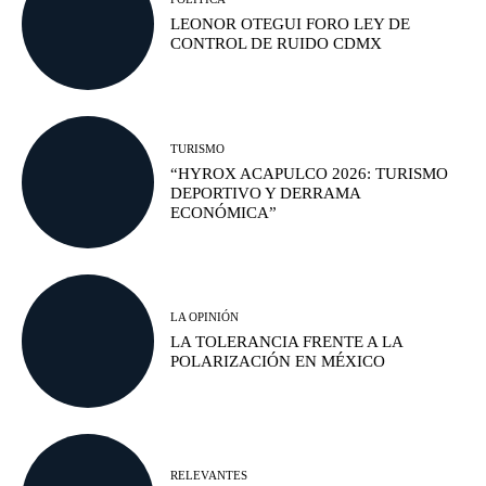
LEONOR OTEGUI FORO LEY DE
CONTROL DE RUIDO CDMX
TURISMO
“HYROX ACAPULCO 2026: TURISMO
DEPORTIVO Y DERRAMA
ECONÓMICA”
LA OPINIÓN
LA TOLERANCIA FRENTE A LA
POLARIZACIÓN EN MÉXICO
RELEVANTES