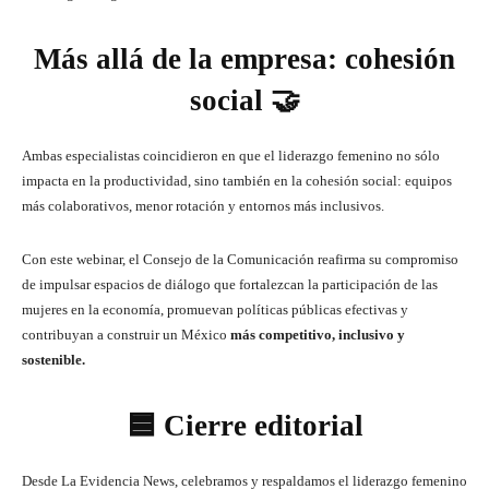
Más allá de la empresa: cohesión
social 🤝
Ambas especialistas coincidieron en que el liderazgo femenino no sólo
impacta en la productividad, sino también en la cohesión social: equipos
más colaborativos, menor rotación y entornos más inclusivos.
Con este webinar, el Consejo de la Comunicación reafirma su compromiso
de impulsar espacios de diálogo que fortalezcan la participación de las
mujeres en la economía, promuevan políticas públicas efectivas y
contribuyan a construir un México
más competitivo, inclusivo y
sostenible.
🟦 Cierre editorial
Desde La Evidencia News, celebramos y respaldamos el liderazgo femenino