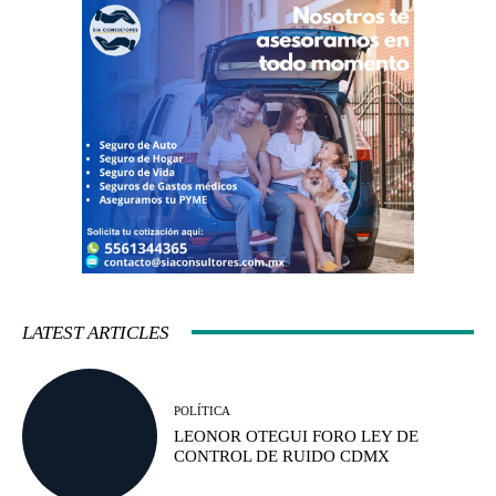
LATEST ARTICLES
POLÍTICA
LEONOR OTEGUI FORO LEY DE
CONTROL DE RUIDO CDMX