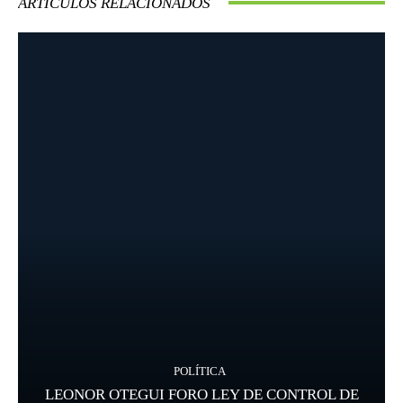
ARTICULOS RELACIONADOS
POLÍTICA
LEONOR OTEGUI FORO LEY DE CONTROL DE