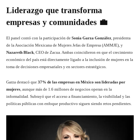
Liderazgo que transforma
empresas y comunidades 💼
El panel contó con la participación de
Sonia Garza González
, presidenta
de la Asociación Mexicana de Mujeres Jefas de Empresa (AMMJE), y
Nazareth Black
, CEO de Zacua. Ambas coincidieron en que el crecimiento
económico del país está directamente ligado a la inclusión de mujeres en la
toma de decisiones empresariales y en sectores estratégicos.
Garza destacó que
37% de las empresas en México son lideradas por
mujeres
, aunque más de 1.6 millones de negocios operan en la
informalidad. Subrayó que el acceso a financiamiento, la visibilidad y las
políticas públicas con enfoque productivo siguen siendo retos pendientes.