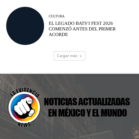
CULTURA
EL LEGADO BATS’I FEST 2026
COMENZÓ ANTES DEL PRIMER
ACORDE
Cargar más