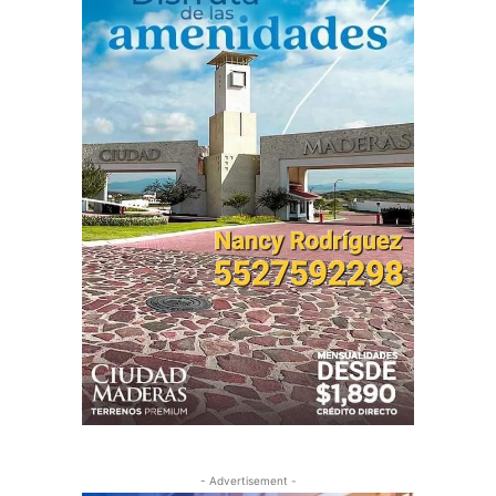
- Advertisement -