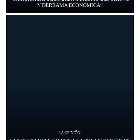
Y DERRAMA ECONÓMICA”
LA OPINIÓN