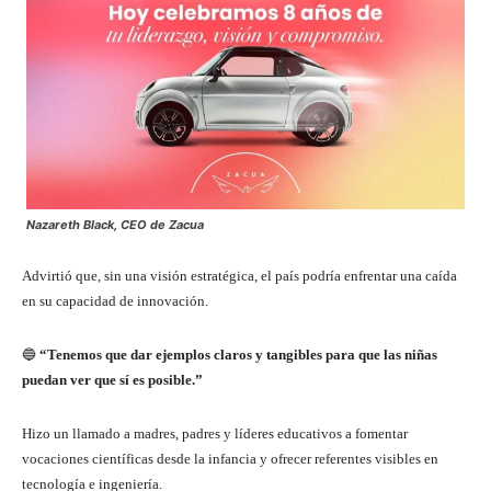
Nazareth Black, CEO de Zacua
Advirtió que, sin una visión estratégica, el país podría enfrentar una caída
en su capacidad de innovación.
🔵
“Tenemos que dar ejemplos claros y tangibles para que las niñas
puedan ver que sí es posible.”
Hizo un llamado a madres, padres y líderes educativos a fomentar
vocaciones científicas desde la infancia y ofrecer referentes visibles en
tecnología e ingeniería.