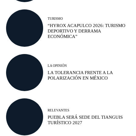
TURISMO
“HYROX ACAPULCO 2026: TURISMO
DEPORTIVO Y DERRAMA
ECONÓMICA”
LA OPINIÓN
LA TOLERANCIA FRENTE A LA
POLARIZACIÓN EN MÉXICO
RELEVANTES
PUEBLA SERÁ SEDE DEL TIANGUIS
TURÍSTICO 2027