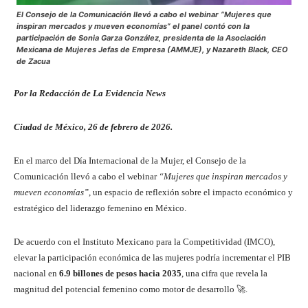
El Consejo de la Comunicación llevó a cabo el webinar “Mujeres que
inspiran mercados y mueven economías” el panel contó con la
participación de Sonia Garza González, presidenta de la Asociación
Mexicana de Mujeres Jefas de Empresa (AMMJE), y Nazareth Black, CEO
de Zacua
Por la Redacción de La Evidencia News
Ciudad de México, 26 de febrero de 2026.
En el marco del Día Internacional de la Mujer, el Consejo de la
Comunicación llevó a cabo el webinar
“Mujeres que inspiran mercados y
mueven economías”
, un espacio de reflexión sobre el impacto económico y
estratégico del liderazgo femenino en México.
De acuerdo con el Instituto Mexicano para la Competitividad (IMCO),
elevar la participación económica de las mujeres podría incrementar el PIB
nacional en
6.9 billones de pesos hacia 2035
, una cifra que revela la
magnitud del potencial femenino como motor de desarrollo 🚀.