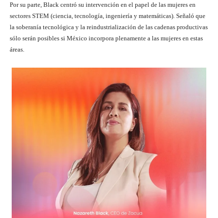
Por su parte, Black centró su intervención en el papel de las mujeres en
sectores STEM (ciencia, tecnología, ingeniería y matemáticas). Señaló que
la soberanía tecnológica y la reindustrialización de las cadenas productivas
sólo serán posibles si México incorpora plenamente a las mujeres en estas
áreas.