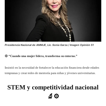
Presidencia Nacional de AMMJE, Lic. Sonia Garza / Imagen Opinión 51
🔵
“Cuando una mujer lidera, transforma su entorno.”
Insistió en la necesidad de fortalecer la educación financiera desde edades
tempranas y crear redes de mentoría para niñas y jóvenes universitarias.
STEM y competitividad nacional
🔬⚙️