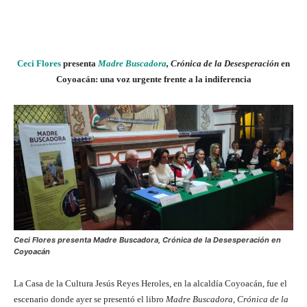
Ceci Flores
presenta
Madre Buscadora
, Crónica de la Desesperación
en
Coyoacán: una voz urgente frente a la indiferencia
Ceci Flores presenta Madre Buscadora, Crónica de la Desesperación en
Coyoacán
La Casa de la Cultura Jesús Reyes Heroles, en la alcaldía Coyoacán, fue el
escenario donde ayer se presentó el libro
Madre Buscadora, Crónica de la