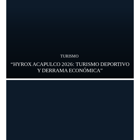
TURISMO
“HYROX ACAPULCO 2026: TURISMO DEPORTIVO
Y DERRAMA ECONÓMICA”