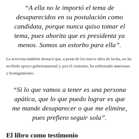
“A ella no le importó el tema de
desaparecidos en su postulación como
candidata, porque nunca quiso tomar el
tema, pues ahorita que es presidenta ya
menos. Somos un estorbo para ella”.
La activista también destacó que, a pesar de los nueve años de lucha, no ha
recibido apoyo gubernamental y, por el contrario, ha enfrentado amenazas
y hostigamiento.
“Si lo que vamos a tener es una persona
apática, que lo que puedo lograr es que
me mande desaparecer o que me elimine,
pues prefiero seguir sola”.
El libro como testimonio