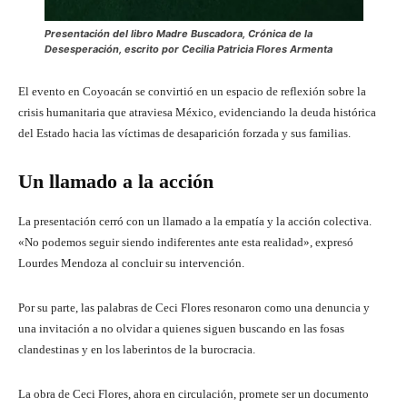
Presentación del libro Madre Buscadora, Crónica de la
Desesperación, escrito por Cecilia Patricia Flores Armenta
El evento en Coyoacán se convirtió en un espacio de reflexión sobre la
crisis humanitaria que atraviesa México, evidenciando la deuda histórica
del Estado hacia las víctimas de desaparición forzada y sus familias.
Un llamado a la acción
La presentación cerró con un llamado a la empatía y la acción colectiva.
«No podemos seguir siendo indiferentes ante esta realidad», expresó
Lourdes Mendoza al concluir su intervención.
Por su parte, las palabras de Ceci Flores resonaron como una denuncia y
una invitación a no olvidar a quienes siguen buscando en las fosas
clandestinas y en los laberintos de la burocracia.
La obra de Ceci Flores, ahora en circulación, promete ser un documento