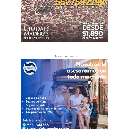
- Advertisement -