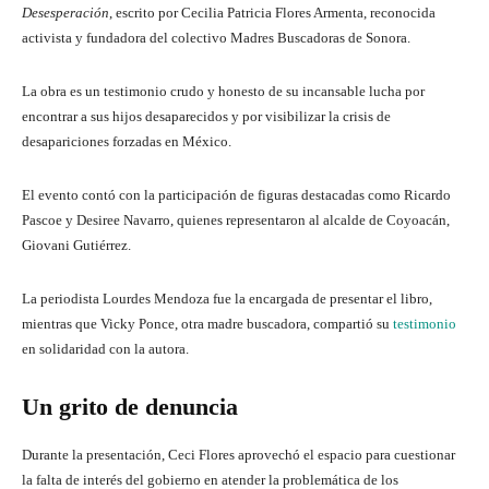
Desesperación
, escrito por Cecilia Patricia Flores Armenta, reconocida
activista y fundadora del colectivo Madres Buscadoras de Sonora.
La obra es un testimonio crudo y honesto de su incansable lucha por
encontrar a sus hijos desaparecidos y por visibilizar la crisis de
desapariciones forzadas en México.
El evento contó con la participación de figuras destacadas como Ricardo
Pascoe y Desiree Navarro, quienes representaron al alcalde de Coyoacán,
Giovani Gutiérrez.
La periodista Lourdes Mendoza fue la encargada de presentar el libro,
mientras que Vicky Ponce, otra madre buscadora, compartió su
testimonio
en solidaridad con la autora.
Un grito de denuncia
Durante la presentación, Ceci Flores aprovechó el espacio para cuestionar
la falta de interés del gobierno en atender la problemática de los