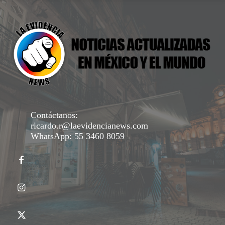
Contáctanos:
ricardo.r@laevidencianews.com
WhatsApp: 55 3460 8059