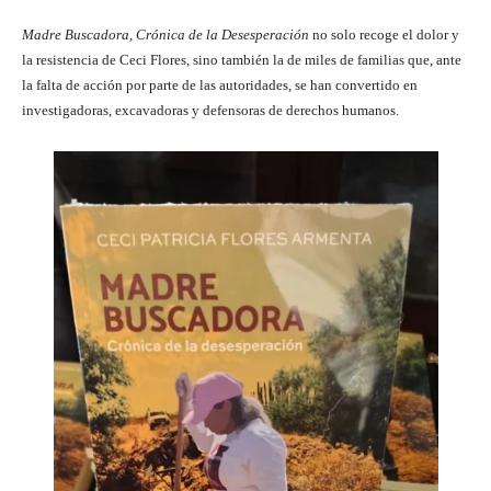
Madre Buscadora, Crónica de la Desesperación
no solo recoge el dolor y
la resistencia de Ceci Flores, sino también la de miles de familias que, ante
la falta de acción por parte de las autoridades, se han convertido en
investigadoras, excavadoras y defensoras de derechos humanos.