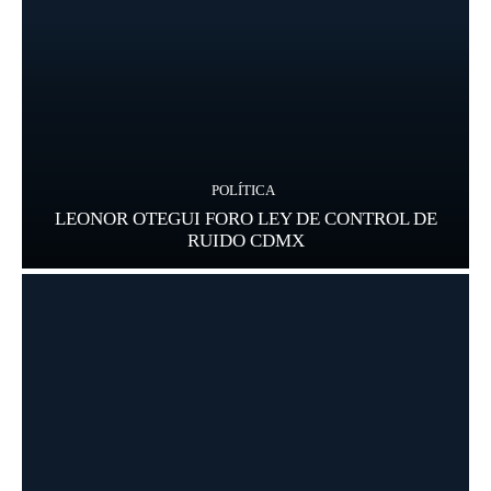
POLÍTICA
LEONOR OTEGUI FORO LEY DE CONTROL DE
RUIDO CDMX