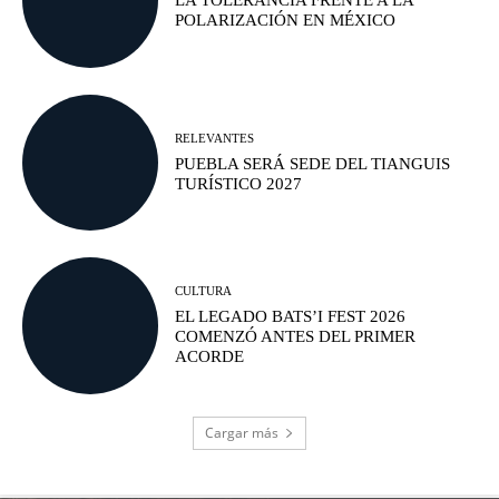
LA TOLERANCIA FRENTE A LA
POLARIZACIÓN EN MÉXICO
RELEVANTES
PUEBLA SERÁ SEDE DEL TIANGUIS
TURÍSTICO 2027
CULTURA
EL LEGADO BATS’I FEST 2026
COMENZÓ ANTES DEL PRIMER
ACORDE
Cargar más