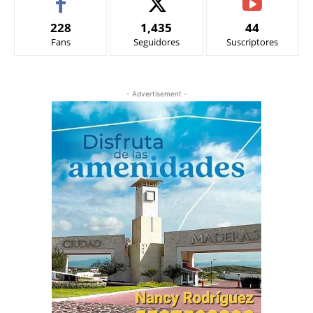
228
1,435
44
Fans
Seguidores
Suscriptores
- Advertisement -