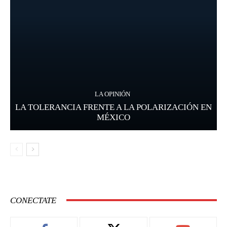
LA OPINIÓN
LA TOLERANCIA FRENTE A LA POLARIZACIÓN EN
MÉXICO
CONECTATE