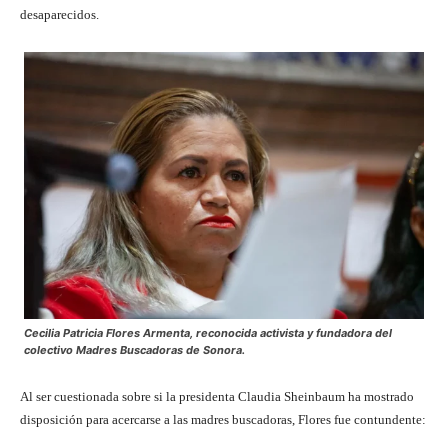
desaparecidos.
Cecilia Patricia Flores Armenta, reconocida activista y fundadora del
colectivo Madres Buscadoras de Sonora.
Al ser cuestionada sobre si la presidenta Claudia Sheinbaum ha mostrado
disposición para acercarse a las madres buscadoras, Flores fue contundente: