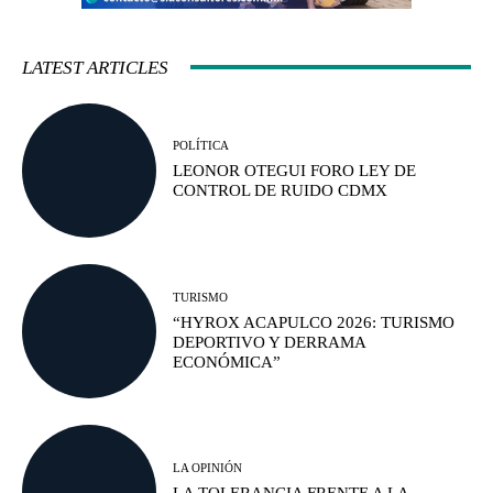
LATEST ARTICLES
POLÍTICA
LEONOR OTEGUI FORO LEY DE
CONTROL DE RUIDO CDMX
TURISMO
“HYROX ACAPULCO 2026: TURISMO
DEPORTIVO Y DERRAMA
ECONÓMICA”
LA OPINIÓN