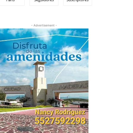
- Advertisement -