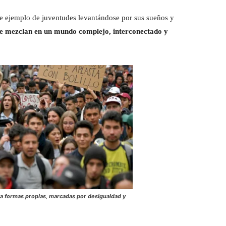
e ejemplo de juventudes levantándose por sus sueños y
 se mezclan en un mundo complejo, interconectado y
a formas propias, marcadas por desigualdad y