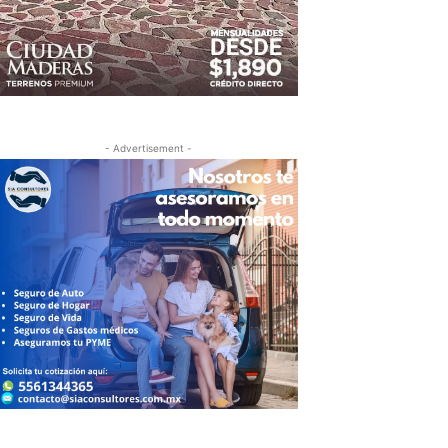
- Advertisement -