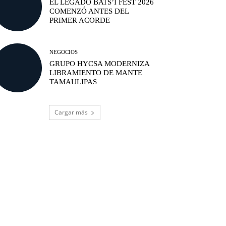
EL LEGADO BATS’I FEST 2026
COMENZÓ ANTES DEL
PRIMER ACORDE
NEGOCIOS
GRUPO HYCSA MODERNIZA
LIBRAMIENTO DE MANTE
TAMAULIPAS
Cargar más