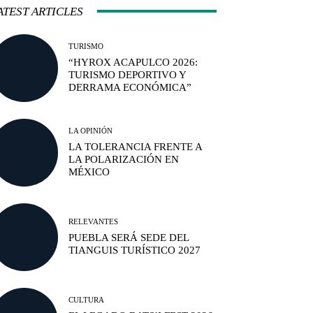
ATEST ARTICLES
TURISMO
“HYROX ACAPULCO 2026:
TURISMO DEPORTIVO Y
DERRAMA ECONÓMICA”
LA OPINIÓN
LA TOLERANCIA FRENTE A
LA POLARIZACIÓN EN
MÉXICO
RELEVANTES
PUEBLA SERÁ SEDE DEL
TIANGUIS TURÍSTICO 2027
CULTURA