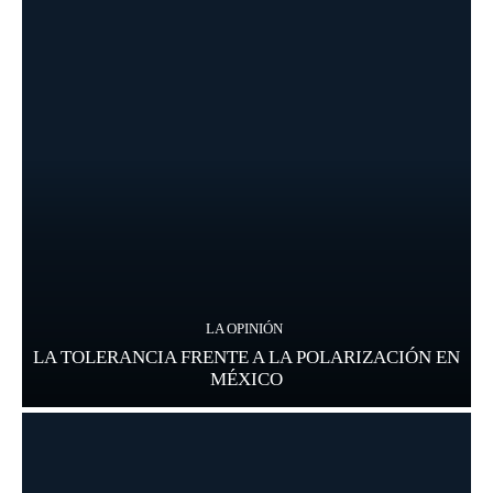
LA OPINIÓN
LA TOLERANCIA FRENTE A LA POLARIZACIÓN EN
MÉXICO