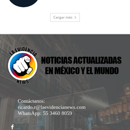
Cargar más
Contáctanos:
ricardo.r@laevidencianews.com
WhatsApp: 55 3460 8059