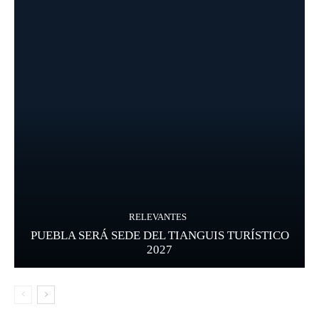
RELEVANTES
PUEBLA SERÁ SEDE DEL TIANGUIS TURÍSTICO
2027