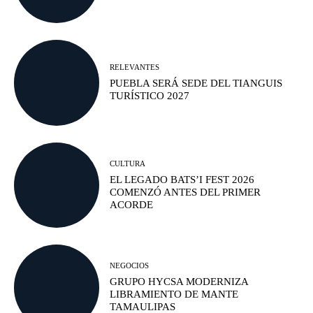
RELEVANTES
PUEBLA SERÁ SEDE DEL TIANGUIS
TURÍSTICO 2027
CULTURA
EL LEGADO BATS’I FEST 2026
COMENZÓ ANTES DEL PRIMER
ACORDE
NEGOCIOS
GRUPO HYCSA MODERNIZA
LIBRAMIENTO DE MANTE
TAMAULIPAS