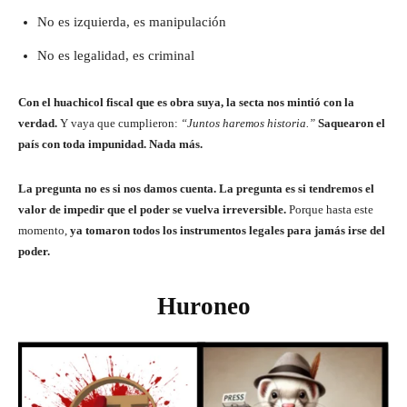
No es izquierda, es manipulación
No es legalidad, es criminal
Con el huachicol fiscal que es obra suya, la secta nos mintió con la
verdad.
Y vaya que cumplieron:
“Juntos haremos historia.”
Saquearon el
país con toda impunidad. Nada más.
La pregunta no es si nos damos cuenta.
La pregunta es si tendremos el
valor de impedir que el poder se vuelva irreversible.
Porque hasta este
momento,
ya tomaron todos los instrumentos legales para jamás irse del
poder.
Huroneo