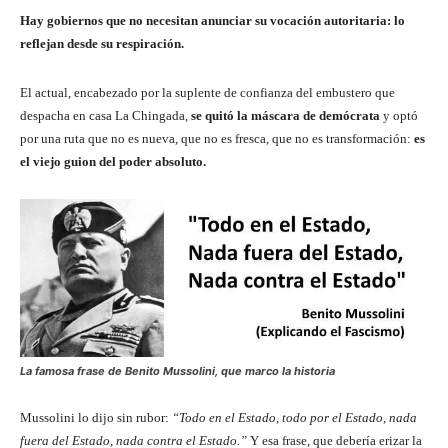
Hay gobiernos que no necesitan anunciar su vocación autoritaria: lo
reflejan desde su respiración.
El actual, encabezado por la suplente de confianza del embustero que
despacha en casa La Chingada,
se quitó la máscara de demócrata
y optó
por una ruta que no es nueva, que no es fresca, que no es transformación:
es
el viejo guion del poder absoluto.
La famosa frase de Benito Mussolini, que marco la historia
Mussolini lo dijo sin rubor:
“Todo en el Estado, todo por el Estado, nada
fuera del Estado, nada contra el Estado.”
Y esa frase, que debería erizar la