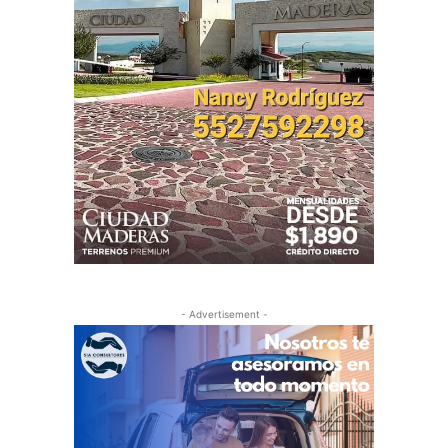
- Advertisement -