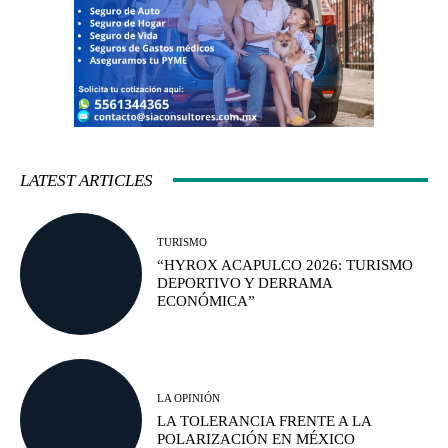
LATEST ARTICLES
TURISMO
“HYROX ACAPULCO 2026: TURISMO
DEPORTIVO Y DERRAMA
ECONÓMICA”
LA OPINIÓN
LA TOLERANCIA FRENTE A LA
POLARIZACIÓN EN MÉXICO