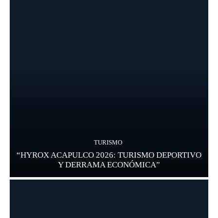
TURISMO
“HYROX ACAPULCO 2026: TURISMO DEPORTIVO
Y DERRAMA ECONÓMICA”