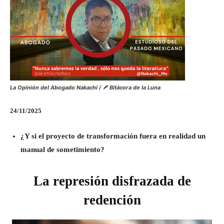
La Opinión del Abogado Nakachi / 🪶
Bitácora de la Luna
24/11/2025
¿Y si el proyecto de transformación fuera en realidad un
manual de sometimiento?
La represión disfrazada de
redención