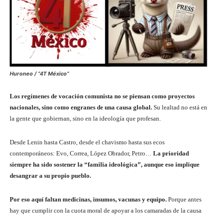
Huroneo / “4T México”
Los regímenes de vocación comunista no se piensan como proyectos
nacionales, sino como engranes de una causa global.
Su lealtad no está en
la gente que gobiernan, sino en la ideología que profesan.
Desde Lenin hasta Castro, desde el chavismo hasta sus ecos
contemporáneos: Evo, Correa, López Obrador, Petro…
La prioridad
siempre ha sido sostener la “familia ideológica”, aunque eso implique
desangrar a su propio pueblo.
Por eso aquí faltan medicinas, insumos, vacunas y equipo.
Porque antes
hay que cumplir con la cuota moral de apoyar a los camaradas de la causa