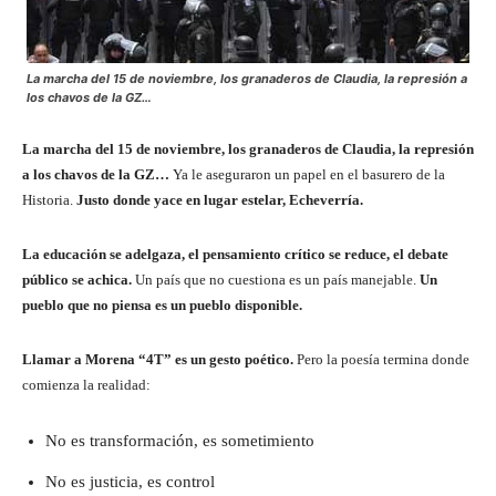
La marcha del 15 de noviembre, los granaderos de Claudia, la represión a
los chavos de la GZ…
La marcha del 15 de noviembre, los granaderos de Claudia, la represión
a los chavos de la GZ…
Ya le aseguraron un papel en el basurero de la
Historia.
Justo donde yace en lugar estelar, Echeverría.
La educación se adelgaza, el pensamiento crítico se reduce, el debate
público se achica.
Un país que no cuestiona es un país manejable.
Un
pueblo que no piensa es un pueblo disponible.
Llamar a Morena “4T” es un gesto poético.
Pero la poesía termina donde
comienza la realidad:
No es transformación, es sometimiento
No es justicia, es control