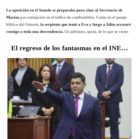
La oposición en el Senado se preparaba para citar al Secretario de
Marina
por corrupción en el tráfico de combustibles. Como en el pasaje
bíblico del Génesis,
la serpiente que tentó a Eva y luego a Adán arrastró
consigo a toda una descendencia.
Un adelanto, quizá, de lo que se viene.
El regreso de los fantasmas en el INE…