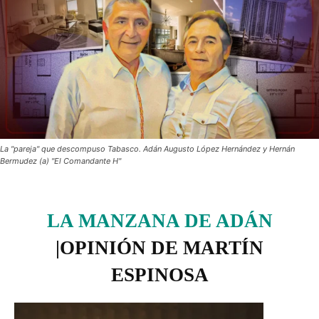
La "pareja" que descompuso Tabasco. Adán Augusto López Hernández y Hernán
Bermudez (a) "El Comandante H"
LA MANZANA DE ADÁN
|OPINIÓN DE MARTÍN
ESPINOSA