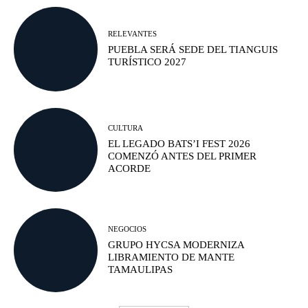
RELEVANTES
PUEBLA SERÁ SEDE DEL TIANGUIS
TURÍSTICO 2027
CULTURA
EL LEGADO BATS’I FEST 2026
COMENZÓ ANTES DEL PRIMER
ACORDE
NEGOCIOS
GRUPO HYCSA MODERNIZA
LIBRAMIENTO DE MANTE
TAMAULIPAS