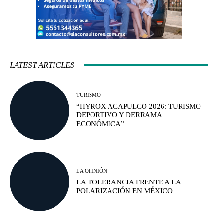
LATEST ARTICLES
TURISMO
“HYROX ACAPULCO 2026: TURISMO
DEPORTIVO Y DERRAMA
ECONÓMICA”
LA OPINIÓN
LA TOLERANCIA FRENTE A LA
POLARIZACIÓN EN MÉXICO