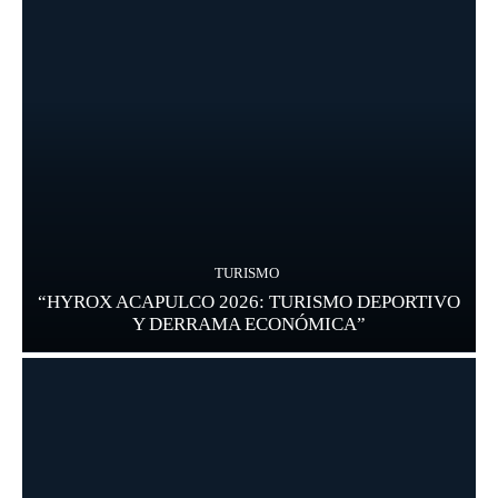
TURISMO
“HYROX ACAPULCO 2026: TURISMO DEPORTIVO
Y DERRAMA ECONÓMICA”