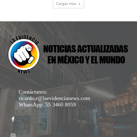
Cargar más
Contáctanos:
ricardo.r@laevidencianews.com
WhatsApp: 55 3460 8059