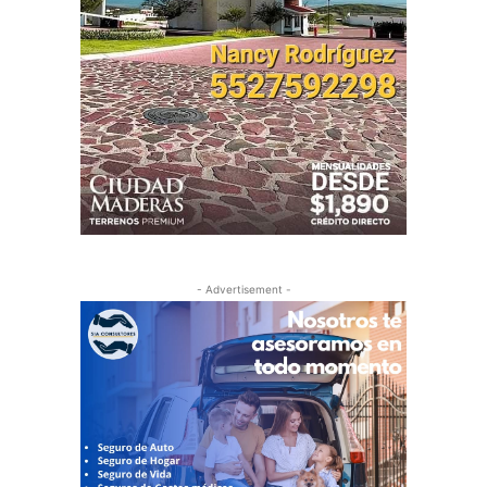
- Advertisement -