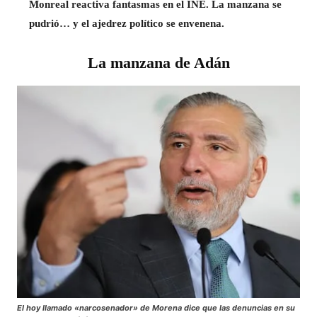
Monreal reactiva fantasmas en el INE. La manzana se
pudrió… y el ajedrez político se envenena.
La manzana de Adán
El hoy llamado «narcosenador» de Morena dice que las denuncias en su