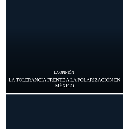
LA OPINIÓN
LA TOLERANCIA FRENTE A LA POLARIZACIÓN EN
MÉXICO