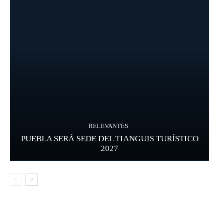
RELEVANTES
PUEBLA SERÁ SEDE DEL TIANGUIS TURÍSTICO
2027