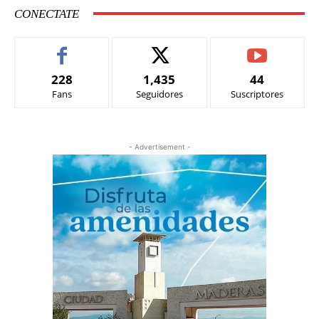
CONECTATE
228
1,435
44
Fans
Seguidores
Suscriptores
- Advertisement -