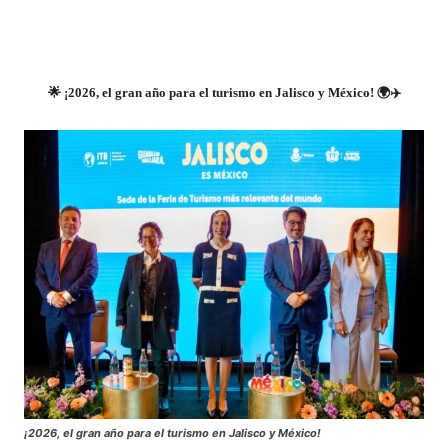
🌟
¡2026, el gran año para el turismo en Jalisco y México!
🌍✈️
¡2026, el gran año para el turismo en Jalisco y México!