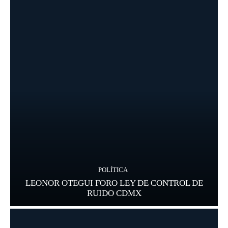
POLÍTICA
LEONOR OTEGUI FORO LEY DE CONTROL DE
RUIDO CDMX