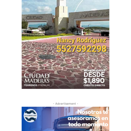
- Advertisement -