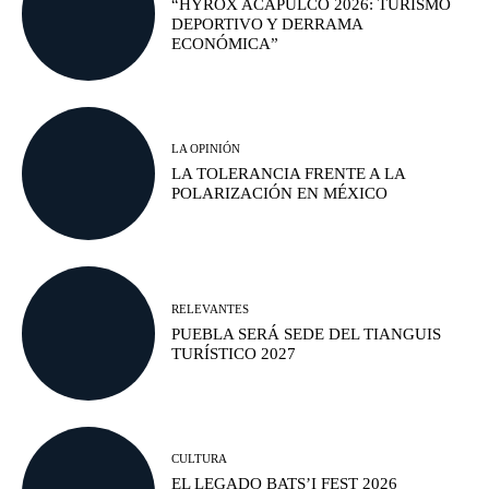
“HYROX ACAPULCO 2026: TURISMO
DEPORTIVO Y DERRAMA
ECONÓMICA”
LA OPINIÓN
LA TOLERANCIA FRENTE A LA
POLARIZACIÓN EN MÉXICO
RELEVANTES
PUEBLA SERÁ SEDE DEL TIANGUIS
TURÍSTICO 2027
CULTURA
EL LEGADO BATS’I FEST 2026