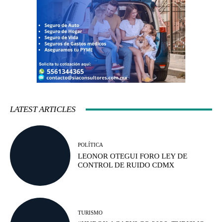
LATEST ARTICLES
POLÍTICA
LEONOR OTEGUI FORO LEY DE
CONTROL DE RUIDO CDMX
TURISMO