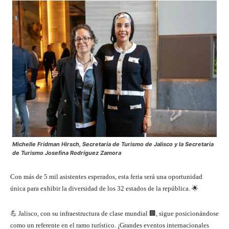
Michelle Fridman Hirsch, Secretaria de Turismo de Jalisco y la Secretaria
de Turismo Josefina Rodríguez Zamora
Con más de 5 mil asistentes esperados, esta feria será una oportunidad
única para exhibir la diversidad de los 32 estados de la república. 🌟
💪 Jalisco, con su infraestructura de clase mundial 🏢, sigue posicionándose
como un referente en el ramo turístico. ¡Grandes eventos internacionales