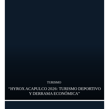
TURISMO
“HYROX ACAPULCO 2026: TURISMO DEPORTIVO
Y DERRAMA ECONÓMICA”