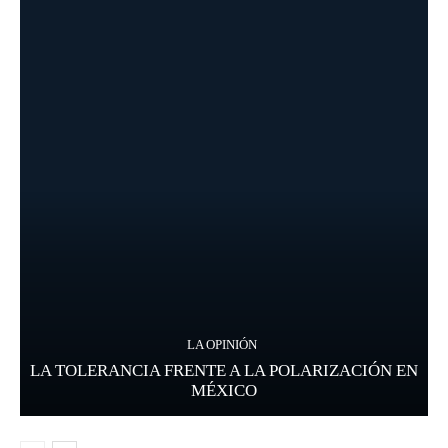
LA OPINIÓN
LA TOLERANCIA FRENTE A LA POLARIZACIÓN EN
MÉXICO