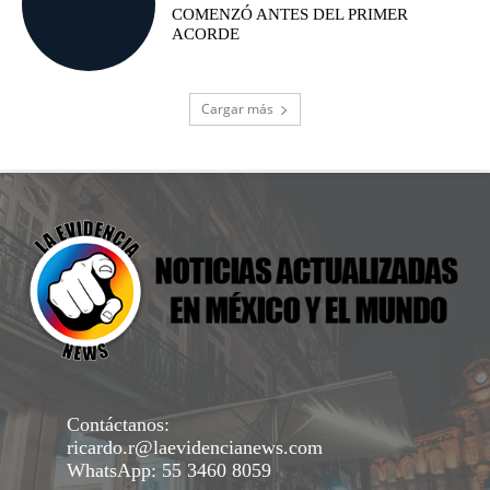
COMENZÓ ANTES DEL PRIMER
ACORDE
Cargar más
Contáctanos:
ricardo.r@laevidencianews.com
WhatsApp: 55 3460 8059