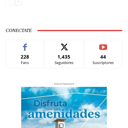
CONECTATE
228
1,435
44
Fans
Seguidores
Suscriptores
- Advertisement -