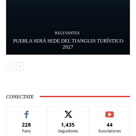
RELEVANTES
PUEBLA SERÁ SEDE DEL TIANGUIS TURÍSTICO
2027
CONECTATE
228
1,435
44
Fans
Seguidores
Suscriptores