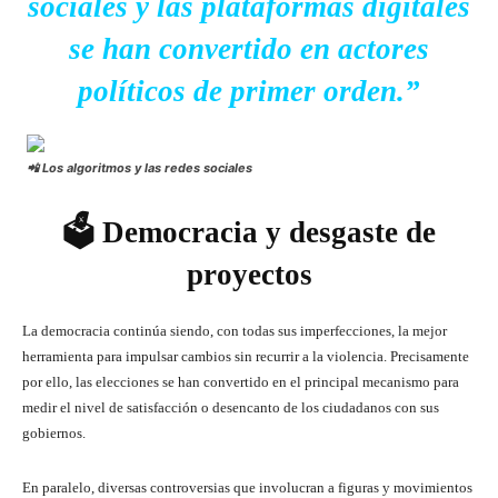
sociales y las plataformas digitales
se han convertido en actores
políticos de primer orden.”
📲 Los algoritmos y las redes sociales
🗳️ Democracia y desgaste de
proyectos
La democracia continúa siendo, con todas sus imperfecciones, la mejor
herramienta para impulsar cambios sin recurrir a la violencia. Precisamente
por ello, las elecciones se han convertido en el principal mecanismo para
medir el nivel de satisfacción o desencanto de los ciudadanos con sus
gobiernos.
En paralelo, diversas controversias que involucran a figuras y movimientos