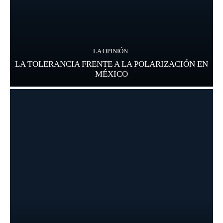
LA OPINIÓN
LA TOLERANCIA FRENTE A LA POLARIZACIÓN EN
MÉXICO