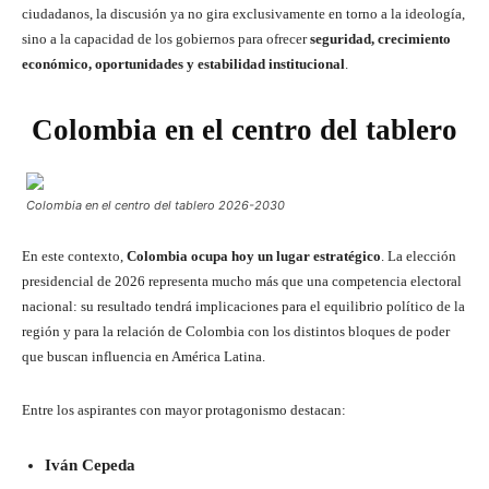
ciudadanos, la discusión ya no gira exclusivamente en torno a la ideología,
sino a la capacidad de los gobiernos para ofrecer
seguridad, crecimiento
económico, oportunidades y estabilidad institucional
.
Colombia en el centro del tablero
Colombia en el centro del tablero 2026-2030
En este contexto,
Colombia ocupa hoy un lugar estratégico
. La elección
presidencial de 2026 representa mucho más que una competencia electoral
nacional: su resultado tendrá implicaciones para el equilibrio político de la
región y para la relación de Colombia con los distintos bloques de poder
que buscan influencia en América Latina.
Entre los aspirantes con mayor protagonismo destacan:
Iván Cepeda