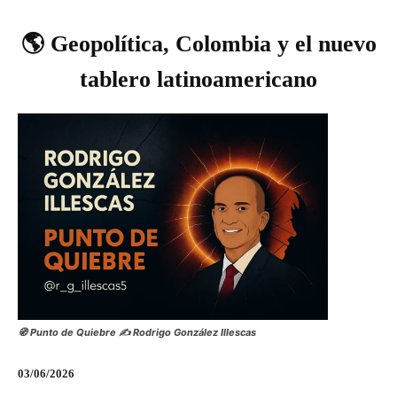
🌎 Geopolítica, Colombia y el nuevo
tablero latinoamericano
🧭 Punto de Quiebre ✍️ Rodrigo González Illescas
03/06/2026