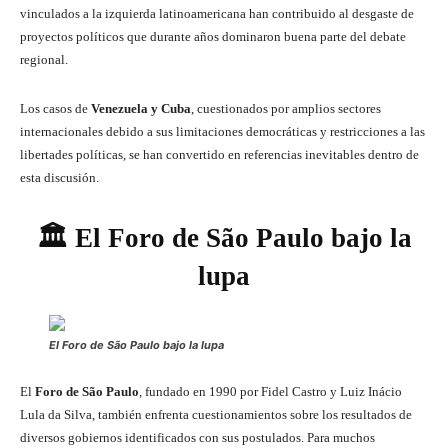
vinculados a la izquierda latinoamericana han contribuido al desgaste de
proyectos políticos que durante años dominaron buena parte del debate
regional.
Los casos de
Venezuela y Cuba
, cuestionados por amplios sectores
internacionales debido a sus limitaciones democráticas y restricciones a las
libertades políticas, se han convertido en referencias inevitables dentro de
esta discusión.
🏛️ El Foro de São Paulo bajo la
lupa
El Foro de São Paulo bajo la lupa
El
Foro de São Paulo
, fundado en 1990 por Fidel Castro y Luiz Inácio
Lula da Silva, también enfrenta cuestionamientos sobre los resultados de
diversos gobiernos identificados con sus postulados. Para muchos