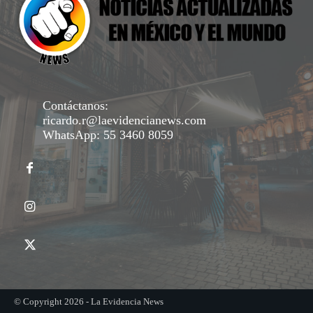
Contáctanos:
ricardo.r@laevidencianews.com
WhatsApp: 55 3460 8059
© Copyright 2026 - La Evidencia News