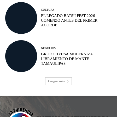
CULTURA
EL LEGADO BATS’I FEST 2026
COMENZÓ ANTES DEL PRIMER
ACORDE
NEGOCIOS
GRUPO HYCSA MODERNIZA
LIBRAMIENTO DE MANTE
TAMAULIPAS
Cargar más