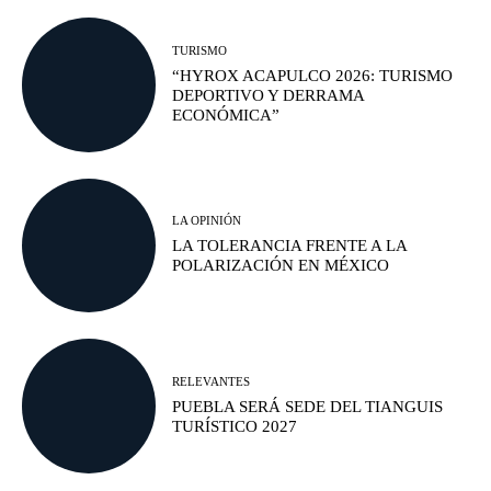
TURISMO
“HYROX ACAPULCO 2026: TURISMO
DEPORTIVO Y DERRAMA
ECONÓMICA”
LA OPINIÓN
LA TOLERANCIA FRENTE A LA
POLARIZACIÓN EN MÉXICO
RELEVANTES
PUEBLA SERÁ SEDE DEL TIANGUIS
TURÍSTICO 2027