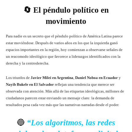
🔄 El péndulo político en
movimiento
Para nadie es un secreto que el péndulo político de América Latina parece
estar moviéndose. Después de varios años en los que la izquierda ganó
espacios importantes en la región, hoy comienzan a observarse señales de
un reacomodo ideológico que favorece a liderazgos identificados con la
derecha y la centroderecha.
Los triunfos de
Javier Milei en Argentina
,
Daniel Noboa en Ecuador
y
Nayib Bukele en El Salvador
reflejan una tendencia que merece ser
observada con atención. Más allá de las etiquetas ideológicas, millones de
ciudadanos parecen estar enviando un mensaje claro: la demanda de
resultados pesa cada vez más que las narrativas narradas desde el poder.
🔵
“Los algoritmos, las redes