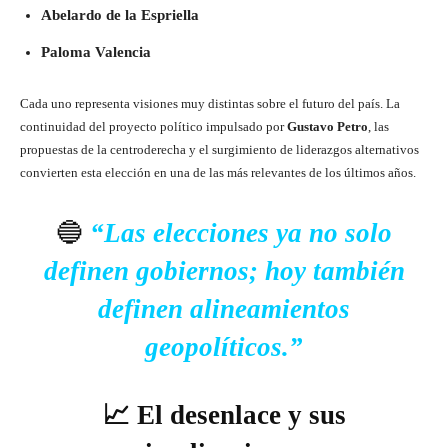
Abelardo de la Espriella
Paloma Valencia
Cada uno representa visiones muy distintas sobre el futuro del país. La
continuidad del proyecto político impulsado por
Gustavo Petro
, las
propuestas de la centroderecha y el surgimiento de liderazgos alternativos
convierten esta elección en una de las más relevantes de los últimos años.
🔵
“Las elecciones ya no solo
definen gobiernos; hoy también
definen alineamientos
geopolíticos.”
📈 El desenlace y sus