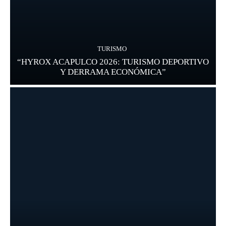
TURISMO
“HYROX ACAPULCO 2026: TURISMO DEPORTIVO
Y DERRAMA ECONÓMICA”