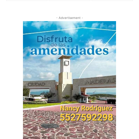
- Advertisement -