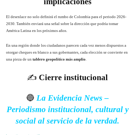
implicaciones
El desenlace no solo definirá el rumbo de Colombia para el periodo 2026-
2030. También enviará una señal sobre la dirección que podría tomar
América Latina en los próximos años.
En una región donde los ciudadanos parecen cada vez menos dispuestos a
otorgar cheques en blanco a sus gobernantes, cada elección se convierte en
una pieza de un
tablero geopolítico más amplio
.
✍️
Cierre institucional
🔵
La Evidencia News –
Periodismo institucional, cultural y
social al servicio de la verdad.