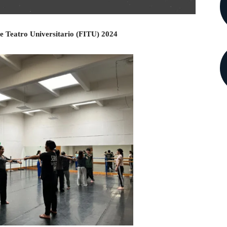
de Teatro Universitario (FITU) 2024