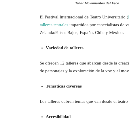
Taller Movimientos del Asco
El Festival Internacional de Teatro Universitario (
talleres teatrales
impartidos por especialistas de 
Zelanda/Países Bajos, España, Chile y México.
Variedad de talleres
Se ofrecen 12 talleres que abarcan desde la creac
de personajes y la exploración de la voz y el mo
Temáticas diversas
Los talleres cubren temas que van desde el teatro
Accesibilidad