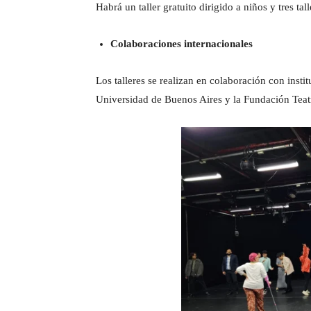
Habrá un taller gratuito dirigido a niños y tres ta
Colaboraciones internacionales
Los talleres se realizan en colaboración con inst
Universidad de Buenos Aires y la Fundación Teat