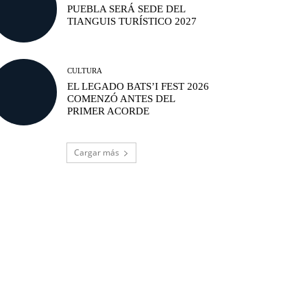
PUEBLA SERÁ SEDE DEL
TIANGUIS TURÍSTICO 2027
CULTURA
EL LEGADO BATS’I FEST 2026
COMENZÓ ANTES DEL
PRIMER ACORDE
Cargar más