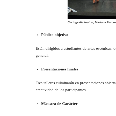
Cartografía teatral, Mariana Perco
Público objetivo
Están dirigidos a estudiantes de artes escénicas, 
general.
Presentaciones finales
Tres talleres culminarán en presentaciones abierta
creatividad de los participantes.
Máscara de Carácter