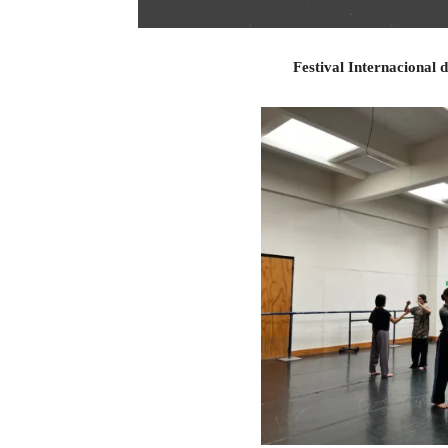
Festival Internacional 