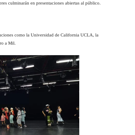
lleres culminarán en presentaciones abiertas al público.
ituciones como la Universidad de California UCLA, la
ro a Mil.