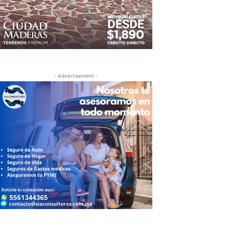
- Advertisement -