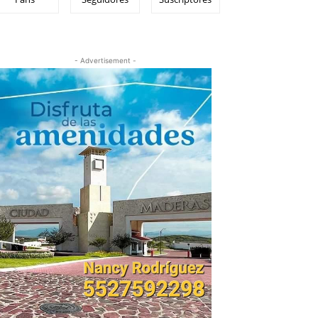
- Advertisement -