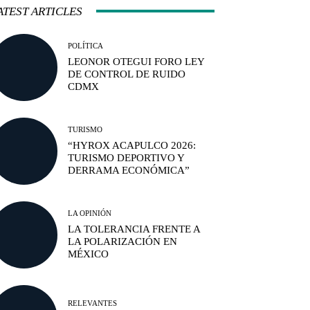
ATEST ARTICLES
POLÍTICA
LEONOR OTEGUI FORO LEY
DE CONTROL DE RUIDO
CDMX
TURISMO
“HYROX ACAPULCO 2026:
TURISMO DEPORTIVO Y
DERRAMA ECONÓMICA”
LA OPINIÓN
LA TOLERANCIA FRENTE A
LA POLARIZACIÓN EN
MÉXICO
RELEVANTES