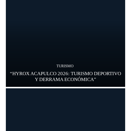
TURISMO
“HYROX ACAPULCO 2026: TURISMO DEPORTIVO
Y DERRAMA ECONÓMICA”