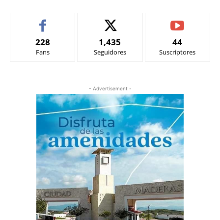
228
1,435
44
Fans
Seguidores
Suscriptores
- Advertisement -