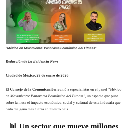
“México en Movimiento: Panorama Económico del Fitness”
Redacción de La Evidencia News
Ciudad de México, 29 de enero de 2026
El
Consejo de la Comunicación
reunió a especialistas en el panel
“México
en Movimiento: Panorama Económico del Fitness”
, un espacio que puso
sobre la mesa el impacto económico, social y cultural de esta industria que
cada día gana más fuerza en nuestro país.
📊 Un sector que mueve millones