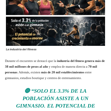
La industria del fitness
Durante el encuentro se destacó que la
industria del fitness genera más de
38 mil millones de pesos al año
y emplea de manera directa a
70 mil
personas
. Además, existen
más de 20 mil establecimientos
entre
gimnasios, estudios boutique y centros de entrenamiento.
🔵
“SOLO EL 3.3% DE LA
POBLACIÓN ASISTE A UN
GIMNASIO. EL POTENCIAL DE