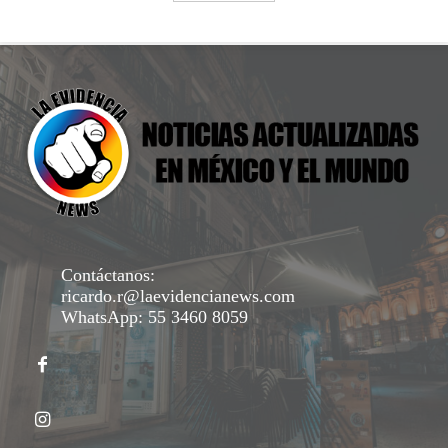
Contáctanos:
ricardo.r@laevidencianews.com
WhatsApp: 55 3460 8059