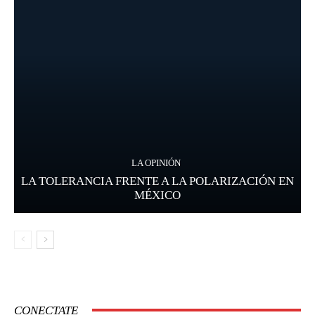
LA OPINIÓN
LA TOLERANCIA FRENTE A LA POLARIZACIÓN EN
MÉXICO
CONECTATE