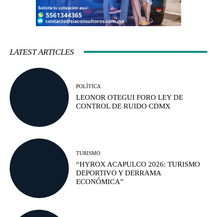
LATEST ARTICLES
POLÍTICA
LEONOR OTEGUI FORO LEY DE
CONTROL DE RUIDO CDMX
TURISMO
“HYROX ACAPULCO 2026: TURISMO
DEPORTIVO Y DERRAMA
ECONÓMICA”