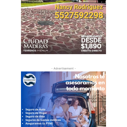
- Advertisement -