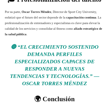
Por su parte,
Oscar Torres Méndez
, Director de Sport City University,
enfatizó que el futuro del sector depende de la
capacitación continua
. La
profesionalización de entrenadores y especialistas es clave para elevar la
calidad de los servicios y consolidar al fitness como
aliado estratégico de
la salud pública
.
🔵
“EL CRECIMIENTO SOSTENIDO
DEMANDA PERFILES
ESPECIALIZADOS CAPACES DE
RESPONDER A NUEVAS
TENDENCIAS Y TECNOLOGÍAS.”
—
OSCAR TORRES MÉNDEZ
🌍 Conclusión