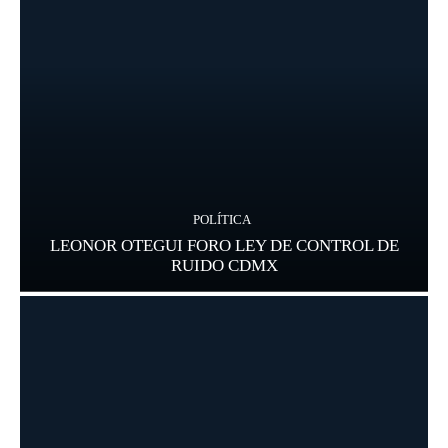
POLÍTICA
LEONOR OTEGUI FORO LEY DE CONTROL DE
RUIDO CDMX