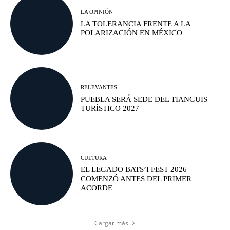
LA OPINIÓN
LA TOLERANCIA FRENTE A LA
POLARIZACIÓN EN MÉXICO
RELEVANTES
PUEBLA SERÁ SEDE DEL TIANGUIS
TURÍSTICO 2027
CULTURA
EL LEGADO BATS’I FEST 2026
COMENZÓ ANTES DEL PRIMER
ACORDE
Cargar más