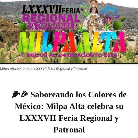
Milpa Alta celebra su LXXXVII Feria Regional y Patronal
🌽🎉 Saboreando los Colores de
México: Milpa Alta celebra su
LXXXVII Feria Regional y
Patronal