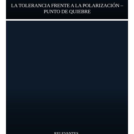
LA TOLERANCIA FRENTE A LA POLARIZACIÓN –
PUNTO DE QUIEBRE
RELEVANTES