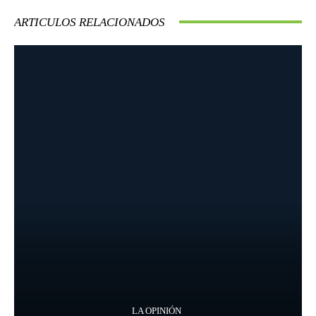
ARTICULOS RELACIONADOS
LA OPINIÓN