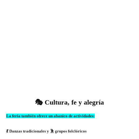
🎭 Cultura, fe y alegría
La feria también ofrece un abanico de actividades:
💃 Danzas tradicionales y 🕺 grupos folclóricos