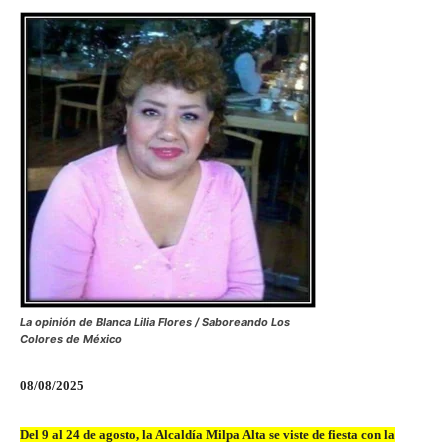
La opinión de Blanca Lilia Flores / Saboreando Los
Colores de México
08/08/2025
Del 9 al 24 de agosto, la Alcaldía Milpa Alta se viste de fiesta con la