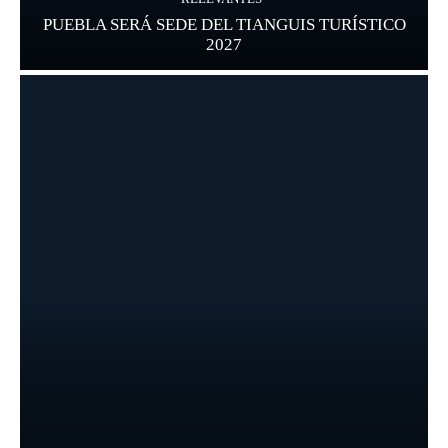
PUEBLA SERÁ SEDE DEL TIANGUIS TURÍSTICO
2027