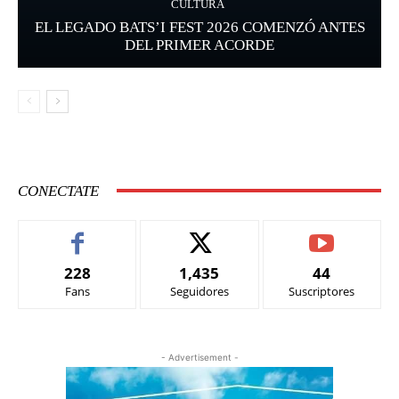
CULTURA
EL LEGADO BATS’I FEST 2026 COMENZÓ ANTES
DEL PRIMER ACORDE
CONECTATE
228
1,435
44
Fans
Seguidores
Suscriptores
- Advertisement -