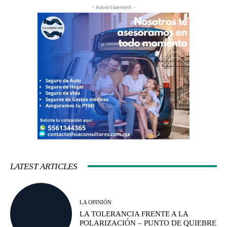
- Advertisement -
LATEST ARTICLES
LA OPINIÓN
LA TOLERANCIA FRENTE A LA
POLARIZACIÓN – PUNTO DE QUIEBRE