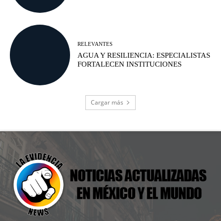
RELEVANTES
AGUA Y RESILIENCIA: ESPECIALISTAS
FORTALECEN INSTITUCIONES
Cargar más