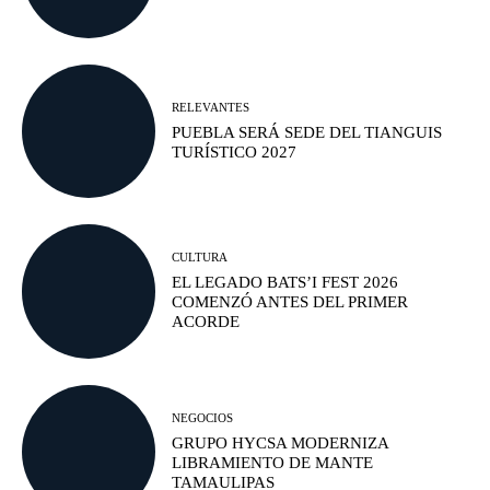
RELEVANTES
PUEBLA SERÁ SEDE DEL TIANGUIS
TURÍSTICO 2027
CULTURA
EL LEGADO BATS’I FEST 2026
COMENZÓ ANTES DEL PRIMER
ACORDE
NEGOCIOS
GRUPO HYCSA MODERNIZA
LIBRAMIENTO DE MANTE
TAMAULIPAS