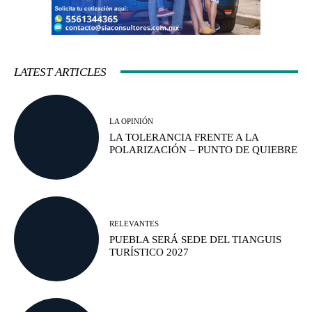
LATEST ARTICLES
LA OPINIÓN
LA TOLERANCIA FRENTE A LA
POLARIZACIÓN – PUNTO DE QUIEBRE
RELEVANTES
PUEBLA SERÁ SEDE DEL TIANGUIS
TURÍSTICO 2027