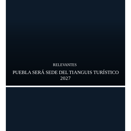
RELEVANTES
PUEBLA SERÁ SEDE DEL TIANGUIS TURÍSTICO
2027