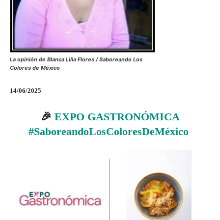
La opinión de Blanca Lilia Flores / Saboreando Los
Colores de México
14/06/2025
🎉
EXPO GASTRONÓMICA
#SaboreandoLosColoresDeMéxico