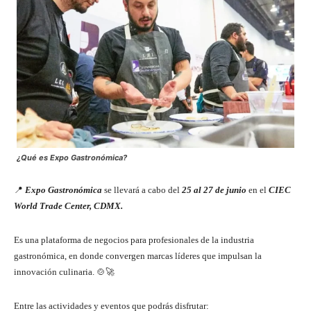
¿Qué es Expo Gastronómica?
📍
Expo Gastronómica
se llevará a cabo del
25 al 27 de junio
en el
CIEC
World Trade Center, CDMX.
Es una plataforma de negocios para profesionales de la industria
gastronómica, en donde convergen marcas líderes que impulsan la
innovación culinaria. 🍲🚀
Entre las actividades y eventos que podrás disfrutar: