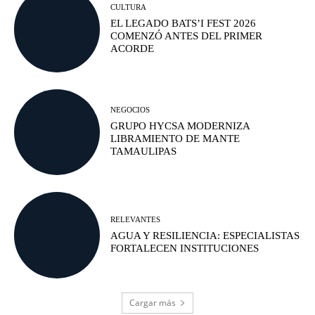
CULTURA
EL LEGADO BATS’I FEST 2026
COMENZÓ ANTES DEL PRIMER
ACORDE
NEGOCIOS
GRUPO HYCSA MODERNIZA
LIBRAMIENTO DE MANTE
TAMAULIPAS
RELEVANTES
AGUA Y RESILIENCIA: ESPECIALISTAS
FORTALECEN INSTITUCIONES
Cargar más