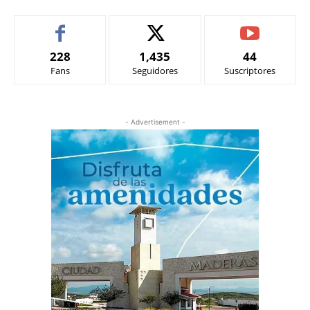
228
1,435
44
Fans
Seguidores
Suscriptores
- Advertisement -