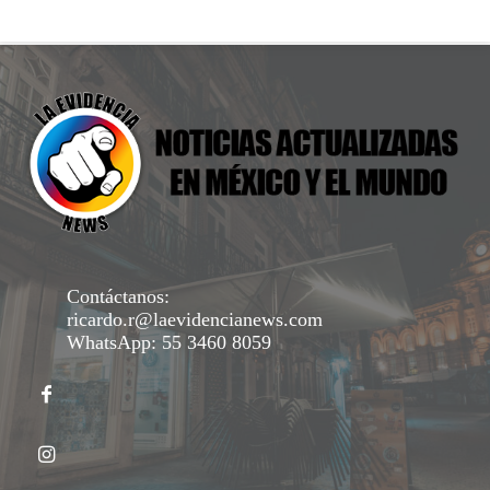
Contáctanos:
ricardo.r@laevidencianews.com
WhatsApp: 55 3460 8059