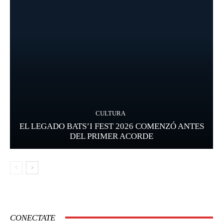
CULTURA
EL LEGADO BATS’I FEST 2026 COMENZÓ ANTES
DEL PRIMER ACORDE
CONECTATE