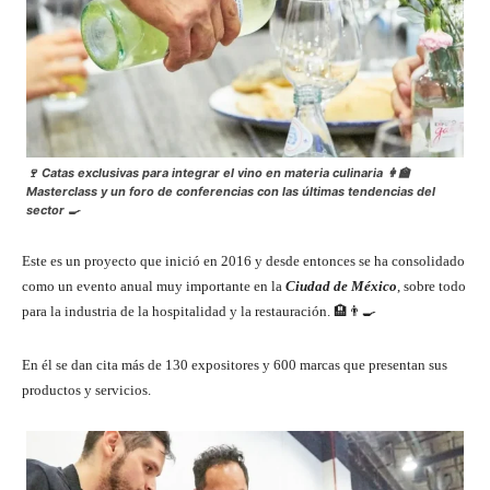
🍷 Catas exclusivas para integrar el vino en materia culinaria 👩‍🏫
Masterclass y un foro de conferencias con las últimas tendencias del
sector 🍳
Este es un proyecto que inició en 2016 y desde entonces se ha consolidado
como un evento anual muy importante en la
Ciudad de México
, sobre todo
para la industria de la hospitalidad y la restauración. 🏨👨‍🍳
En él se dan cita más de 130 expositores y 600 marcas que presentan sus
productos y servicios.