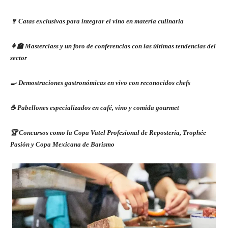
🍷 Catas exclusivas para integrar el vino en materia culinaria
👩‍🏫 Masterclass y un foro de conferencias con las últimas tendencias del
sector
🍳 Demostraciones gastronómicas en vivo con reconocidos chefs
☕ Pabellones especializados en café, vino y comida gourmet
🏆 Concursos como la Copa Vatel Profesional de Repostería, Trophée
Pasión y Copa Mexicana de Barismo