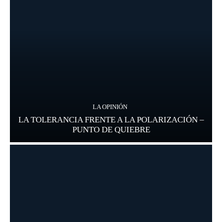
LA OPINIÓN
LA TOLERANCIA FRENTE A LA POLARIZACIÓN –
PUNTO DE QUIEBRE