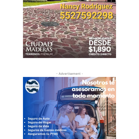
- Advertisement -