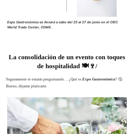
Expo Gastronómica se llevará a cabo del 25 al 27 de junio en el CIEC
World Trade Center, CDMX.
La consolidación de un evento con toques
de hospitalidad 🍽️🍷/
Seguramente te estarás preguntando… ¿Qué es
Expo Gastronómica
? 🤔
Bueno, déjame platicarte.