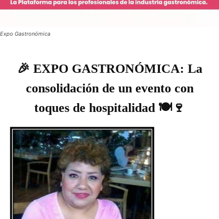
Expo Gastronómica
🎉 EXPO GASTRONÓMICA: La
consolidación de un evento con
toques de hospitalidad 🍽️🍷