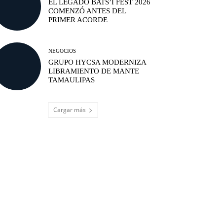
EL LEGADO BATS’I FEST 2026
COMENZÓ ANTES DEL
PRIMER ACORDE
NEGOCIOS
GRUPO HYCSA MODERNIZA
LIBRAMIENTO DE MANTE
TAMAULIPAS
Cargar más