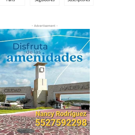
- Advertisement -