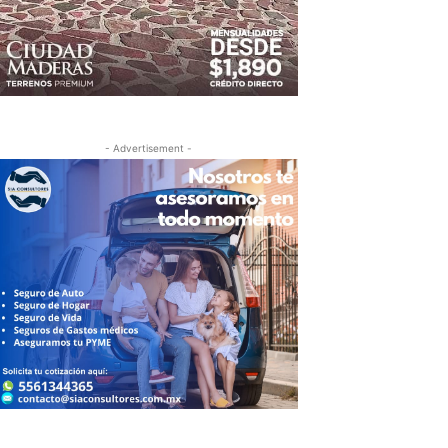
- Advertisement -