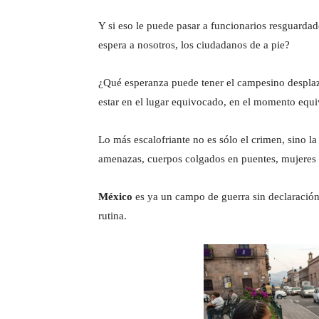
Y si eso le puede pasar a funcionarios resguardado
espera a nosotros, los ciudadanos de a pie?
¿Qué esperanza puede tener el campesino desplaz
estar en el lugar equivocado, en el momento equ
Lo más escalofriante no es sólo el crimen, sino l
amenazas, cuerpos colgados en puentes, mujeres 
México
es ya un campo de guerra sin declaración 
rutina.