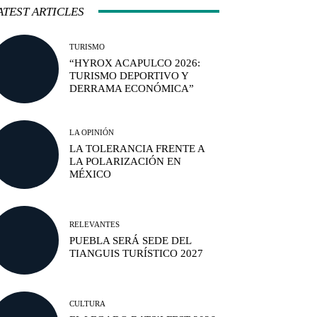
ATEST ARTICLES
TURISMO
“HYROX ACAPULCO 2026:
TURISMO DEPORTIVO Y
DERRAMA ECONÓMICA”
LA OPINIÓN
LA TOLERANCIA FRENTE A
LA POLARIZACIÓN EN
MÉXICO
RELEVANTES
PUEBLA SERÁ SEDE DEL
TIANGUIS TURÍSTICO 2027
CULTURA