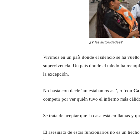
¿Y las autoridades?
Vivimos en un país donde el silencio se ha vuelto
supervivencia. Un país donde el miedo ha reempl
la excepción.
No basta con decir ‘no estábamos así’, o ‘con
Ca
competir por ver quién tuvo el infierno más cálid
Se trata de aceptar que la casa está en llamas y q
El asesinato de estos funcionarios no es un hecho