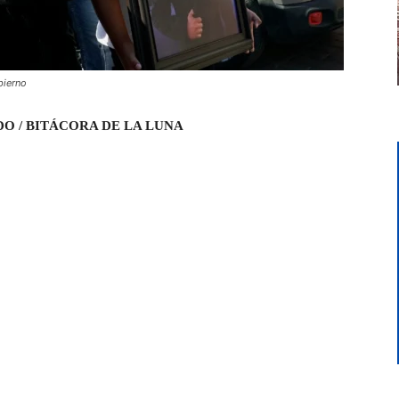
bierno
DO / BITÁCORA DE LA LUNA