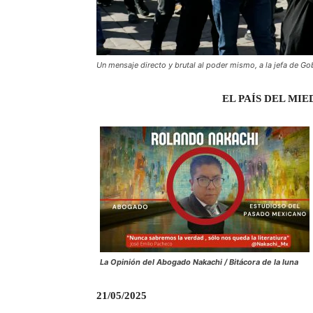
Un mensaje directo y brutal al poder mismo, a la jefa de Go
EL PAÍS DEL MIE
La Opinión del Abogado Nakachi / Bitácora de la luna
21/05/2025