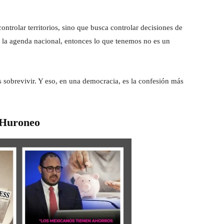
ntrolar territorios, sino que busca controlar decisiones de
 la agenda nacional, entonces lo que tenemos no es un
 sobrevivir. Y eso, en una democracia, es la confesión más
Huroneo