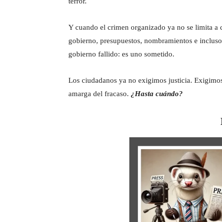
terror.
Y cuando el crimen organizado ya no se limita a co
gobierno, presupuestos, nombramientos e incluso
gobierno fallido: es uno sometido.
Los ciudadanos ya no exigimos justicia. Exigimos
amarga del fracaso.
¿Hasta cuándo?