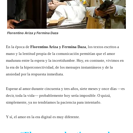
Florentino Ariza y Fermina Daza
En la época de
Florentino Ariza y Fermina Daza
, los textos escritos a
mano y la lentitud propia de la comunicación permitían que el amor
madurara entre la espera y la incertidumbre. Hoy, en contraste, vivimos en
la era de la hiperconectividad, de los mensajes instantáneos y de la
ansiedad por la respuesta inmediata.
Esperar al amor durante cincuenta y tres años, siete meses y once días —es
decir, toda la vida— probablemente hoy sería imposible. O quizá,
simplemente, ya no tendríamos la paciencia para intentarlo.
Y sí, el amor en la era digital es muy diferente.