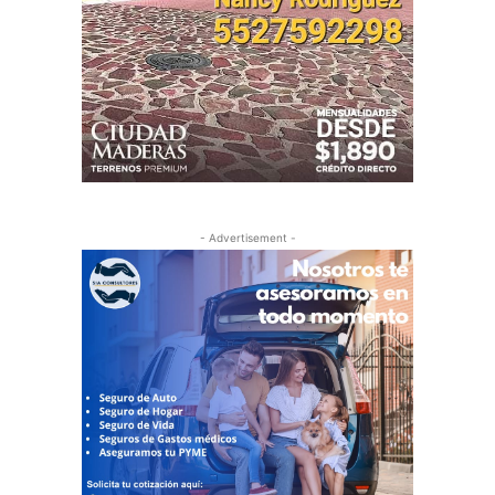
- Advertisement -