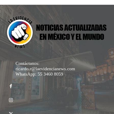
Contáctanos:
ricardo.r@laevidencianews.com
WhatsApp: 55 3460 8059