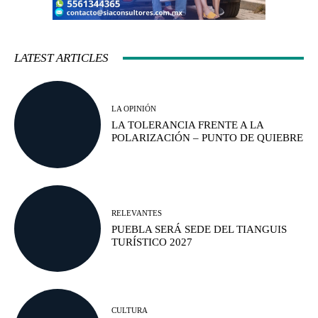
LATEST ARTICLES
LA OPINIÓN
LA TOLERANCIA FRENTE A LA
POLARIZACIÓN – PUNTO DE QUIEBRE
RELEVANTES
PUEBLA SERÁ SEDE DEL TIANGUIS
TURÍSTICO 2027
CULTURA