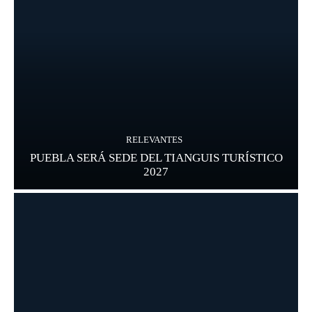
RELEVANTES
PUEBLA SERÁ SEDE DEL TIANGUIS TURÍSTICO
2027