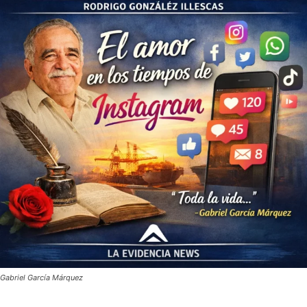
Gabriel García Márquez