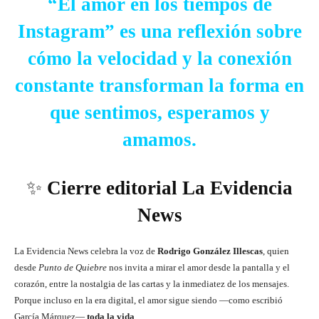
“El amor en los tiempos de
Instagram” es una reflexión sobre
cómo la velocidad y la conexión
constante transforman la forma en
que sentimos, esperamos y
amamos.
✨
Cierre editorial La Evidencia
News
La Evidencia News celebra la voz de
Rodrigo González Illescas
, quien
desde
Punto de Quiebre
nos invita a mirar el amor desde la pantalla y el
corazón, entre la nostalgia de las cartas y la inmediatez de los mensajes.
Porque incluso en la era digital, el amor sigue siendo —como escribió
García Márquez—
toda la vida
.