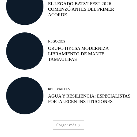
EL LEGADO BATS’I FEST 2026
COMENZÓ ANTES DEL PRIMER
ACORDE
NEGOCIOS
GRUPO HYCSA MODERNIZA
LIBRAMIENTO DE MANTE
TAMAULIPAS
RELEVANTES
AGUA Y RESILIENCIA: ESPECIALISTAS
FORTALECEN INSTITUCIONES
Cargar más