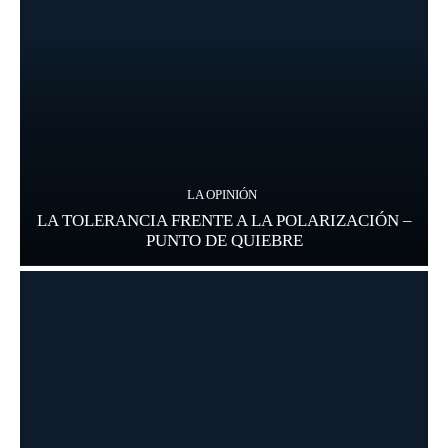
LA OPINIÓN
LA TOLERANCIA FRENTE A LA POLARIZACIÓN –
PUNTO DE QUIEBRE