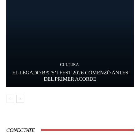
CULTURA
EL LEGADO BATS’I FEST 2026 COMENZÓ ANTES
DEL PRIMER ACORDE
CONECTATE