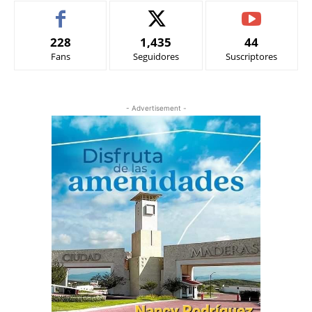
228
1,435
44
Fans
Seguidores
Suscriptores
- Advertisement -