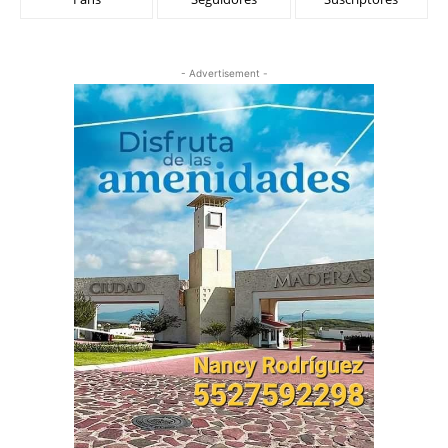
- Advertisement -