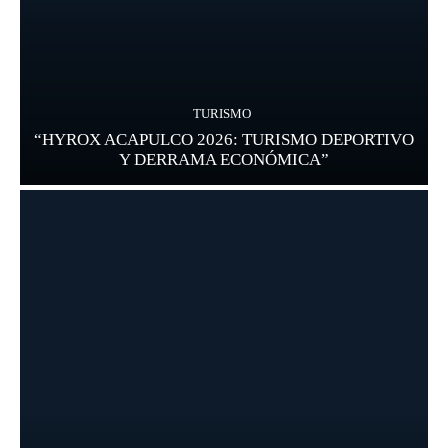
TURISMO
“HYROX ACAPULCO 2026: TURISMO DEPORTIVO
Y DERRAMA ECONÓMICA”