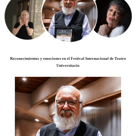
Reconocimientos y emociones en el Festival Internacional de Teatro
Universitario