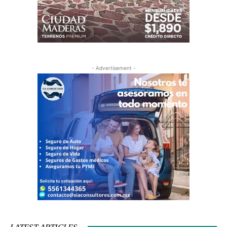
- Advertisement -