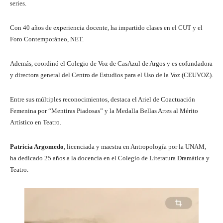
series.
Con 40 años de experiencia docente, ha impartido clases en el CUT y el
Foro Contemporáneo, NET.
Además, coordinó el Colegio de Voz de CasAzul de Argos y es cofundadora
y directora general del Centro de Estudios para el Uso de la Voz (CEUVOZ).
Entre sus múltiples reconocimientos, destaca el Ariel de Coactuación
Femenina por “Mentiras Piadosas” y la Medalla Bellas Artes al Mérito
Artístico en Teatro.
Patricia Argomedo
, licenciada y maestra en Antropología por la UNAM,
ha dedicado 25 años a la docencia en el Colegio de Literatura Dramática y
Teatro.