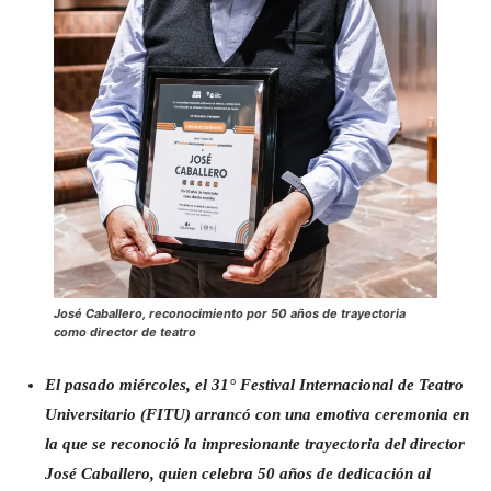
José Caballero, reconocimiento por 50 años de trayectoria
como director de teatro
El pasado miércoles, el 31° Festival Internacional de Teatro
Universitario (FITU) arrancó con una emotiva ceremonia en
la que se reconoció la impresionante trayectoria del director
José Caballero, quien celebra 50 años de dedicación al