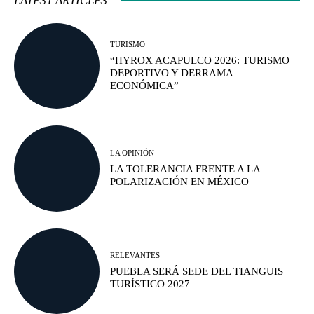
LATEST ARTICLES
TURISMO
“HYROX ACAPULCO 2026: TURISMO
DEPORTIVO Y DERRAMA
ECONÓMICA”
LA OPINIÓN
LA TOLERANCIA FRENTE A LA
POLARIZACIÓN EN MÉXICO
RELEVANTES
PUEBLA SERÁ SEDE DEL TIANGUIS
TURÍSTICO 2027