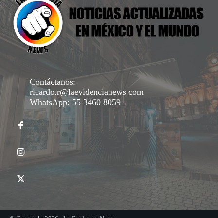
Contáctanos:
ricardo.r@laevidencianews.com
WhatsApp: 55 3460 8059