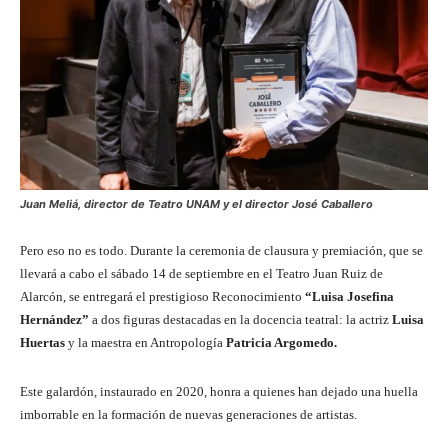
Juan Meliá, director de Teatro UNAM y el director José Caballero
Pero eso no es todo. Durante la ceremonia de clausura y premiación, que se
llevará a cabo el sábado 14 de septiembre en el Teatro Juan Ruiz de
Alarcón, se entregará el prestigioso Reconocimiento
“Luisa Josefina
Hernández”
a dos figuras destacadas en la docencia teatral: la actriz
Luisa
Huertas
y la maestra en Antropología
Patricia Argomedo.
Este galardón, instaurado en 2020, honra a quienes han dejado una huella
imborrable en la formación de nuevas generaciones de artistas.