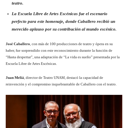
teatro.
La Escuela Libre de Artes Escénicas fue el escenario
perfecto para este homenaje, donde Caballero recibió un
merecido aplauso por su contribución al mundo escénico.
José Caballero
, con más de 100 producciones de teatro y ópera en su
haber, fue sorprendido con este reconocimiento durante la función de
“Hasta despertar”, una adaptación de “La vida es sueño” presentada por la
Escuela Libre de Artes Escénicas.
Juan Meliá
, director de Teatro UNAM, destacó la capacidad de
reinvención y el compromiso inquebrantable de Caballero con el teatro.