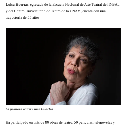
Luisa Huertas
, egresada de la Escuela Nacional de Arte Teatral del INBAL
y del Centro Universitario de Teatro de la UNAM, cuenta con una
trayectoria de 55 años.
La primera actriz Luisa Huertas
Ha participado en más de 80 obras de teatro, 50 películas, telenovelas y