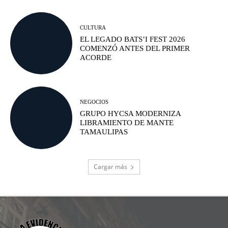
CULTURA
EL LEGADO BATS’I FEST 2026
COMENZÓ ANTES DEL PRIMER
ACORDE
NEGOCIOS
GRUPO HYCSA MODERNIZA
LIBRAMIENTO DE MANTE
TAMAULIPAS
Cargar más