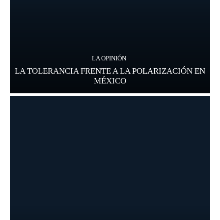
LA OPINIÓN
LA TOLERANCIA FRENTE A LA POLARIZACIÓN EN
MÉXICO