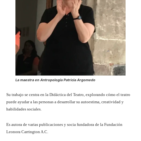
La maestra en Antropología Patricia Argomedo
Su trabajo se centra en la Didáctica del Teatro, explorando cómo el teatro
puede ayudar a las personas a desarrollar su autoestima, creatividad y
habilidades sociales.
Es autora de varias publicaciones y socia fundadora de la Fundación
Leonora Carrington A.C.