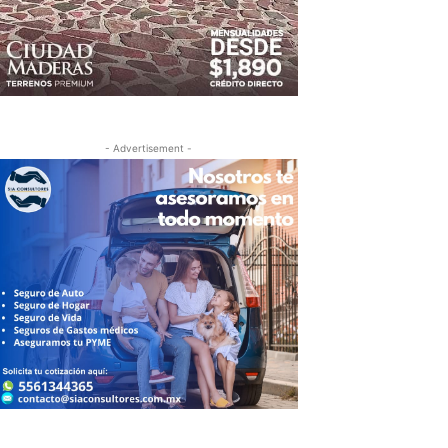
- Advertisement -