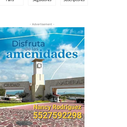
- Advertisement -