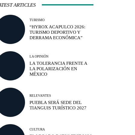
ATEST ARTICLES
TURISMO
“HYROX ACAPULCO 2026:
TURISMO DEPORTIVO Y
DERRAMA ECONÓMICA”
LA OPINIÓN
LA TOLERANCIA FRENTE A
LA POLARIZACIÓN EN
MÉXICO
RELEVANTES
PUEBLA SERÁ SEDE DEL
TIANGUIS TURÍSTICO 2027
CULTURA