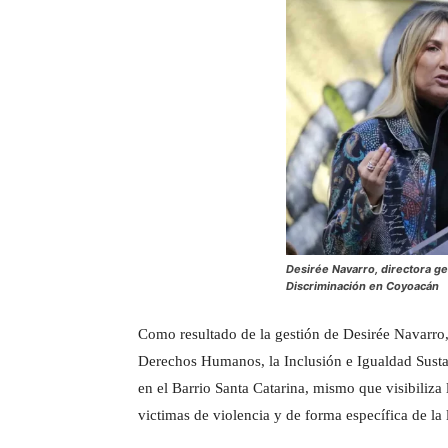
Desirée Navarro, directora g
Discriminación en Coyoacán
Como resultado de la gestión de Desirée Navarro,
Derechos Humanos, la Inclusión e Igualdad Sustan
en el Barrio Santa Catarina, mismo que visibiliza
victimas de violencia y de forma específica de la