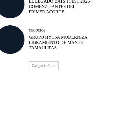
EL LEGADO BATS’I FEST 2026
COMENZÓ ANTES DEL
PRIMER ACORDE
NEGOCIOS
GRUPO HYCSA MODERNIZA
LIBRAMIENTO DE MANTE
TAMAULIPAS
Cargar más