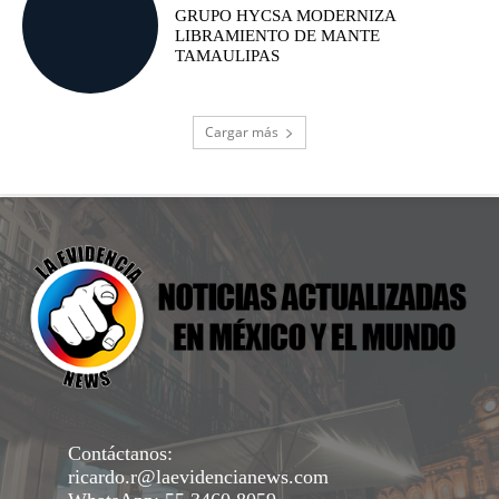
GRUPO HYCSA MODERNIZA
LIBRAMIENTO DE MANTE
TAMAULIPAS
Cargar más
Contáctanos:
ricardo.r@laevidencianews.com