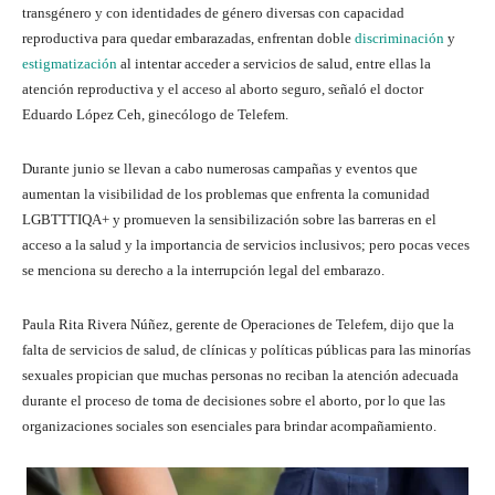
transgénero y con identidades de género diversas con capacidad
reproductiva para quedar embarazadas, enfrentan doble
discriminación
y
estigmatización
al intentar acceder a servicios de salud, entre ellas la
atención reproductiva y el acceso al aborto seguro, señaló el doctor
Eduardo López Ceh, ginecólogo de Telefem.
Durante junio se llevan a cabo numerosas campañas y eventos que
aumentan la visibilidad de los problemas que enfrenta la comunidad
LGBTTTIQA+ y promueven la sensibilización sobre las barreras en el
acceso a la salud y la importancia de servicios inclusivos; pero pocas veces
se menciona su derecho a la interrupción legal del embarazo.
Paula Rita Rivera Núñez, gerente de Operaciones de Telefem, dijo que la
falta de servicios de salud, de clínicas y políticas públicas para las minorías
sexuales propician que muchas personas no reciban la atención adecuada
durante el proceso de toma de decisiones sobre el aborto, por lo que las
organizaciones sociales son esenciales para brindar acompañamiento.