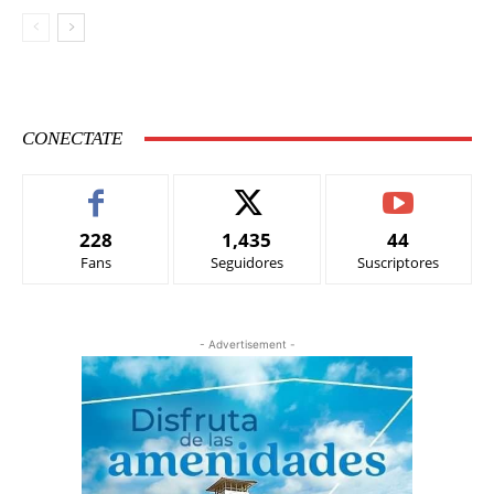
CONECTATE
228
1,435
44
Fans
Seguidores
Suscriptores
- Advertisement -