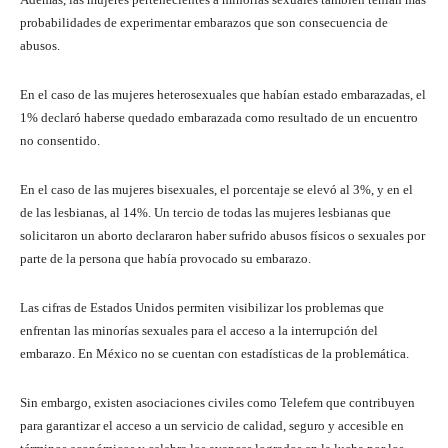
probabilidades de experimentar embarazos que son consecuencia de
abusos.
En el caso de las mujeres heterosexuales que habían estado embarazadas, el
1% declaró haberse quedado embarazada como resultado de un encuentro
no consentido.
En el caso de las mujeres bisexuales, el porcentaje se elevó al 3%, y en el
de las lesbianas, al 14%. Un tercio de todas las mujeres lesbianas que
solicitaron un aborto declararon haber sufrido abusos físicos o sexuales por
parte de la persona que había provocado su embarazo.
Las cifras de Estados Unidos permiten visibilizar los problemas que
enfrentan las minorías sexuales para el acceso a la interrupción del
embarazo. En México no se cuentan con estadísticas de la problemática.
Sin embargo, existen asociaciones civiles como Telefem que contribuyen
para garantizar el acceso a un servicio de calidad, seguro y accesible en