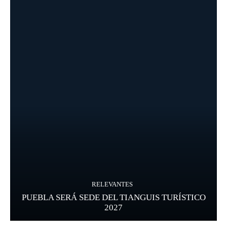
RELEVANTES
PUEBLA SERÁ SEDE DEL TIANGUIS TURÍSTICO
2027