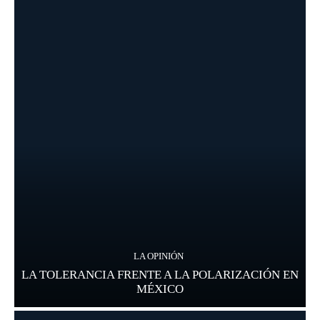
LA OPINIÓN
LA TOLERANCIA FRENTE A LA POLARIZACIÓN EN
MÉXICO