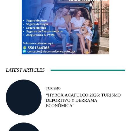
LATEST ARTICLES
TURISMO
“HYROX ACAPULCO 2026: TURISMO
DEPORTIVO Y DERRAMA
ECONÓMICA”