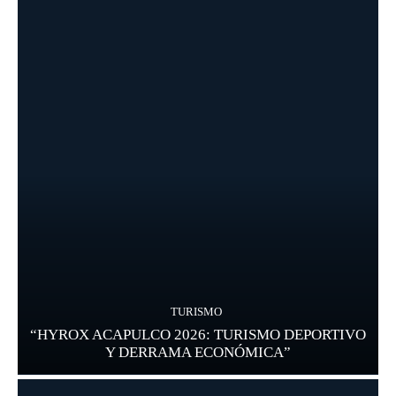
TURISMO
“HYROX ACAPULCO 2026: TURISMO DEPORTIVO
Y DERRAMA ECONÓMICA”