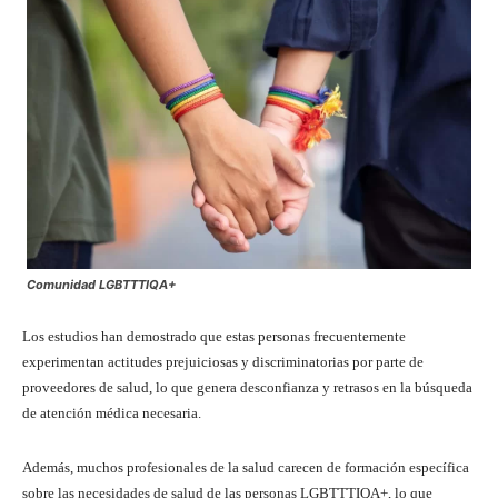
Comunidad LGBTTTIQA+
Los estudios han demostrado que estas personas frecuentemente
experimentan actitudes prejuiciosas y discriminatorias por parte de
proveedores de salud, lo que genera desconfianza y retrasos en la búsqueda
de atención médica necesaria.
Además, muchos profesionales de la salud carecen de formación específica
sobre las necesidades de salud de las personas LGBTTTIQA+, lo que