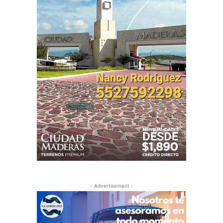
- Advertisement -