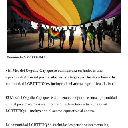
Comunidad LGBTTTIQA+
• El Mes del Orgullo Gay que se conmemora en junio, es una
oportunidad crucial para visibilizar y abogar por los derechos de la
comunidad LGBTTTIQA+, incluyendo el acceso equitativo al aborto.
El Mes del Orgullo Gay que se conmemora en junio, es una oportunidad
crucial para visibilizar y abogar por los derechos de la comunidad
LGBTTTIQA+, incluyendo el acceso equitativo al aborto.
La comunidad LGBTTTIQA+, incluidas las personas intersexuales,