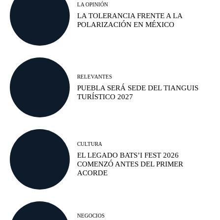
LA OPINIÓN
LA TOLERANCIA FRENTE A LA
POLARIZACIÓN EN MÉXICO
RELEVANTES
PUEBLA SERÁ SEDE DEL TIANGUIS
TURÍSTICO 2027
CULTURA
EL LEGADO BATS’I FEST 2026
COMENZÓ ANTES DEL PRIMER
ACORDE
NEGOCIOS