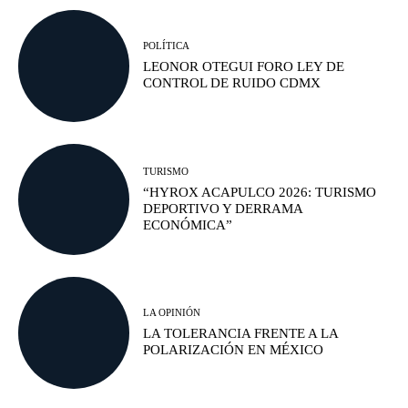
POLÍTICA
LEONOR OTEGUI FORO LEY DE
CONTROL DE RUIDO CDMX
TURISMO
“HYROX ACAPULCO 2026: TURISMO
DEPORTIVO Y DERRAMA
ECONÓMICA”
LA OPINIÓN
LA TOLERANCIA FRENTE A LA
POLARIZACIÓN EN MÉXICO