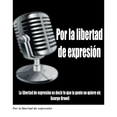
Por la libertad de expresión