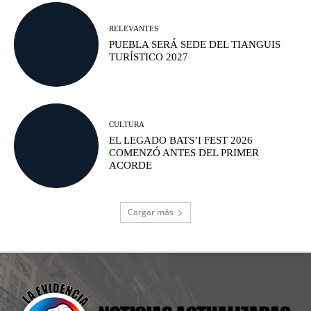
RELEVANTES
PUEBLA SERÁ SEDE DEL TIANGUIS
TURÍSTICO 2027
CULTURA
EL LEGADO BATS’I FEST 2026
COMENZÓ ANTES DEL PRIMER
ACORDE
Cargar más