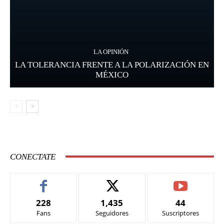
LA OPINIÓN
LA TOLERANCIA FRENTE A LA POLARIZACIÓN EN
MÉXICO
CONECTATE
228
1,435
44
Fans
Seguidores
Suscriptores