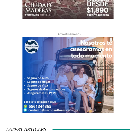
- Advertisement -
LATEST ARTICLES