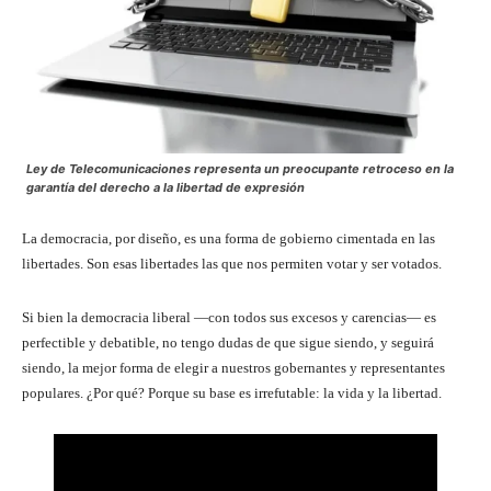
Ley de Telecomunicaciones representa un preocupante retroceso en la
garantía del derecho a la libertad de expresión
La democracia, por diseño, es una forma de gobierno cimentada en las
libertades. Son esas libertades las que nos permiten votar y ser votados.
Si bien la democracia liberal —con todos sus excesos y carencias— es
perfectible y debatible, no tengo dudas de que sigue siendo, y seguirá
siendo, la mejor forma de elegir a nuestros gobernantes y representantes
populares. ¿Por qué? Porque su base es irrefutable: la vida y la libertad.