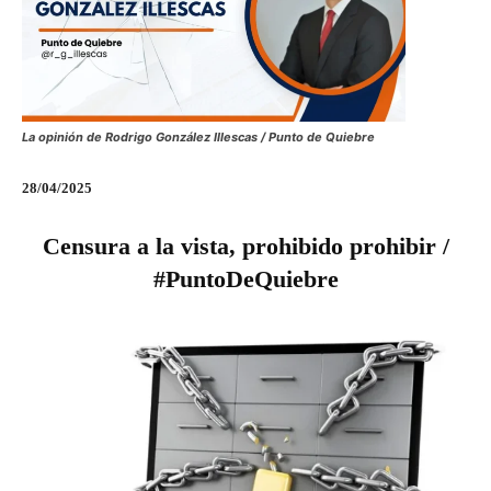
La opinión de Rodrigo González Illescas / Punto de Quiebre
28/04/2025
Censura a la vista, prohibido prohibir /
#PuntoDeQuiebre