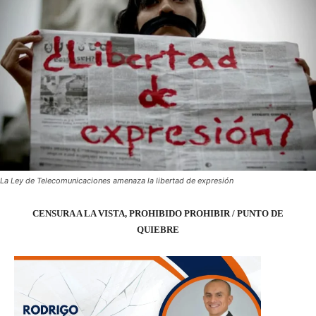
La Ley de Telecomunicaciones amenaza la libertad de expresión
CENSURA A LA VISTA, PROHIBIDO PROHIBIR / PUNTO DE
QUIEBRE