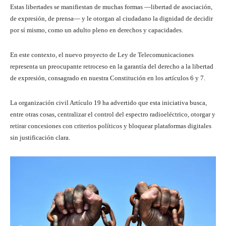
Estas libertades se manifiestan de muchas formas —libertad de asociación,
de expresión, de prensa— y le otorgan al ciudadano la dignidad de decidir
por sí mismo, como un adulto pleno en derechos y capacidades.
En este contexto, el nuevo proyecto de Ley de Telecomunicaciones
representa un preocupante retroceso en la garantía del derecho a la libertad
de expresión, consagrado en nuestra Constitución en los artículos 6 y 7.
La organización civil Artículo 19 ha advertido que esta iniciativa busca,
entre otras cosas, centralizar el control del espectro radioeléctrico, otorgar y
retirar concesiones con criterios políticos y bloquear plataformas digitales
sin justificación clara.