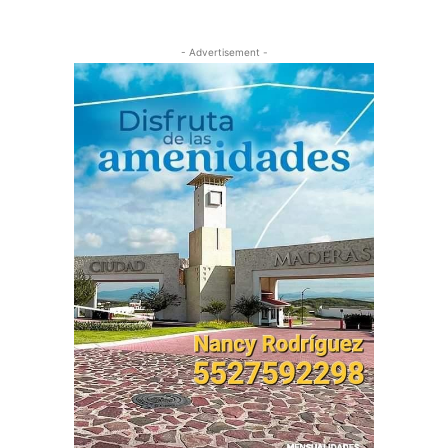
- Advertisement -