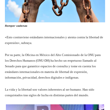
Romper cadenas
«Esto contraviene estándares internacionales y atenta contra la libertad de
expresión», subraya.
Por su parte, la Oficina en México del Alto Comisionado de la ONU para
los Derechos Humanos (ONU-DH) ha hecho un respetuoso llamado al
Senado para que garantice espacios de consulta y tome en cuenta los
estándares internacionales en materia de libertad de expresión,
información, privacidad, derechos digitales e indígenas.
La vida y la libertad son valores inherentes al ser humano. Han sido
conquistados tras siglos de lucha en distintas partes del mundo.