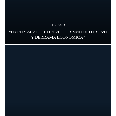
TURISMO
“HYROX ACAPULCO 2026: TURISMO DEPORTIVO
Y DERRAMA ECONÓMICA”