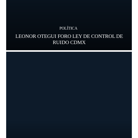
POLÍTICA
LEONOR OTEGUI FORO LEY DE CONTROL DE
RUIDO CDMX