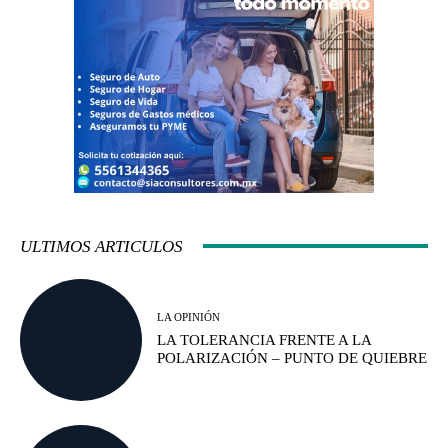
ULTIMOS ARTICULOS
LA OPINIÓN
LA TOLERANCIA FRENTE A LA
POLARIZACIÓN – PUNTO DE QUIEBRE