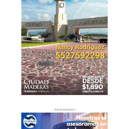
- Advertisement -