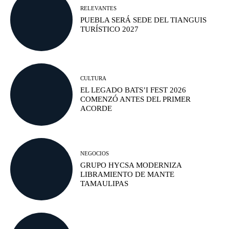
RELEVANTES
PUEBLA SERÁ SEDE DEL TIANGUIS
TURÍSTICO 2027
CULTURA
EL LEGADO BATS’I FEST 2026
COMENZÓ ANTES DEL PRIMER
ACORDE
NEGOCIOS
GRUPO HYCSA MODERNIZA
LIBRAMIENTO DE MANTE
TAMAULIPAS