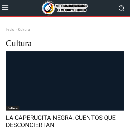
Inicio
Cultura
Cultura
Cultura
LA CAPERUCITA NEGRA: CUENTOS QUE
DESCONCIERTAN