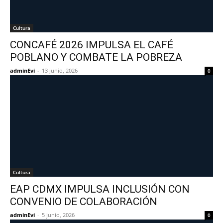
Cultura
CONCAFÉ 2026 IMPULSA EL CAFÉ
POBLANO Y COMBATE LA POBREZA
adminEvi
-
13 junio, 2026
0
Cultura
EAP CDMX IMPULSA INCLUSIÓN CON
CONVENIO DE COLABORACIÓN
adminEvi
-
5 junio, 2026
0