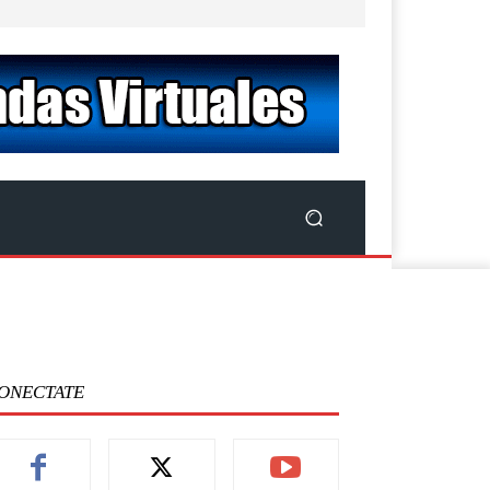
ONECTATE