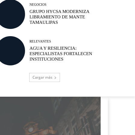
NEGOCIOS
GRUPO HYCSA MODERNIZA
LIBRAMIENTO DE MANTE
TAMAULIPAS
RELEVANTES
AGUA Y RESILIENCIA:
ESPECIALISTAS FORTALECEN
INSTITUCIONES
Cargar más