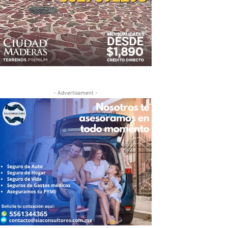
- Advertisement -