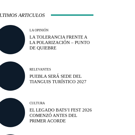
LTIMOS ARTICULOS
LA OPINIÓN
LA TOLERANCIA FRENTE A
LA POLARIZACIÓN – PUNTO
DE QUIEBRE
RELEVANTES
PUEBLA SERÁ SEDE DEL
TIANGUIS TURÍSTICO 2027
CULTURA
EL LEGADO BATS’I FEST 2026
COMENZÓ ANTES DEL
PRIMER ACORDE