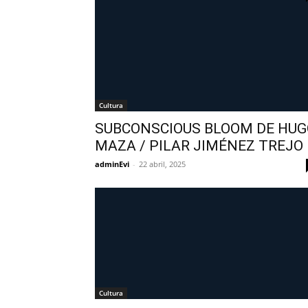
Cultura
SUBCONSCIOUS BLOOM DE HUG
MAZA / PILAR JIMÉNEZ TREJO
adminEvi
-
22 abril, 2025
Cultura