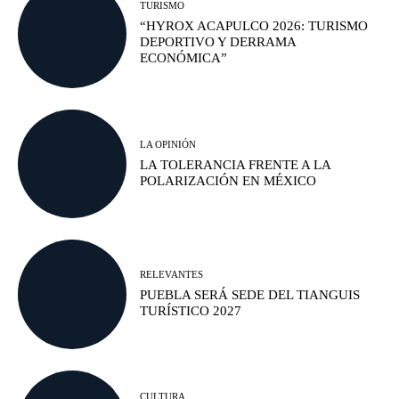
TURISMO
“HYROX ACAPULCO 2026: TURISMO
DEPORTIVO Y DERRAMA
ECONÓMICA”
LA OPINIÓN
LA TOLERANCIA FRENTE A LA
POLARIZACIÓN EN MÉXICO
RELEVANTES
PUEBLA SERÁ SEDE DEL TIANGUIS
TURÍSTICO 2027
CULTURA