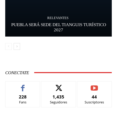
RELEVANTES
PUEBLA SERÁ SEDE DEL TIANGUIS TURÍSTICO
2027
CONECTATE
228
1,435
44
Fans
Seguidores
Suscriptores