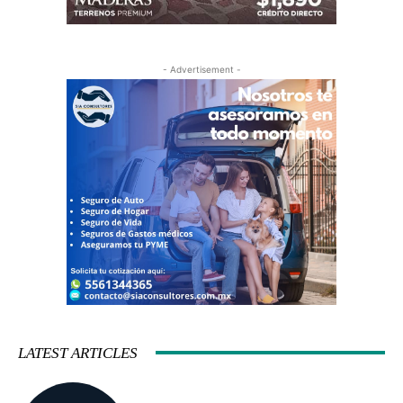
- Advertisement -
LATEST ARTICLES