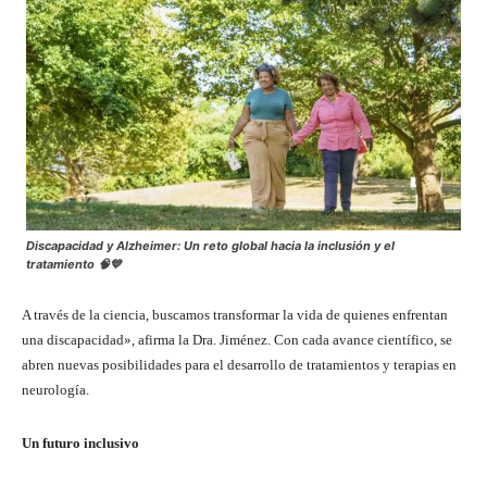
Discapacidad y Alzheimer: Un reto global hacia la inclusión y el
tratamiento 🧠💙
A través de la ciencia, buscamos transformar la vida de quienes enfrentan
una discapacidad», afirma la Dra. Jiménez. Con cada avance científico, se
abren nuevas posibilidades para el desarrollo de tratamientos y terapias en
neurología.
Un futuro inclusivo