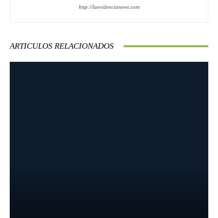
http://laevidencianews.com
ARTICULOS RELACIONADOS