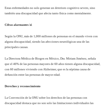
Estas enfermedades no solo generan un deterioro cognitivo severo, sino
también una discapacidad que afecta tanto física como mentalmente.
Cifras alarmantes
📊
Según la ONU, más de 1,000 millones de personas en el mundo viven con
alguna discapacidad, siendo las afecciones neurológicas una de las
principales causas.
La Directora Médica de Biogen en México, Dra. Miriam Jiménez, señala
que el 46% de las personas mayores de 60 años tienen alguna discapacidad,
con 60 millones viviendo con Alzheimer, que es la séptima causa de
defunción entre las personas de mayor edad.
Derechos y reconocimiento
La Convención de la ONU sobre los derechos de las personas con
discapacidad destaca que no son solo las limitaciones individuales las