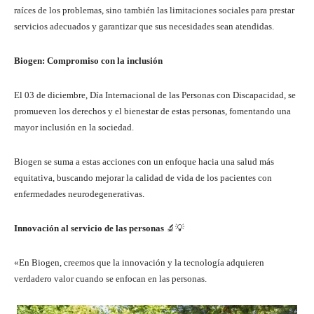
raíces de los problemas, sino también las limitaciones sociales para prestar
servicios adecuados y garantizar que sus necesidades sean atendidas.
Biogen: Compromiso con la inclusión
El 03 de diciembre, Día Internacional de las Personas con Discapacidad, se
promueven los derechos y el bienestar de estas personas, fomentando una
mayor inclusión en la sociedad.
Biogen se suma a estas acciones con un enfoque hacia una salud más
equitativa, buscando mejorar la calidad de vida de los pacientes con
enfermedades neurodegenerativas.
Innovación al servicio de las personas
🔬💡
«En Biogen, creemos que la innovación y la tecnología adquieren
verdadero valor cuando se enfocan en las personas.