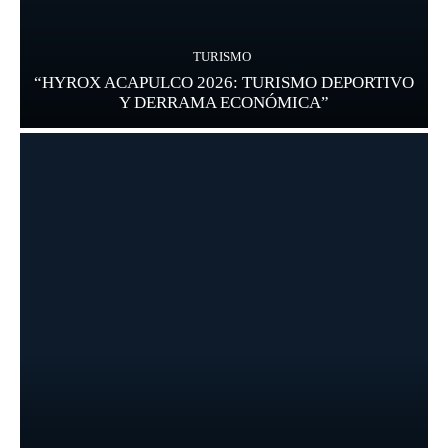
TURISMO
“HYROX ACAPULCO 2026: TURISMO DEPORTIVO
Y DERRAMA ECONÓMICA”