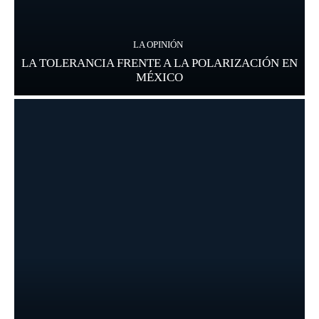
LA OPINIÓN
LA TOLERANCIA FRENTE A LA POLARIZACIÓN EN
MÉXICO