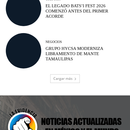
EL LEGADO BATS’I FEST 2026
COMENZÓ ANTES DEL PRIMER
ACORDE
NEGOCIOS
GRUPO HYCSA MODERNIZA
LIBRAMIENTO DE MANTE
TAMAULIPAS
Cargar más