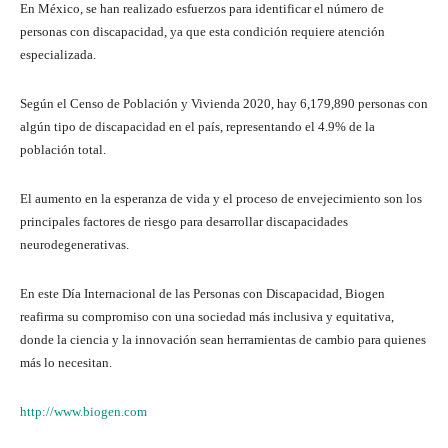
En México, se han realizado esfuerzos para identificar el número de
personas con discapacidad, ya que esta condición requiere atención
especializada.
Según el Censo de Población y Vivienda 2020, hay 6,179,890 personas con
algún tipo de discapacidad en el país, representando el 4.9% de la
población total.
El aumento en la esperanza de vida y el proceso de envejecimiento son los
principales factores de riesgo para desarrollar discapacidades
neurodegenerativas.
En este Día Internacional de las Personas con Discapacidad, Biogen
reafirma su compromiso con una sociedad más inclusiva y equitativa,
donde la ciencia y la innovación sean herramientas de cambio para quienes
más lo necesitan.
http://www.biogen.com