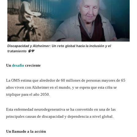
Discapacidad y Alzheimer: Un reto global hacia la inclusión y el
tratamiento 🧠💙
Un
desafío
creciente
La OMS estima que alrededor de 60 millones de personas mayores de 65
años viven con Alzheimer en el mundo, y se espera que esta cifra se
triplique para el año 2050.
Esta enfermedad neurodegenerativa se ha convertido en una de las
principales causas de discapacidad y dependencia a nivel global.
Un llamado a la acción