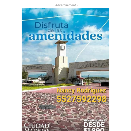
- Advertisement -