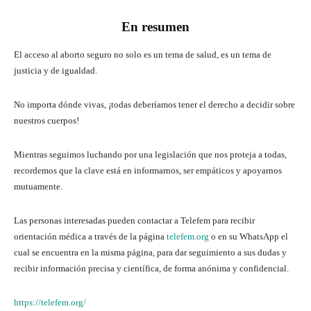
En resumen
El acceso al aborto seguro no solo es un tema de salud, es un tema de
justicia y de igualdad.
No importa dónde vivas, ¡todas deberíamos tener el derecho a decidir sobre
nuestros cuerpos!
Mientras seguimos luchando por una legislación que nos proteja a todas,
recordemos que la clave está en informarnos, ser empáticos y apoyarnos
mutuamente.
Las personas interesadas pueden contactar a Telefem para recibir
orientación médica a través de la página
telefem.org
o en su WhatsApp el
cual se encuentra en la misma página, para dar seguimiento a sus dudas y
recibir información precisa y científica, de forma anónima y confidencial.
https://telefem.org/