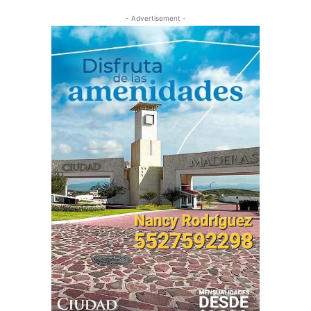
- Advertisement -