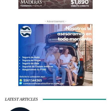
- Advertisement -
LATEST ARTICLES