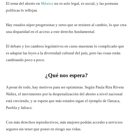
El tema del aborto en
México
no es solo legal, es social, y las posturas
políticas lo reflejan.
Hay estados súper progresistas y otros que se resisten al cambio, lo que crea
una disparidad en el acceso a este derecho fundamental.
El debate y los cambios legislativos en curso muestran lo complicado que
es adaptar las leyes a la diversidad cultural del país, pero las cosas están
cambiando poco a poco.
¿Qué nos espera?
A pesar de todo, hay motivos para ser optimistas. Según Paula Rita Rivera
Núñez, el movimiento por la despenalización del aborto a nivel nacional
está creciendo, y se espera que más estados sigan el ejemplo de Oaxaca,
Puebla y Jalisco.
Con más derechos reproductivos, más mujeres podrán acceder a servicios
seguros sin tener que poner en riesgo sus vidas.