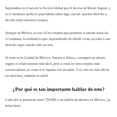
Septiembre es el mes de la Acción Global por el Acceso al Aborto Seguro, y
es el momento perfecto para hablar sobre algo crucial: nuestro derecho a
decidir sobre nuestros cuerpos.
Aunque en México ya son 14 los estados que permiten el aborto hasta las
12 semanas, la realidad es que, dependiendo de dónde vivas, acceder a este
derecho sigue siendo todo un reto.
Si estás en la Ciudad de México, Oaxaca o Jalisco, conseguir un aborto
seguro es relativamente más fácil, pero si estás en otros estados más
conservadores, es como si te toparas con un muro. Y sí, esto no solo afecta
tus derechos, también tu salud.
¿Por qué es tan importante hablar de esto?
Cada año se practican entre 750,000 y un millón de abortos en México, ¡sí,
leíste bien!