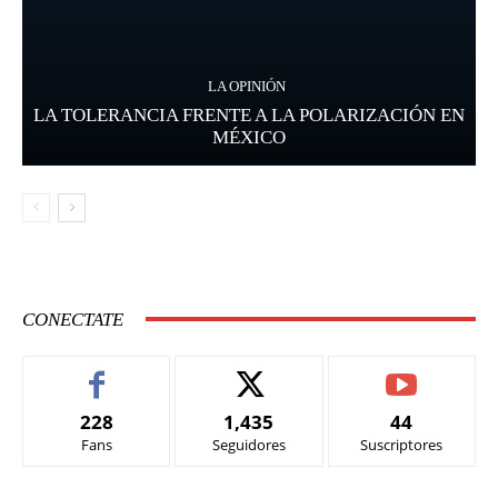
LA OPINIÓN
LA TOLERANCIA FRENTE A LA POLARIZACIÓN EN
MÉXICO
CONECTATE
228
1,435
44
Fans
Seguidores
Suscriptores