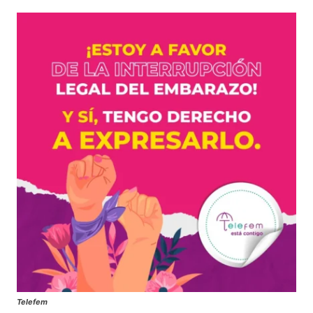
Telefem