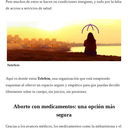
Pero muchos de estos se hacen en condiciones inseguras, y todo por la falta
de acceso a servicios de salud.
Telefem
Aquí es donde entra
Telefem
, una organización que está rompiendo
esquemas al ofrecer un espacio seguro y empático para que puedas decidir
libremente sobre tu cuerpo, sin juicios, sin presiones.
Aborto con medicamentos: una opción más
segura
Gracias a los avances médicos, los medicamentos como la mifepristona y el