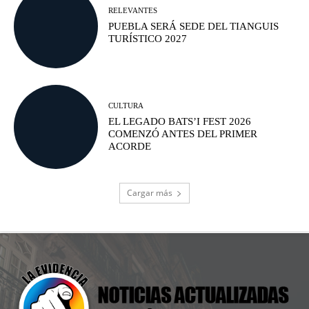
RELEVANTES
PUEBLA SERÁ SEDE DEL TIANGUIS
TURÍSTICO 2027
CULTURA
EL LEGADO BATS’I FEST 2026
COMENZÓ ANTES DEL PRIMER
ACORDE
Cargar más