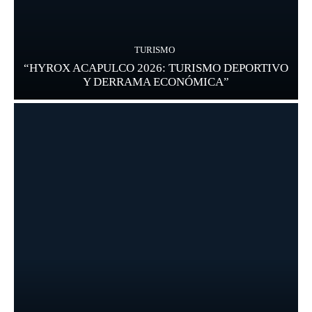
TURISMO
“HYROX ACAPULCO 2026: TURISMO DEPORTIVO
Y DERRAMA ECONÓMICA”