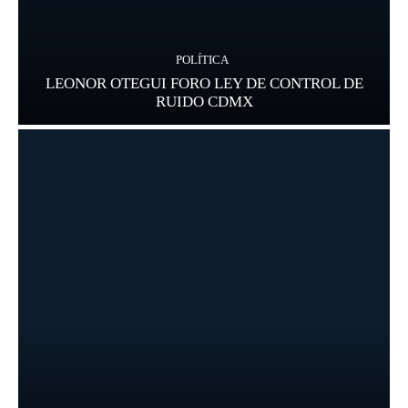
POLÍTICA
LEONOR OTEGUI FORO LEY DE CONTROL DE
RUIDO CDMX