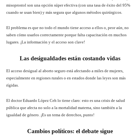
misoprostol son una opción súper efectiva (con una tasa de éxito del 95%
cuando se usan bien) y más segura que algunos métodos quirúrgicos.
El problema es que no todo el mundo tiene acceso a ellos o, peor aún, no
saben cómo usarlos correctamente porque falta capacitación en muchos
lugares. ¡La información y el acceso son clave!
Las desigualdades están costando vidas
El acceso desigual al aborto seguro está afectando a miles de mujeres,
especialmente en regiones rurales o en estados donde las leyes son más
rígidas.
El doctor Eduardo López Ceh lo tiene claro: esto es una crisis de salud
pública que afecta no solo a la mortalidad materna, sino también a la
igualdad de género. ¡Es un tema de derechos, punto!
Cambios políticos: el debate sigue