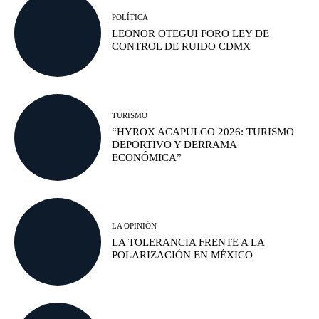
POLÍTICA
LEONOR OTEGUI FORO LEY DE
CONTROL DE RUIDO CDMX
TURISMO
“HYROX ACAPULCO 2026: TURISMO
DEPORTIVO Y DERRAMA
ECONÓMICA”
LA OPINIÓN
LA TOLERANCIA FRENTE A LA
POLARIZACIÓN EN MÉXICO