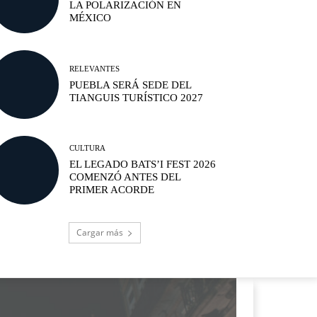
LA POLARIZACIÓN EN
MÉXICO
RELEVANTES
PUEBLA SERÁ SEDE DEL
TIANGUIS TURÍSTICO 2027
CULTURA
EL LEGADO BATS’I FEST 2026
COMENZÓ ANTES DEL
PRIMER ACORDE
Cargar más