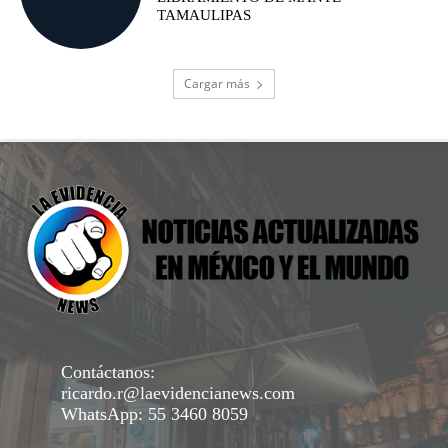
TAMAULIPAS
Cargar más
Contáctanos:
ricardo.r@laevidencianews.com
WhatsApp: 55 3460 8059