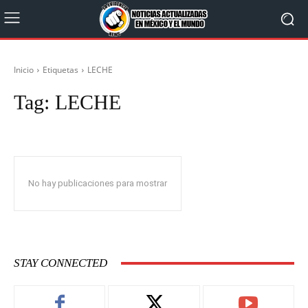
Inicio
Etiquetas
LECHE
Tag:
LECHE
No hay publicaciones para mostrar
STAY CONNECTED