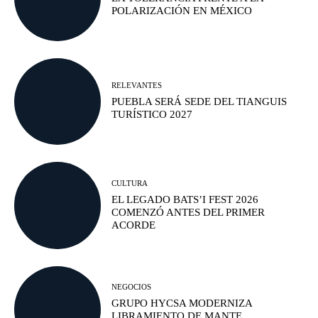
POLARIZACIÓN EN MÉXICO
RELEVANTES
PUEBLA SERÁ SEDE DEL TIANGUIS
TURÍSTICO 2027
CULTURA
EL LEGADO BATS’I FEST 2026
COMENZÓ ANTES DEL PRIMER
ACORDE
NEGOCIOS
GRUPO HYCSA MODERNIZA
LIBRAMIENTO DE MANTE