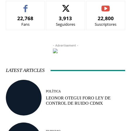
22,768
3,913
22,800
Fans
Seguidores
Suscriptores
- Advertisement -
LATEST ARTICLES
POLÍTICA
LEONOR OTEGUI FORO LEY DE
CONTROL DE RUIDO CDMX