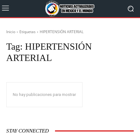
Inicio
Etiquetas
HIPERTENSIÓN ARTERIAL
Tag:
HIPERTENSIÓN
ARTERIAL
No hay publicaciones para mostrar
STAY CONNECTED