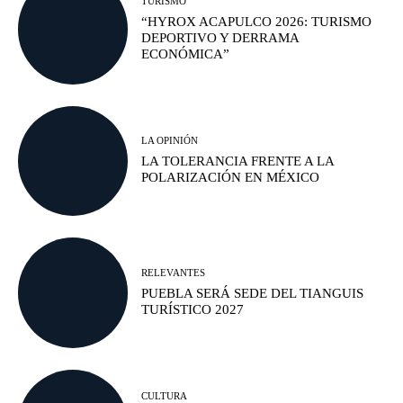
TURISMO
“HYROX ACAPULCO 2026: TURISMO
DEPORTIVO Y DERRAMA
ECONÓMICA”
LA OPINIÓN
LA TOLERANCIA FRENTE A LA
POLARIZACIÓN EN MÉXICO
RELEVANTES
PUEBLA SERÁ SEDE DEL TIANGUIS
TURÍSTICO 2027
CULTURA