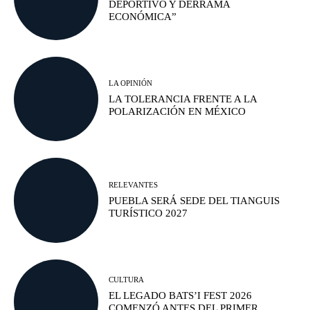
DEPORTIVO Y DERRAMA
ECONÓMICA”
LA OPINIÓN
LA TOLERANCIA FRENTE A LA
POLARIZACIÓN EN MÉXICO
RELEVANTES
PUEBLA SERÁ SEDE DEL TIANGUIS
TURÍSTICO 2027
CULTURA
EL LEGADO BATS’I FEST 2026
COMENZÓ ANTES DEL PRIMER