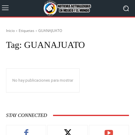
Inicio
Etiquetas
GUANAJUATO
Tag:
GUANAJUATO
No hay publicaciones para mostrar
STAY CONNECTED