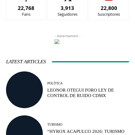
22,768
3,913
22,800
Fans
Seguidores
Suscriptores
- Advertisement -
LATEST ARTICLES
POLÍTICA
LEONOR OTEGUI FORO LEY DE
CONTROL DE RUIDO CDMX
TURISMO
“HYROX ACAPULCO 2026: TURISMO