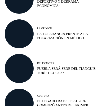
DEPORTIVO Y DERRAMA
ECONÓMICA”
LA OPINIÓN
LA TOLERANCIA FRENTE A LA
POLARIZACIÓN EN MÉXICO
RELEVANTES
PUEBLA SERÁ SEDE DEL TIANGUIS
TURÍSTICO 2027
CULTURA
EL LEGADO BATS’I FEST 2026
COMENZÓ ANTES DEL PRIMER