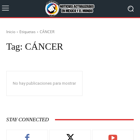
Inicio
Etiquetas
CÁNCER
Tag:
CÁNCER
No hay publicaciones para mostrar
STAY CONNECTED