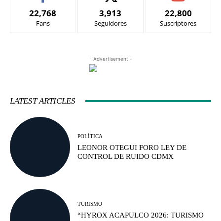
22,768
3,913
22,800
Fans
Seguidores
Suscriptores
- Advertisement -
LATEST ARTICLES
POLÍTICA
LEONOR OTEGUI FORO LEY DE
CONTROL DE RUIDO CDMX
TURISMO
“HYROX ACAPULCO 2026: TURISMO