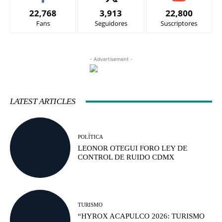
22,768
3,913
22,800
Fans
Seguidores
Suscriptores
- Advertisement -
LATEST ARTICLES
POLÍTICA
LEONOR OTEGUI FORO LEY DE
CONTROL DE RUIDO CDMX
TURISMO
“HYROX ACAPULCO 2026: TURISMO