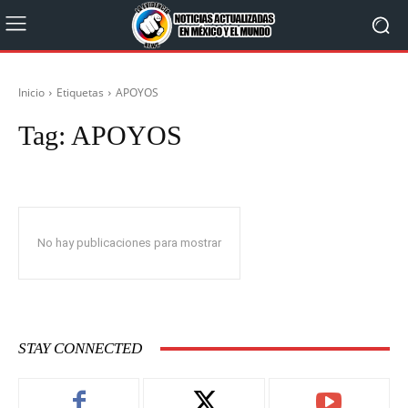
Inicio
Etiquetas
APOYOS
Tag:
APOYOS
No hay publicaciones para mostrar
STAY CONNECTED