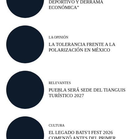
DEPORTIVO Y DERRAMA
ECONÓMICA”
LA OPINIÓN
LA TOLERANCIA FRENTE A LA
POLARIZACIÓN EN MÉXICO
RELEVANTES
PUEBLA SERÁ SEDE DEL TIANGUIS
TURÍSTICO 2027
CULTURA
EL LEGADO BATS’I FEST 2026
COMENZÓ ANTES DEL PRIMER