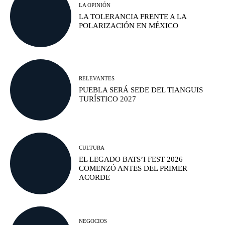
LA OPINIÓN
LA TOLERANCIA FRENTE A LA
POLARIZACIÓN EN MÉXICO
RELEVANTES
PUEBLA SERÁ SEDE DEL TIANGUIS
TURÍSTICO 2027
CULTURA
EL LEGADO BATS’I FEST 2026
COMENZÓ ANTES DEL PRIMER
ACORDE
NEGOCIOS