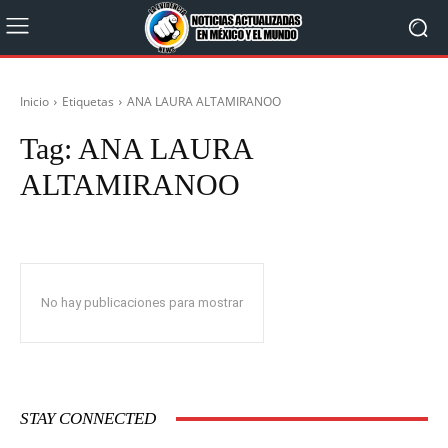
Inicio
Etiquetas
ANA LAURA ALTAMIRANOO
Tag:
ANA LAURA
ALTAMIRANOO
No hay publicaciones para mostrar
STAY CONNECTED