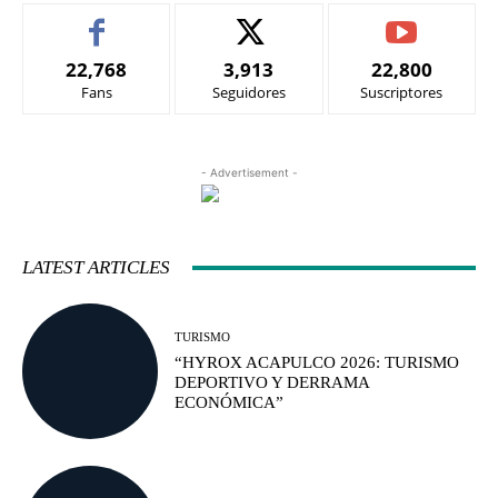
22,768
3,913
22,800
Fans
Seguidores
Suscriptores
- Advertisement -
LATEST ARTICLES
TURISMO
“HYROX ACAPULCO 2026: TURISMO
DEPORTIVO Y DERRAMA
ECONÓMICA”