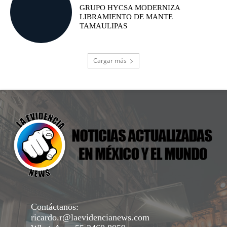
GRUPO HYCSA MODERNIZA
LIBRAMIENTO DE MANTE
TAMAULIPAS
Cargar más
Contáctanos:
ricardo.r@laevidencianews.com